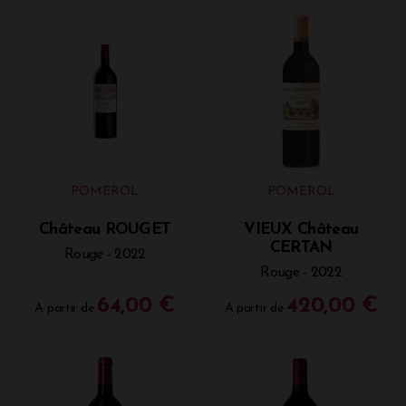
POMEROL
POMEROL
Château ROUGET
VIEUX Château
CERTAN
Rouge - 2022
Rouge - 2022
64,00 €
420,00 €
A partir de
A partir de