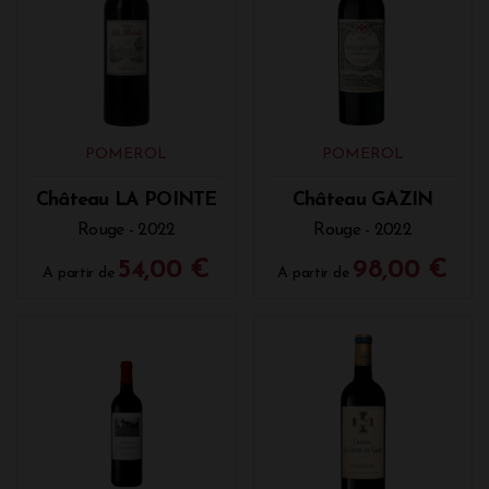
POMEROL
POMEROL
Château LA POINTE
Château GAZIN
Rouge - 2022
Rouge - 2022
54,00 €
98,00 €
A partir de
A partir de