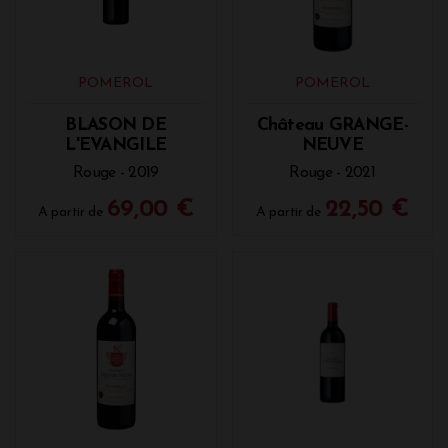
POMEROL
POMEROL
BLASON DE
Château GRANGE-
L'EVANGILE
NEUVE
Rouge - 2019
Rouge - 2021
69,00 €
22,50 €
A partir de
A partir de