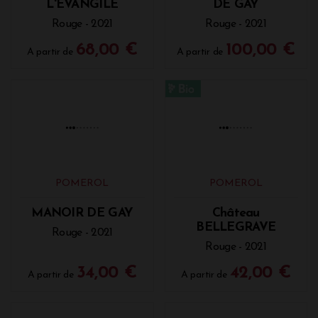
L'EVANGILE
DE GAY
Rouge - 2021
Rouge - 2021
68,00 €
100,00 €
A partir de
A partir de
POMEROL
POMEROL
MANOIR DE GAY
Château
BELLEGRAVE
Rouge - 2021
Rouge - 2021