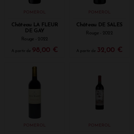
POMEROL
POMEROL
Château LA FLEUR
Château DE SALES
DE GAY
Rouge - 2022
Rouge - 2022
98,00 €
32,00 €
A partir de
A partir de
POMEROL
POMEROL