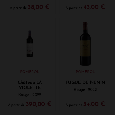
38,00 €
43,00 €
A partir de
A partir de
POMEROL
POMEROL
Château LA
FUGUE DE NENIN
VIOLETTE
Rouge - 2022
Rouge - 2022
390,00 €
34,00 €
A partir de
A partir de