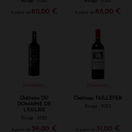
Rouge - 2022
Rouge - 2022
80,00 €
88,00 €
A partir de
A partir de
POMEROL
POMEROL
Château DU
Château TAILLEFER
DOMAINE DE
Rouge - 2022
L'EGLISE
Rouge - 2022
59,00 €
31,00 €
A partir de
A partir de