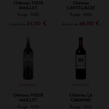
Château TOUR
Château
MAILLET
CANTELAUZE
Rouge - 2022
Rouge - 2022
34,00 €
48,00 €
A partir de
A partir de
POMEROL
POMEROL
Château VIEUX
Château LA
MAILLET
CABANNE
Rouge - 2022
Rouge - 2022