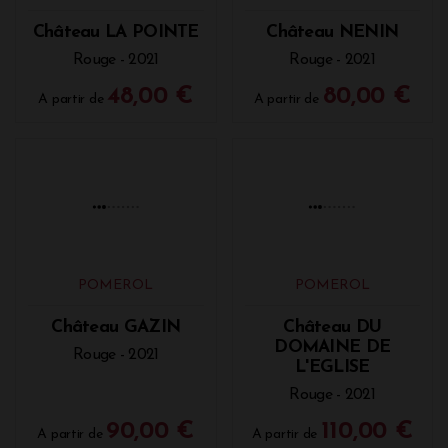
POMEROL
POMEROL
Château LA POINTE
Château NENIN
Rouge - 2021
Rouge - 2021
48,00 €
80,00 €
A partir de
A partir de