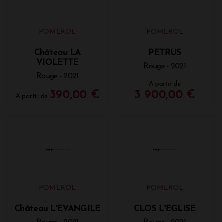
POMEROL
POMEROL
Château LE GAY
Château LA
CABANNE
Rouge - 2021
Rouge - 2021
115,00 €
40,00 €
A partir de
A partir de
POMEROL
POMEROL
Château LA
PETRUS
VIOLETTE