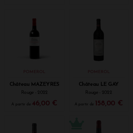
POMEROL
POMEROL
Château MAZEYRES
Château LE GAY
Rouge - 2022
Rouge - 2022
46,00 €
158,00 €
A partir de
A partir de