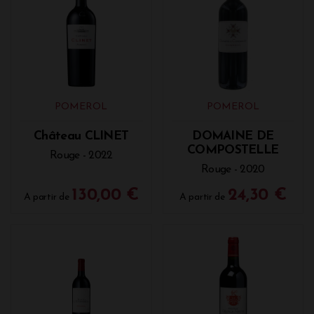
POMEROL
POMEROL
Château CLINET
DOMAINE DE
COMPOSTELLE
Rouge - 2022
Rouge - 2020
130,00 €
24,30 €
A partir de
A partir de