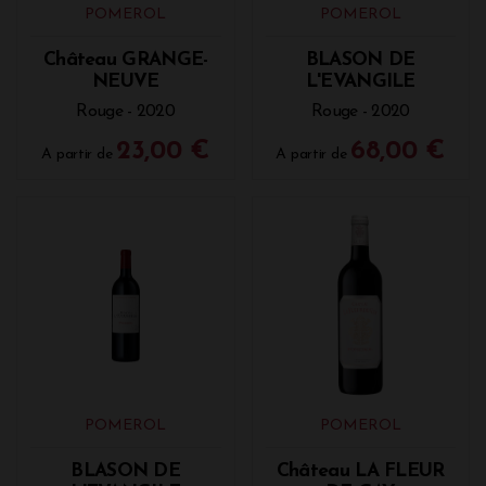
POMEROL
POMEROL
Château GRANGE-
BLASON DE
NEUVE
L'EVANGILE
Rouge - 2020
Rouge - 2020
23,00 €
68,00 €
A partir de
A partir de
POMEROL
POMEROL
BLASON DE
Château LA FLEUR