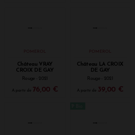
POMEROL
POMEROL
Château GAZIN
Château DU
DOMAINE DE
Rouge - 2021
L'EGLISE
Rouge - 2021
90,00 €
110,00 €
A partir de
A partir de