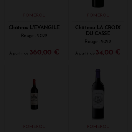
POMEROL
POMEROL
Château L'EVANGILE
Château LA CROIX
DU CASSE
Rouge - 2022
Rouge - 2022
360,00 €
34,00 €
A partir de
A partir de
POMEROL
POMEROL