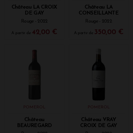
Château LA CROIX
Château LA
DE GAY
CONSEILLANTE
Rouge - 2022
Rouge - 2022
42,00 €
350,00 €
A partir de
A partir de
POMEROL
POMEROL
Château
Château VRAY
BEAUREGARD
CROIX DE GAY