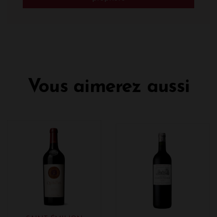
Vous aimerez aussi