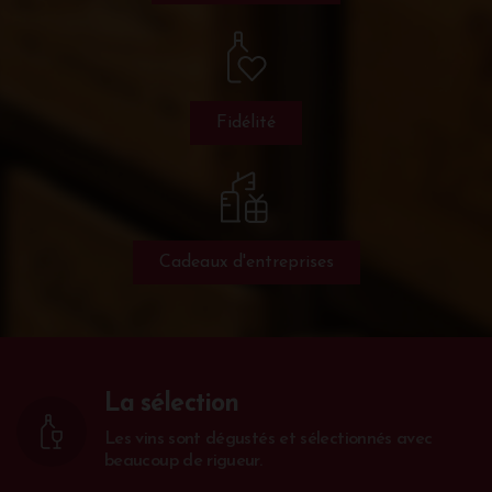
Fidélité
Cadeaux d'entreprises
La sélection
Les vins sont dégustés et sélectionnés avec
beaucoup de rigueur.