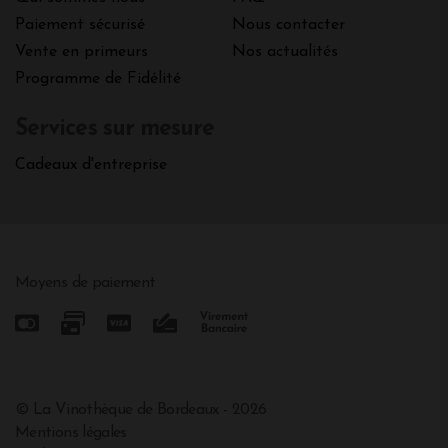
Paiement sécurisé
Nous contacter
Vente en primeurs
Nos actualités
Programme de Fidélité
Services sur mesure
Cadeaux d'entreprise
Moyens de paiement
© La Vinothèque de Bordeaux - 2026
Mentions légales