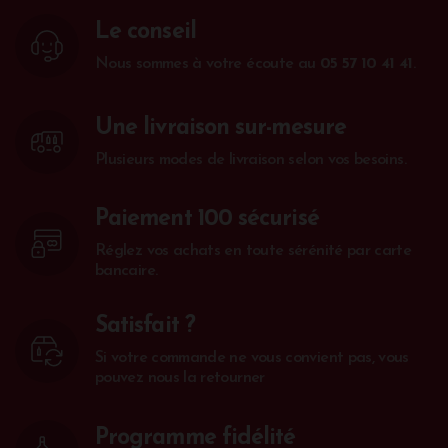
Le conseil
Nous sommes à votre écoute au
05 57 10 41 41
.
Une livraison sur-mesure
Plusieurs modes de livraison selon vos besoins.
Paiement 100 sécurisé
Réglez vos achats en toute sérénité par carte
bancaire.
Satisfait ?
Si votre commande ne vous convient pas, vous
pouvez nous la retourner
Programme fidélité