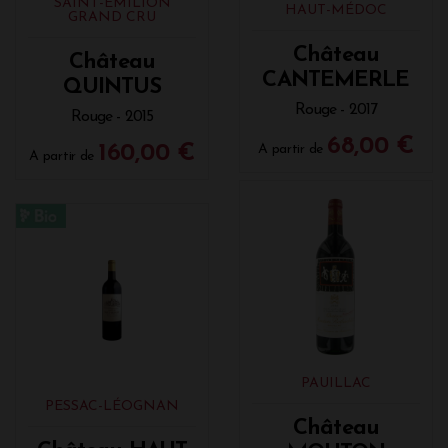
SAINT-ÉMILION
HAUT-MÉDOC
GRAND CRU
Château
Château
CANTEMERLE
QUINTUS
Rouge - 2017
Rouge - 2015
68,00 €
160,00 €
A partir de
A partir de
PAUILLAC
PESSAC-LÉOGNAN
Château