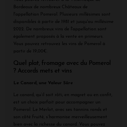
Bordeaux de nombreux Châteaux de
l'appellation Pomerol. Plusieurs millésimes sont
disponibles à partir de 1981 et jusqu'au millésime
2022. De nombreux vins de l'appellation sont
également proposés à la vente en primeurs.
Vous pouvez retrouvez les vins de Pomerol à
partir de 19,00€.
Quel plat, fromage avec du Pomerol
? Accords mets et vins
Le Canard, une Valeur Sûre
Le canard, qu’il soit rôti, en magret ou en confit,
est un choix parfait pour accompagner un
Pomerol. Le Merlot, avec ses tannins ronds et
son côté fruité, s’harmonise merveilleusement
bien avec la richesse du canard. Vous pouvez