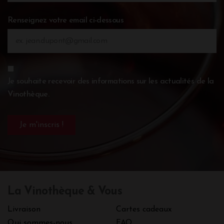
Renseignez votre email ci-dessous
Je souhaite recevoir des informations sur les actualités de la
Vinothèque.
La Vinothèque & Vous
Livraison
Cartes cadeaux
Qui sommes-nous
FAQ