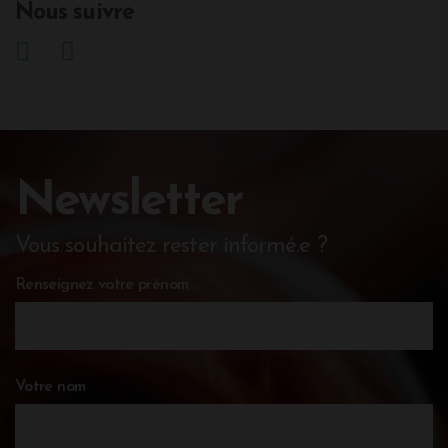
Nous suivre
Newsletter
Vous souhaitez rester informé.e ?
Renseignez votre prénom
Votre nom