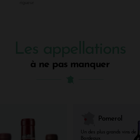
rigueur.
Les appellations
à ne pas manquer
Pomerol
Un des plus grands vins de
Bordeaux