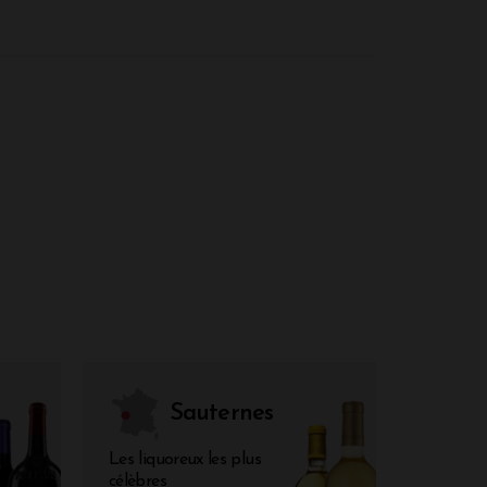
Sauternes
Les liquoreux les plus
célèbres