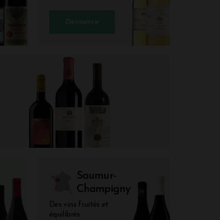
Découvrir
Saumur-
Champigny
Des vins fruités et
équilibrés