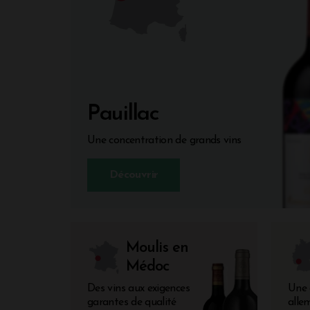
Pauillac
Une concentration de grands vins
Découvrir
Moulis en
Médoc
Des vins aux exigences
Une 
garantes de qualité
alle