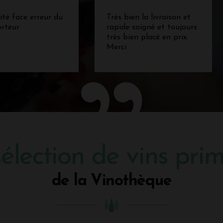
ité face erreur du
Très bien la livraison et
orteur
rapide soigné et toujours
très bien placé en prix.
Merci
élection de vins pri
de la Vinothèque