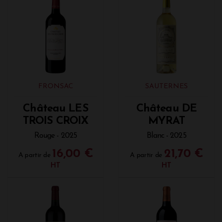
FRONSAC
SAUTERNES
Château LES
Château DE
TROIS CROIX
MYRAT
Rouge - 2025
Blanc - 2025
16,00 €
21,70 €
A partir de
A partir de
HT
HT