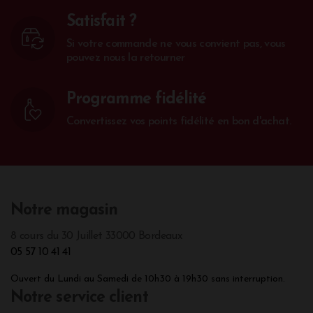
Satisfait ?
Si votre commande ne vous convient pas, vous
pouvez nous la retourner
Programme fidélité
Convertissez vos points fidélité en bon d'achat.
Notre magasin
8 cours du 30 Juillet 33000 Bordeaux
05 57 10 41 41
Ouvert du Lundi au Samedi de 10h30 à 19h30 sans interruption.
Notre service client