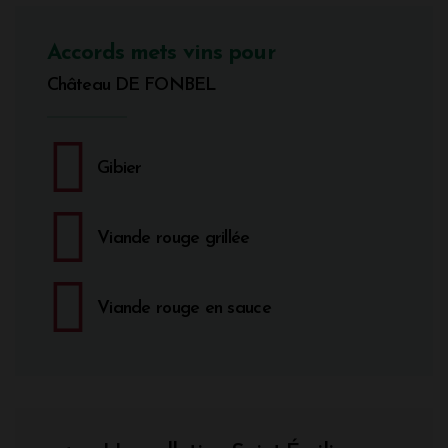
Accords mets vins pour
Château DE FONBEL
Gibier
Viande rouge grillée
Viande rouge en sauce