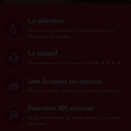
La sélection
Les vins sont dégustés et sélectionnés avec
beaucoup de rigueur.
Le conseil
Nous sommes à votre écoute au
05 57 10 41 41
.
Une livraison sur-mesure
Plusieurs modes de livraison selon vos besoins.
Paiement 100 sécurisé
Réglez vos achats en toute sérénité par carte
bancaire.