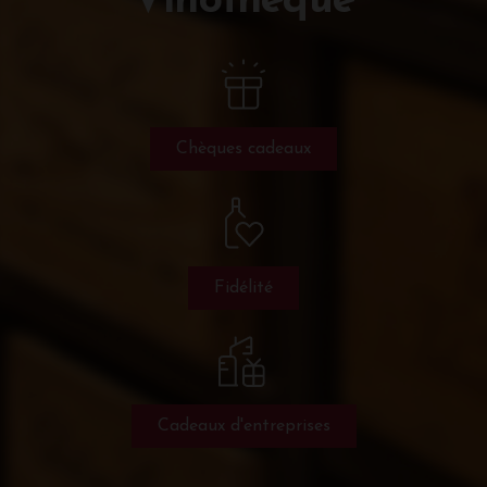
Vinothèque
Chèques cadeaux
Fidélité
Cadeaux d'entreprises