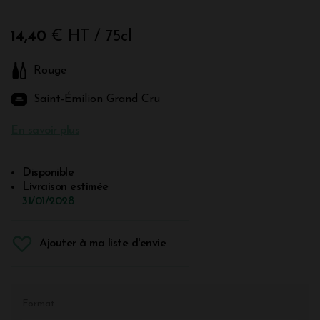
14,40
€ HT
/ 75cl
Rouge
Saint-Émilion Grand Cru
En savoir plus
Disponible
Livraison estimée
31/01/2028
Ajouter à ma liste d'envie
Format