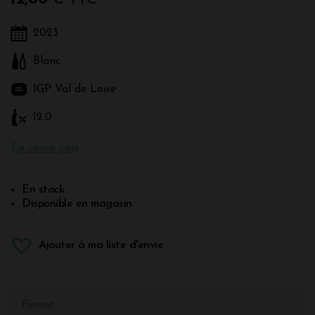
2023
Blanc
IGP Val de Loire
12.0
En savoir plus
En stock
Disponible en magasin
Ajouter à ma liste d'envie
Format