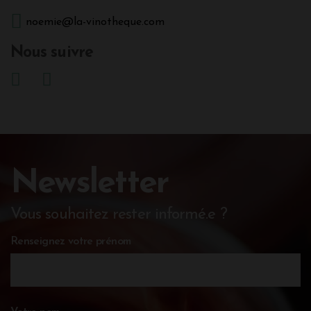
noemie@la-vinotheque.com
Nous suivre
Newsletter
Vous souhaitez rester informé.e ?
Renseignez votre prénom