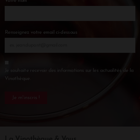
Votre nom
Renseignez votre email ci-dessous
Je souhaite recevoir des informations sur les actualités de la
Vinothèque.
La Vinothèque & Vous