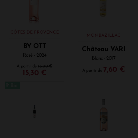
CÔTES DE PROVENCE
MONBAZILLAC
BY OTT
Château VARI
Rosé - 2024
Blanc - 2017
A partir de
18,00 €
7,60 €
A partir de
15,30 €