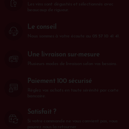
Les vins sont dégustés et sélectionnés avec
beaucoup de rigueur.
Le conseil
Nous sommes à votre écoute au
05 57 10 41 41
.
Une livraison sur-mesure
Plusieurs modes de livraison selon vos besoins.
Paiement 100 sécurisé
Réglez vos achats en toute sérénité par carte
bancaire.
Satisfait ?
Si votre commande ne vous convient pas, vous
pouvez nous la retourner