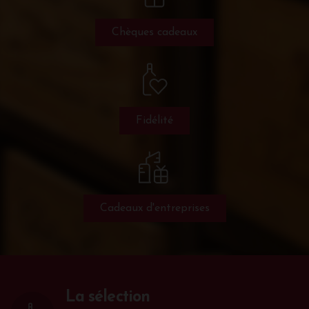
Chèques cadeaux
Fidélité
Cadeaux d'entreprises
La sélection