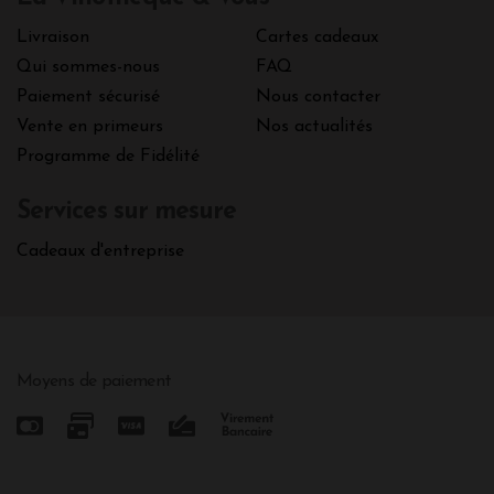
Livraison
Cartes cadeaux
Qui sommes-nous
FAQ
Paiement sécurisé
Nous contacter
Vente en primeurs
Nos actualités
Programme de Fidélité
Services sur mesure
Cadeaux d'entreprise
Moyens de paiement