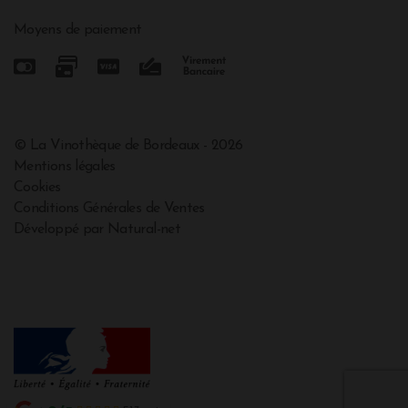
Moyens de paiement
© La Vinothèque de Bordeaux - 2026
Mentions légales
Cookies
Conditions Générales de Ventes
Développé par Natural-net