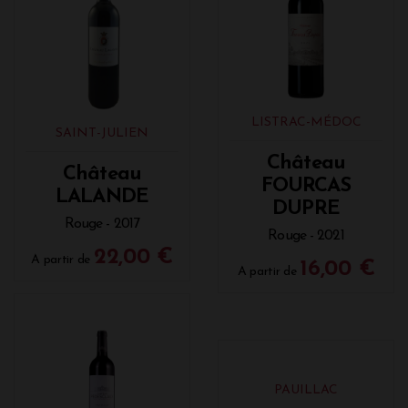
LISTRAC-MÉDOC
SAINT-JULIEN
Château
Château
FOURCAS
LALANDE
DUPRE
Rouge - 2017
Rouge - 2021
22,00 €
A partir de
16,00 €
A partir de
PAUILLAC