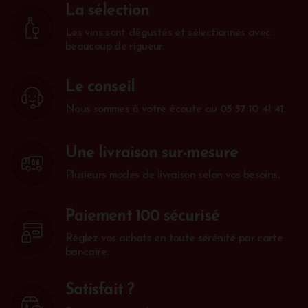
La sélection
Les vins sont dégustés et sélectionnés avec
beaucoup de rigueur.
Le conseil
Nous sommes à votre écoute au
05 57 10 41 41
.
Une livraison sur-mesure
Plusieurs modes de livraison selon vos besoins.
Paiement 100 sécurisé
Réglez vos achats en toute sérénité par carte
bancaire.
Satisfait ?