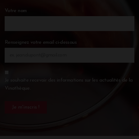
Votre nom
Renseignez votre email ci-dessous
Je souhaite recevoir des informations sur les actualités de la
Vinothèque.