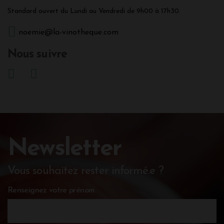
Standard ouvert du Lundi au Vendredi de 9h00 à 17h30.
noemie@la-vinotheque.com
Nous suivre
Newsletter
Vous souhaitez rester informé.e ?
Renseignez votre prénom