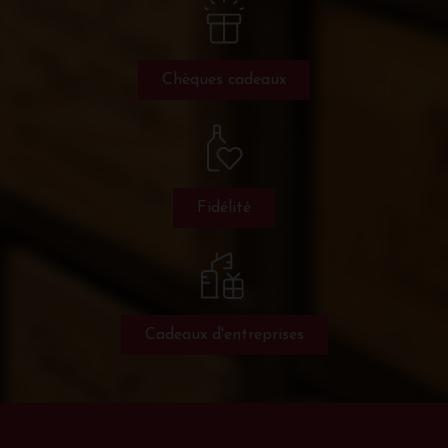
Chèques cadeaux
Fidélité
Cadeaux d'entreprises