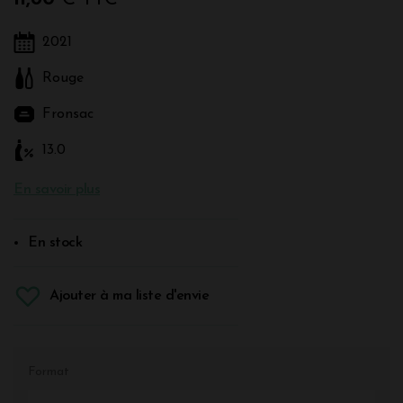
2021
Rouge
Fronsac
13.0
En savoir plus
En stock
Ajouter à ma liste d'envie
Format