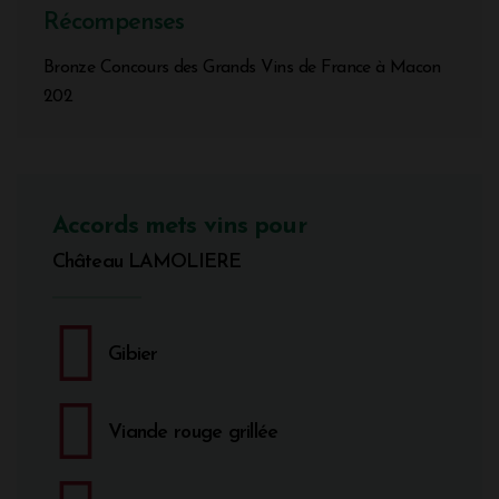
Récompenses
Bronze Concours des Grands Vins de France à Macon
202
Accords mets vins pour
Château LAMOLIERE
Gibier
Viande rouge grillée