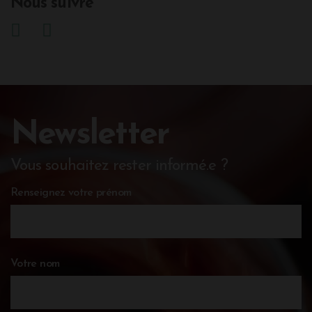
Nous suivre
Newsletter
Vous souhaitez rester informé.e ?
Renseignez votre prénom
Votre nom