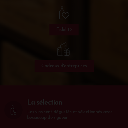
Fidélité
Cadeaux d'entreprises
La sélection
Les vins sont dégustés et sélectionnés avec
beaucoup de rigueur.