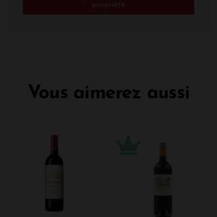
propriété
Vous aimerez aussi