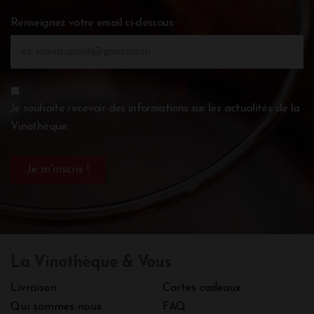
Renseignez votre email ci-dessous
Je souhaite recevoir des informations sur les actualités de la
Vinothèque.
La Vinothèque & Vous
Livraison
Cartes cadeaux
Qui sommes-nous
FAQ