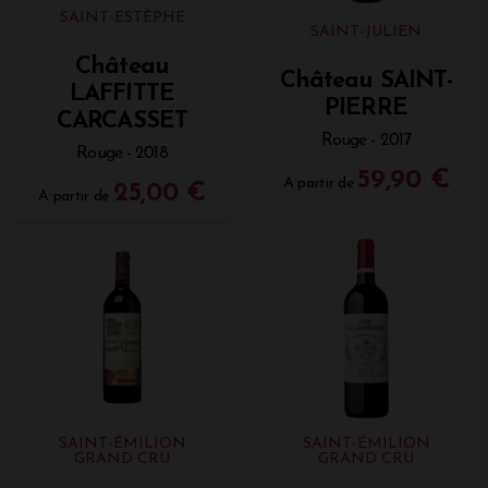
SAINT-ESTÈPHE
SAINT-JULIEN
Château
Château SAINT-
LAFFITTE
PIERRE
CARCASSET
Rouge - 2017
Rouge - 2018
59,90 €
A partir de
25,00 €
A partir de
SAINT-ÉMILION
SAINT-ÉMILION
GRAND CRU
GRAND CRU