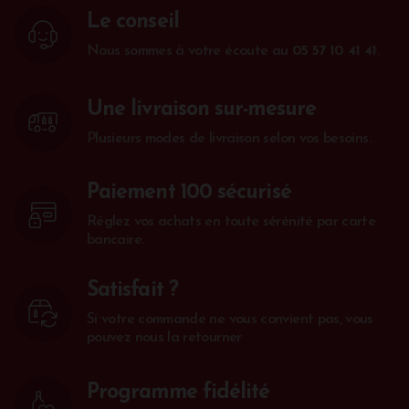
Le conseil
Nous sommes à votre écoute au
05 57 10 41 41
.
Une livraison sur-mesure
Plusieurs modes de livraison selon vos besoins.
Paiement 100 sécurisé
Réglez vos achats en toute sérénité par carte
bancaire.
Satisfait ?
Si votre commande ne vous convient pas, vous
pouvez nous la retourner
Programme fidélité