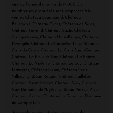
vins de Pomerol à partir de 19,00€. De
nombreuses propriétés sont proposées à la
vente : Château Beauregard, Château
Bellegrave, Château Clinet, Château de Sales,
Château Ferrand, Château Gazin, Château
Grange-Neuve, Château Haut-Bergey, Château
l'Evangile, Château La Conseillante, Château la
Croix du Casse, Château La Croix Saint-Georges,
Château La Fleur de Gay, Château La Pointe,
Château La Violette, Château Le Gay, Château
Mazeyres, Château Nénin, Château Petit
Village, Château Rouget, Château Taillefer,
Château Vieux Maillet, Château Vray Croix de
Gay, Domaine de l'Eglise, Château Petrus, Vieux
Château Certan, Château La Cabanne, Domaine
de Compostelle.