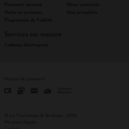
Paiement sécurisé
Nous contacter
Vente en primeurs
Nos actualités
Programme de Fidélité
Services sur mesure
Cadeaux d'entreprise
Moyens de paiement
© La Vinothèque de Bordeaux - 2026
Mentions légales