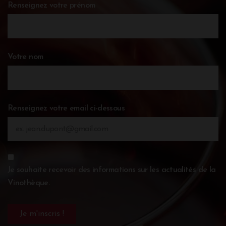
Renseignez votre prénom
Votre nom
Renseignez votre email ci-dessous
Je souhaite recevoir des informations sur les actualités de la
Vinothèque.