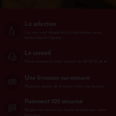
La sélection
Les vins sont dégustés et sélectionnés avec
beaucoup de rigueur.
Le conseil
Nous sommes à votre écoute au
05 57 10 41 41
.
Une livraison sur-mesure
Plusieurs modes de livraison selon vos besoins.
Paiement 100 sécurisé
Réglez vos achats en toute sérénité par carte
bancaire.