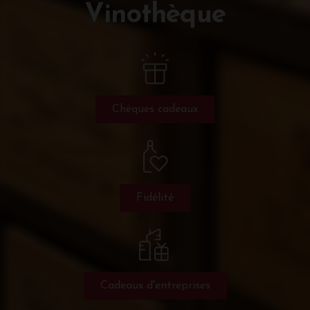
Vinothèque
Chèques cadeaux
Fidélité
Cadeaux d'entreprises