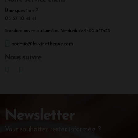
Une question ?
05 57 10 41 41
Standard ouvert du Lundi au Vendredi de 9h00 à 17h30.
noemie@la-vinotheque.com
Nous suivre
Newsletter
Vous souhaitez rester informé.e ?