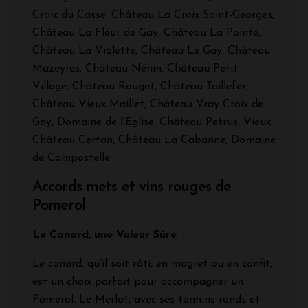
Croix du Casse, Château La Croix Saint-Georges,
Château La Fleur de Gay, Château La Pointe,
Château La Violette, Château Le Gay, Château
Mazeyres, Château Nénin, Château Petit
Village, Château Rouget, Château Taillefer,
Château Vieux Maillet, Château Vray Croix de
Gay, Domaine de l'Eglise, Château Petrus, Vieux
Château Certan, Château La Cabanne, Domaine
de Compostelle.
Accords mets et vins rouges de
Pomerol
Le Canard, une Valeur Sûre
Le canard, qu’il soit rôti, en magret ou en confit,
est un choix parfait pour accompagner un
Pomerol. Le Merlot, avec ses tannins ronds et