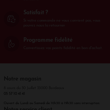
Satisfait ?
Si votre commande ne vous convient pas, vous
pouvez nous la retourner
Programme fidélité
Convertissez vos points fidélité en bon d'achat.
Notre magasin
8 cours du 30 Juillet 33000 Bordeaux
05 57 10 41 41
Ouvert du Lundi au Samedi de 10h30 à 19h30 sans interruption.
Notre service client