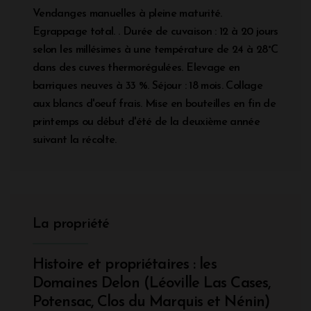
Vendanges manuelles à pleine maturité.
Egrappage total. . Durée de cuvaison : 12 à 20 jours
selon les millésimes à une température de 24 à 28°C
dans des cuves thermorégulées. Elevage en
barriques neuves à 33 %. Séjour : 18 mois. Collage
aux blancs d'oeuf frais. Mise en bouteilles en fin de
printemps ou début d'été de la deuxième année
suivant la récolte.
La propriété
Histoire et propriétaires : les
Domaines Delon (Léoville Las Cases,
Potensac, Clos du Marquis et Nénin)