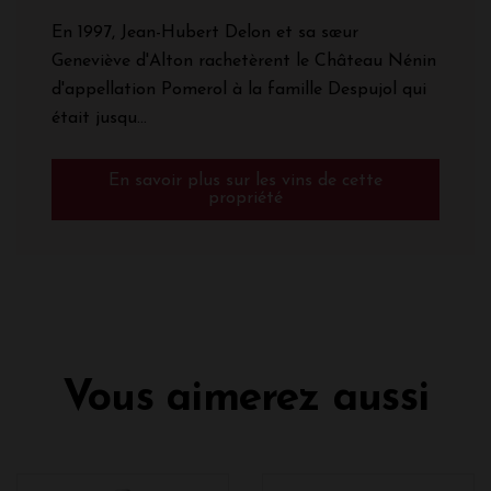
En 1997, Jean-Hubert Delon et sa sœur
Geneviève d'Alton rachetèrent le Château Nénin
d'appellation Pomerol à la famille Despujol qui
était jusqu...
En savoir plus sur les vins de cette
propriété
Vous aimerez aussi