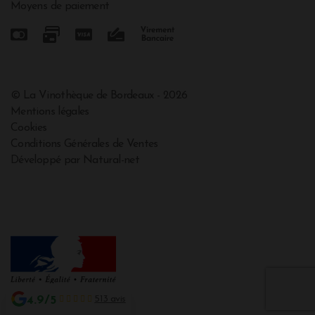
Moyens de paiement
© La Vinothèque de Bordeaux - 2026
Mentions légales
Cookies
Conditions Générales de Ventes
Développé par Natural-net
4.9/5
513 avis