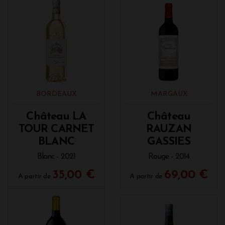
BORDEAUX
MARGAUX
Château LA
Château
TOUR CARNET
RAUZAN
BLANC
GASSIES
Blanc - 2021
Rouge - 2014
35,00 €
69,00 €
A partir de
A partir de