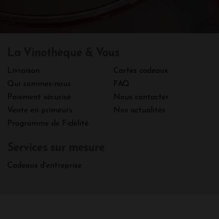
La Vinothèque & Vous
Livraison
Cartes cadeaux
Qui sommes-nous
FAQ
Paiement sécurisé
Nous contacter
Vente en primeurs
Nos actualités
Programme de Fidélité
Services sur mesure
Cadeaux d'entreprise