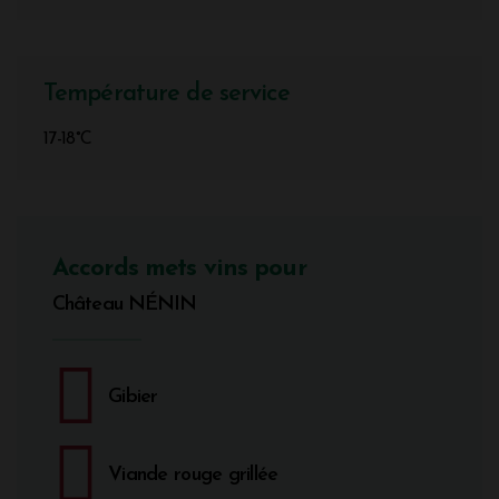
Température de service
17-18°C
Accords mets vins pour
Château NÉNIN
Gibier
Viande rouge grillée