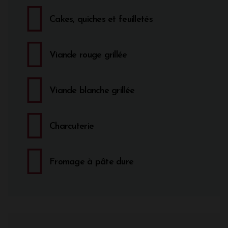
Cakes, quiches et feuilletés
Viande rouge grillée
Viande blanche grillée
Charcuterie
Fromage à pâte dure