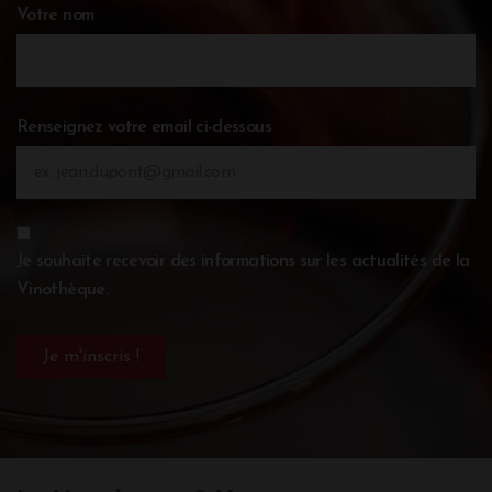
Votre nom
Renseignez votre email ci-dessous
Je souhaite recevoir des informations sur les actualités de la
Vinothèque.