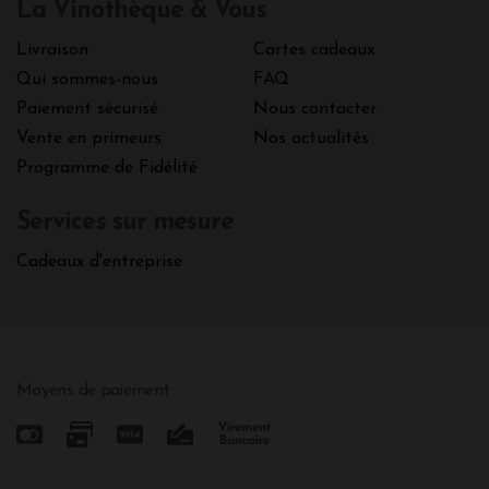
La Vinothèque & Vous
Livraison
Cartes cadeaux
Qui sommes-nous
FAQ
Paiement sécurisé
Nous contacter
Vente en primeurs
Nos actualités
Programme de Fidélité
Services sur mesure
Cadeaux d'entreprise
Moyens de paiement