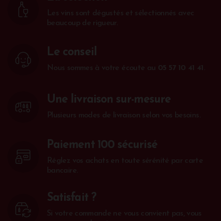
Les vins sont dégustés et sélectionnés avec
beaucoup de rigueur.
Le conseil
Nous sommes à votre écoute au
05 57 10 41 41
.
Une livraison sur-mesure
Plusieurs modes de livraison selon vos besoins.
Paiement 100 sécurisé
Réglez vos achats en toute sérénité par carte
bancaire.
Satisfait ?
Si votre commande ne vous convient pas, vous