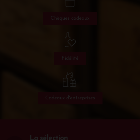
Chèques cadeaux
Fidélité
Cadeaux d'entreprises
La sélection