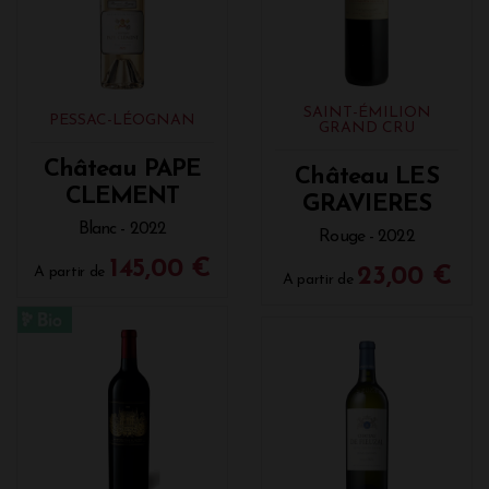
SAINT-ÉMILION
PESSAC-LÉOGNAN
GRAND CRU
Château PAPE
Château LES
CLEMENT
GRAVIERES
Blanc - 2022
Rouge - 2022
145,00 €
A partir de
23,00 €
A partir de