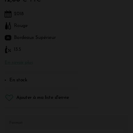
2018
Rouge
Bordeaux Supérieur
13.5
En savoir plus
En stock
Ajouter à ma liste d'envie
Format