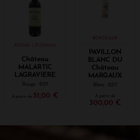
BORDEAUX
PESSAC-LÉOGNAN
PAVILLON
Château
BLANC DU
MALARTIC
Château
LAGRAVIERE
MARGAUX
Rouge - 2017
Blanc - 2017
51,00 €
A partir de
A partir de
300,00 €