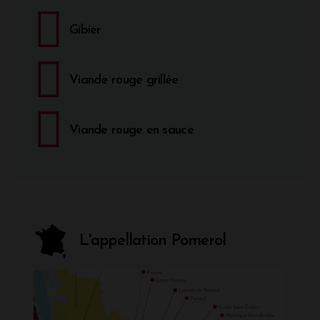
Gibier
Viande rouge grillée
Viande rouge en sauce
L'appellation Pomerol