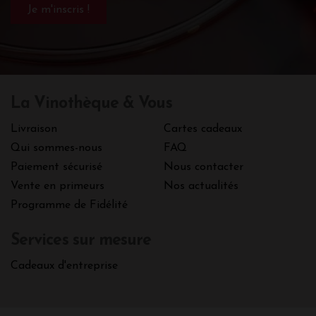
La Vinothèque & Vous
Livraison
Cartes cadeaux
Qui sommes-nous
FAQ
Paiement sécurisé
Nous contacter
Vente en primeurs
Nos actualités
Programme de Fidélité
Services sur mesure
Cadeaux d'entreprise