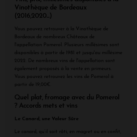
Vinothèque de Bordeaux
(2016,2020...)
Vous pouvez retrouver à la Vinothèque de
Bordeaux de nombreux Châteaux de
l'appellation Pomerol. Plusieurs millésimes sont
disponibles à partir de 1981 et jusqu'au millésime
2022. De nombreux vins de l'appellation sont
également proposés à la vente en primeurs.
Vous pouvez retrouvez les vins de Pomerol à
partir de 19,00€.
Quel plat, fromage avec du Pomerol
? Accords mets et vins
Le Canard, une Valeur Sûre
Le canard, qu’il soit rôti, en magret ou en confit,