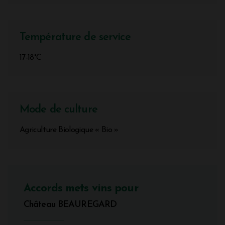
Température de service
17-18°C
Mode de culture
Agriculture Biologique « Bio »
Accords mets vins pour
Château BEAUREGARD