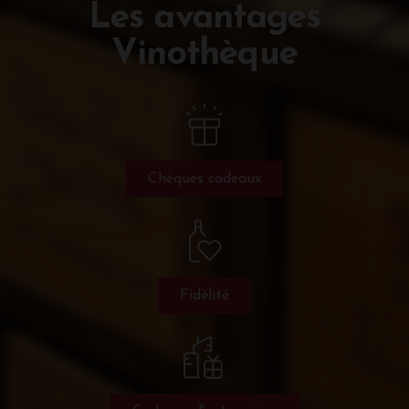
Les avantages
Vinothèque
Chèques cadeaux
Fidélité