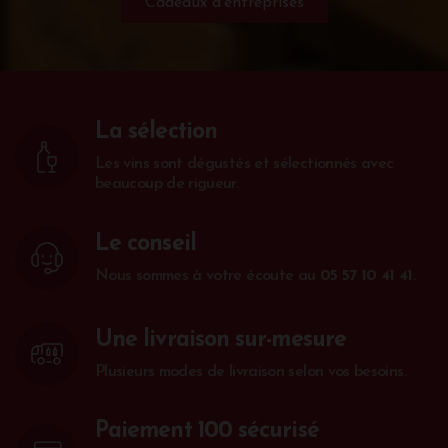
Cadeaux d'entreprises
La sélection
Les vins sont dégustés et sélectionnés avec
beaucoup de rigueur.
Le conseil
Nous sommes à votre écoute au
05 57 10 41 41
.
Une livraison sur-mesure
Plusieurs modes de livraison selon vos besoins.
Paiement 100 sécurisé