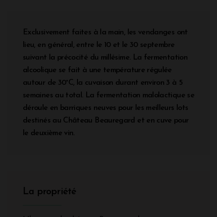
Exclusivement faites à la main, les vendanges ont
lieu, en général, entre le 10 et le 30 septembre
suivant la précocité du millésime. La fermentation
alcoolique se fait à une température régulée
autour de 30°C, la cuvaison durant environ 3 à 5
semaines au total. La fermentation malolactique se
déroule en barriques neuves pour les meilleurs lots
destinés au Château Beauregard et en cuve pour
le deuxième vin.
La propriété