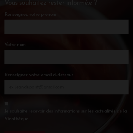
Vous souhaitez rester informé.e ?
Renseignez votre prénom
Votre nom
Renseignez votre email ci-dessous
Je souhaite recevoir des informations sur les actualités de la
Vinothèque.