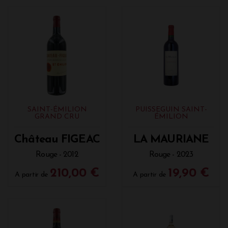
SAINT-ÉMILION
PUISSEGUIN SAINT-
GRAND CRU
ÉMILION
Château FIGEAC
LA MAURIANE
Rouge - 2012
Rouge - 2023
210,00 €
19,90 €
A partir de
A partir de