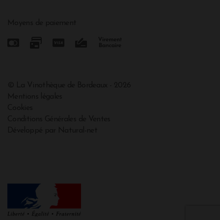
Moyens de paiement
© La Vinothèque de Bordeaux - 2026
Mentions légales
Cookies
Conditions Générales de Ventes
Développé par Natural-net