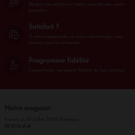
Réglez vos achats en toute sérénité par carte
bancaire.
Satisfait ?
Si votre commande ne vous convient pas, vous
pouvez nous la retourner
Programme fidélité
Convertissez vos points fidélité en bon d'achat.
Notre magasin
8 cours du 30 Juillet 33000 Bordeaux
05 57 10 41 41