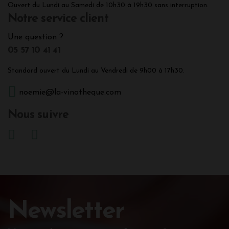
Ouvert du Lundi au Samedi de 10h30 à 19h30 sans interruption.
Notre service client
Une question ?
05 57 10 41 41
Standard ouvert du Lundi au Vendredi de 9h00 à 17h30.
noemie@la-vinotheque.com
Nous suivre
Newsletter