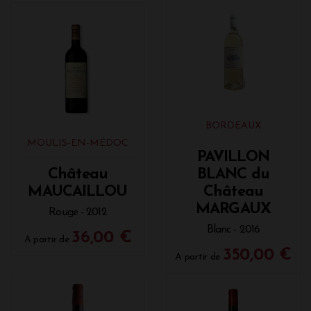
BORDEAUX
MOULIS-EN-MÉDOC
PAVILLON
Château
BLANC du
MAUCAILLOU
Château
MARGAUX
Rouge - 2012
Blanc - 2016
36,00 €
A partir de
350,00 €
A partir de