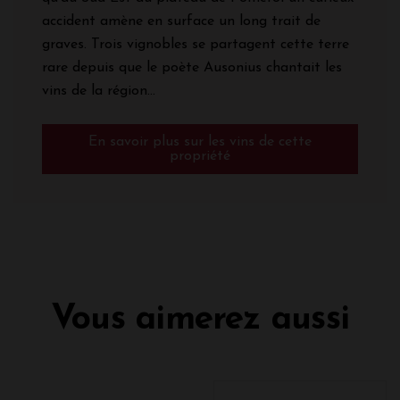
accident amène en surface un long trait de
graves. Trois vignobles se partagent cette terre
rare depuis que le poète Ausonius chantait les
vins de la région...
En savoir plus sur les vins de cette
propriété
Vous aimerez aussi