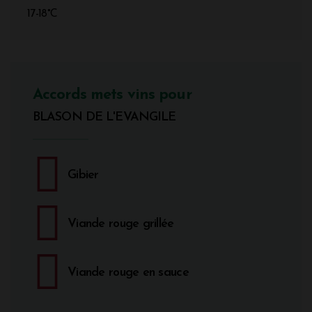
17-18°C
Accords mets vins pour
BLASON DE L'EVANGILE
Gibier
Viande rouge grillée
Viande rouge en sauce