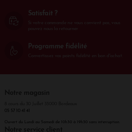
Satisfait ?
Si votre commande ne vous convient pas, vous
pouvez nous la retourner
Programme fidélité
Convertissez vos points fidélité en bon d'achat.
Notre magasin
8 cours du 30 Juillet 33000 Bordeaux
05 57 10 41 41
Ouvert du Lundi au Samedi de 10h30 à 19h30 sans interruption.
Notre service client