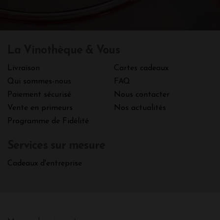
La Vinothèque & Vous
Livraison
Cartes cadeaux
Qui sommes-nous
FAQ
Paiement sécurisé
Nous contacter
Vente en primeurs
Nos actualités
Programme de Fidélité
Services sur mesure
Cadeaux d'entreprise