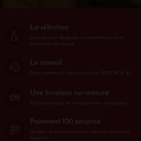
La sélection
Les vins sont dégustés et sélectionnés avec
beaucoup de rigueur.
Le conseil
Nous sommes à votre écoute au
05 57 10 41 41
.
Une livraison sur-mesure
Plusieurs modes de livraison selon vos besoins.
Paiement 100 sécurisé
Réglez vos achats en toute sérénité par carte
bancaire.