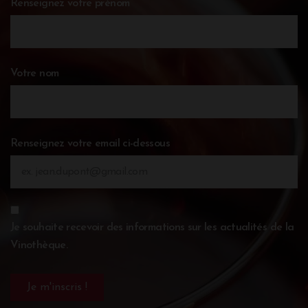
Renseignez votre prénom
Votre nom
Renseignez votre email ci-dessous
Je souhaite recevoir des informations sur les actualités de la
Vinothèque.