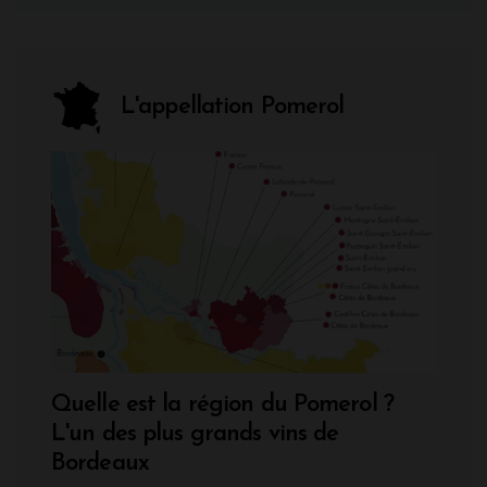
L'appellation Pomerol
Quelle est la région du Pomerol ?
L'un des plus grands vins de
Bordeaux