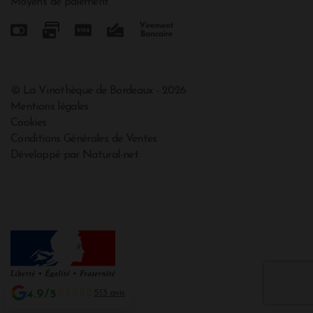
Moyens de paiement
© La Vinothèque de Bordeaux - 2026
Mentions légales
Cookies
Conditions Générales de Ventes
Développé par Natural-net
4.9/5
513 avis