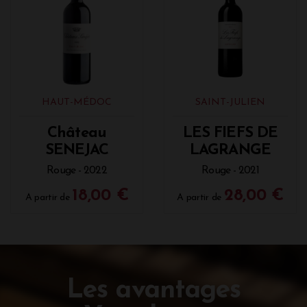
HAUT-MÉDOC
SAINT-JULIEN
Château
LES FIEFS DE
SENEJAC
LAGRANGE
Rouge - 2022
Rouge - 2021
18,00 €
28,00 €
A partir de
A partir de
Les avantages