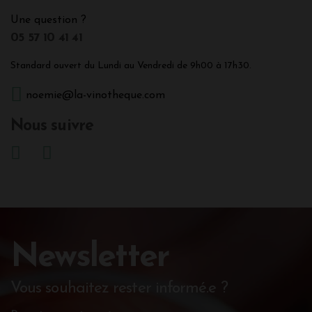
Une question ?
05 57 10 41 41
Standard ouvert du Lundi au Vendredi de 9h00 à 17h30.
noemie@la-vinotheque.com
Nous suivre
Newsletter
Vous souhaitez rester informé.e ?