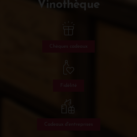
Vinothèque
Chèques cadeaux
Fidélité
Cadeaux d'entreprises