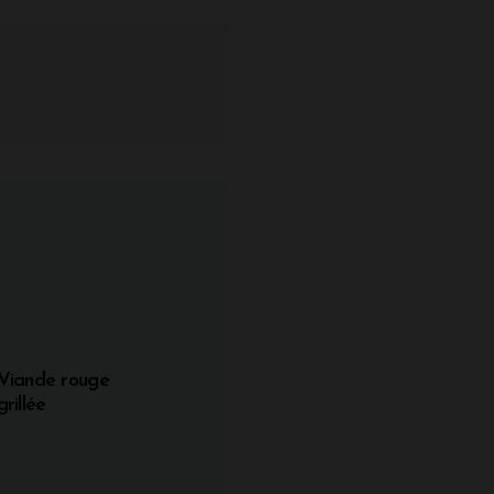
Viande rouge
grillée