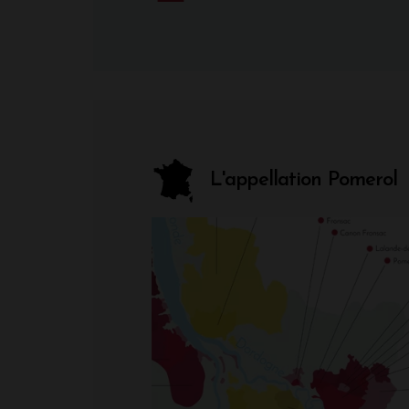
L'appellation Pomerol