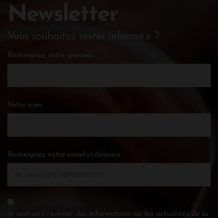
Newsletter
Vous souhaitez rester informé.e ?
Renseignez votre prénom
Votre nom
Renseignez votre email ci-dessous
Je souhaite recevoir des informations sur les actualités de la