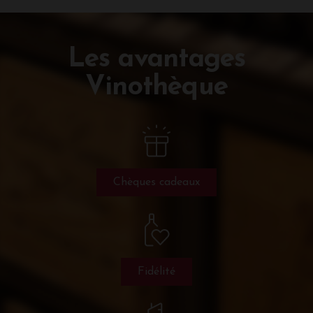
Les avantages
Vinothèque
Chèques cadeaux
Fidélité