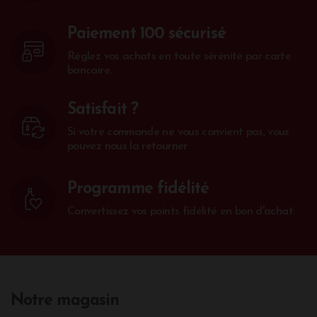
Paiement 100 sécurisé
Réglez vos achats en toute sérénité par carte
bancaire.
Satisfait ?
Si votre commande ne vous convient pas, vous
pouvez nous la retourner
Programme fidélité
Convertissez vos points fidélité en bon d'achat.
Notre magasin