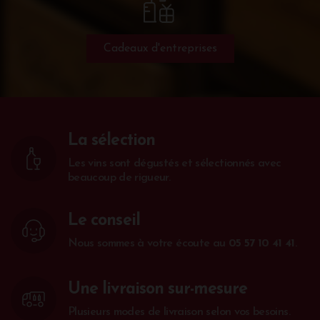
Cadeaux d'entreprises
La sélection
Les vins sont dégustés et sélectionnés avec
beaucoup de rigueur.
Le conseil
Nous sommes à votre écoute au
05 57 10 41 41
.
Une livraison sur-mesure
Plusieurs modes de livraison selon vos besoins.