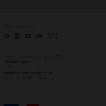
Moyens de paiement
© La Vinothèque de Bordeaux - 2026
Mentions légales
Cookies
Conditions Générales de Ventes
Développé par Natural-net