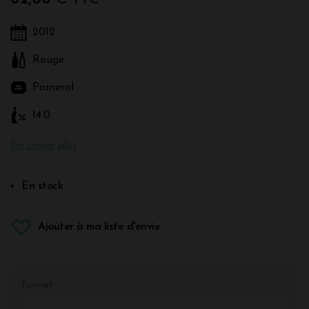
2012
Rouge
Pomerol
14.0
En savoir plus
En stock
Ajouter à ma liste d'envie
Format