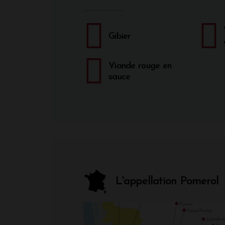
Gibier
Viande rouge en
sauce
L'appellation Pomerol