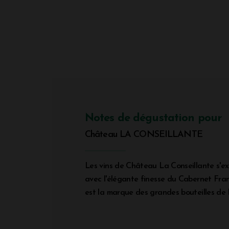
Notes de dégustation pour
Château LA CONSEILLANTE
Les vins de Château La Conseillante s'exp
avec l'élégante finesse du Cabernet Fran
est la marque des grandes bouteilles de 