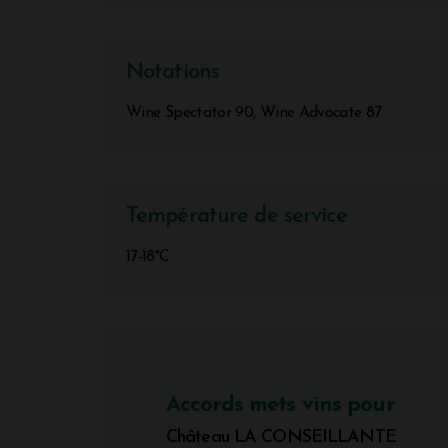
Notations
Wine Spectator 90, Wine Advocate 87
Température de service
17-18°C
Accords mets vins pour
Château LA CONSEILLANTE