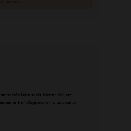
) en magasin.
anins très fondus du Merlot s'allient
monie entre l'élégance et la puissance