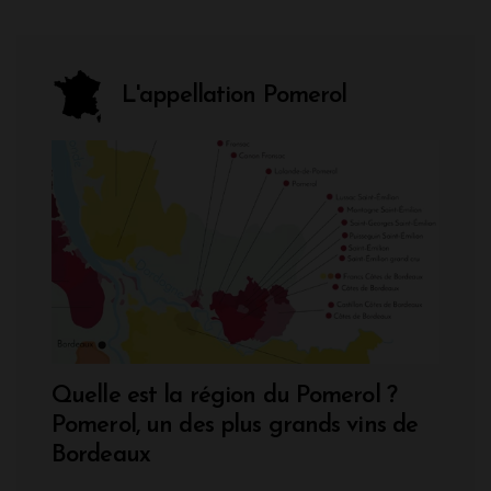
L'appellation Pomerol
Quelle est la région du Pomerol ?
Pomerol, un des plus grands vins de
Bordeaux