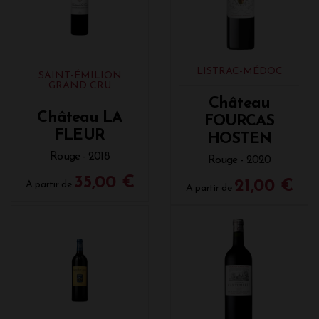
LISTRAC-MÉDOC
SAINT-ÉMILION
GRAND CRU
Château
Château LA
FOURCAS
FLEUR
HOSTEN
Rouge - 2018
Rouge - 2020
35,00 €
21,00 €
A partir de
A partir de