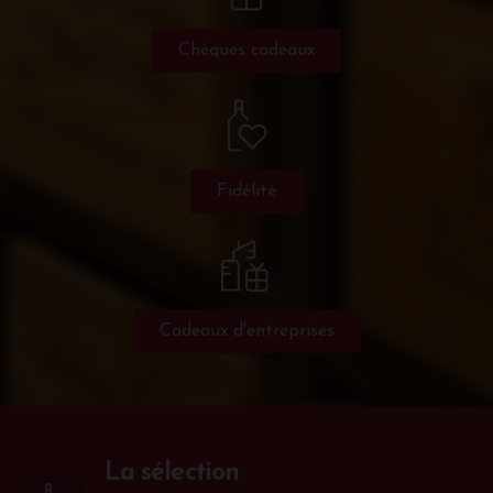
Chèques cadeaux
Fidélité
Cadeaux d'entreprises
La sélection