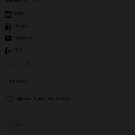
2021
Rouge
Pomerol
12.5
En savoir plus
En stock
Ajouter à ma liste d'envie
Format