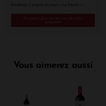
Bordeaux. L’origine du nom « La Pointe » ...
En savoir plus sur les vins de cette
propriété
Vous aimerez aussi