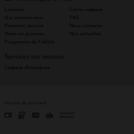
Livraison
Cartes cadeaux
Qui sommes-nous
FAQ
Paiement sécurisé
Nous contacter
Vente en primeurs
Nos actualités
Programme de Fidélité
Services sur mesure
Cadeaux d'entreprise
Moyens de paiement