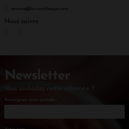
noemie@la-vinotheque.com
Nous suivre
Newsletter
Vous souhaitez rester informé.e ?
Renseignez votre prénom