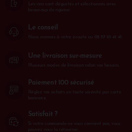
Les vins sont dégustés et sélectionnés avec
beaucoup de rigueur.
Le conseil
Nous sommes à votre écoute au
05 57 10 41 41
.
Une livraison sur-mesure
Plusieurs modes de livraison selon vos besoins.
Paiement 100 sécurisé
Réglez vos achats en toute sérénité par carte
bancaire.
Satisfait ?
Si votre commande ne vous convient pas, vous
pouvez nous la retourner