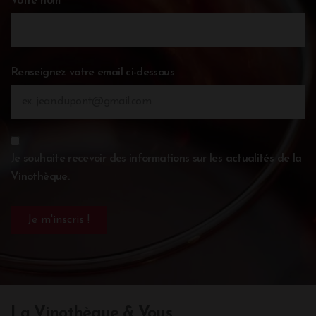
Votre nom
Renseignez votre email ci-dessous
Je souhaite recevoir des informations sur les actualités de la
Vinothèque.
La Vinothèque & Vous