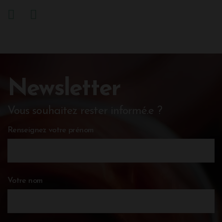
Newsletter
Vous souhaitez rester informé.e ?
Renseignez votre prénom
Votre nom