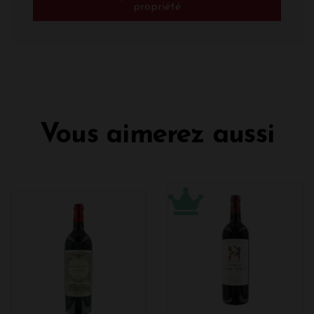
propriété
Vous aimerez aussi