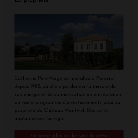
La propriété
Catheirne Péré-Vergé est installée à Pomerol
depuis 1985, où elle a pu donner la mesure de
son énergie et de sa motivation en entreprenant
un vaste programme d'investissements pour sa
propriété de Château Montviel. Dès cette
implantation, les vign...
En savoir plus sur les vins de cette