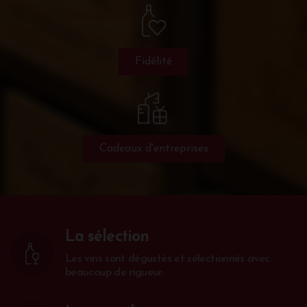
Fidélité
Cadeaux d'entreprises
La sélection
Les vins sont dégustés et sélectionnés avec
beaucoup de rigueur.