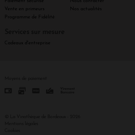
Paiement sécurisé
Nous contacter
Vente en primeurs
Nos actualités
Programme de Fidélité
Services sur mesure
Cadeaux d'entreprise
Moyens de paiement
© La Vinothèque de Bordeaux - 2026
Mentions légales
Cookies