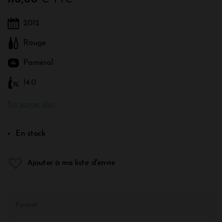
2012
Rouge
Pomerol
14.0
En savoir plus
En stock
Ajouter à ma liste d'envie
Format