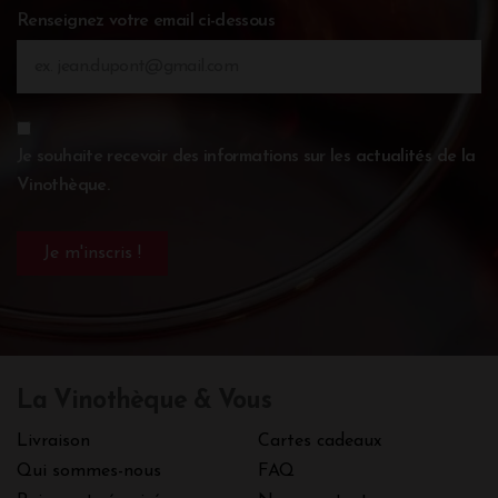
Renseignez votre email ci-dessous
Je souhaite recevoir des informations sur les actualités de la
Vinothèque.
La Vinothèque & Vous
Livraison
Cartes cadeaux
Qui sommes-nous
FAQ