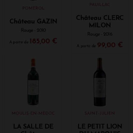
PAUILLAC
POMEROL
Château CLERC
Château GAZIN
MILON
Rouge - 2010
Rouge - 2016
185,00 €
A partir de
99,00 €
A partir de
MOULIS-EN-MÉDOC
SAINT-JULIEN
LA SALLE DE
LE PETIT LION