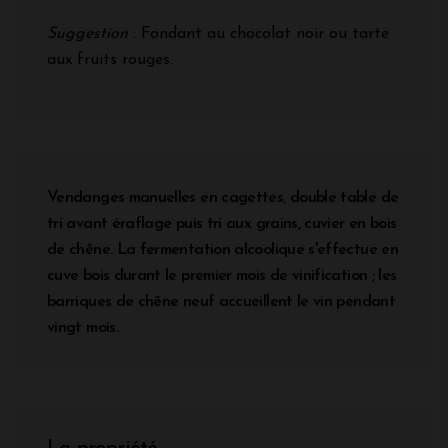
Suggestion
: Fondant au chocolat noir ou tarte
aux fruits rouges.
Vendanges manuelles en cagettes, double table de
tri avant éraflage puis tri aux grains, cuvier en bois
de chêne. La fermentation alcoolique s'effectue en
cuve bois durant le premier mois de vinification ; les
barriques de chêne neuf accueillent le vin pendant
vingt mois.