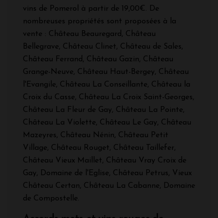
vins de Pomerol à partir de 19,00€. De
nombreuses propriétés sont proposées à la
vente : Château Beauregard, Château
Bellegrave, Château Clinet, Château de Sales,
Château Ferrand, Château Gazin, Château
Grange-Neuve, Château Haut-Bergey, Château
l'Evangile, Château La Conseillante, Château la
Croix du Casse, Château La Croix Saint-Georges,
Château La Fleur de Gay, Château La Pointe,
Château La Violette, Château Le Gay, Château
Mazeyres, Château Nénin, Château Petit
Village, Château Rouget, Château Taillefer,
Château Vieux Maillet, Château Vray Croix de
Gay, Domaine de l'Eglise, Château Petrus, Vieux
Château Certan, Château La Cabanne, Domaine
de Compostelle.