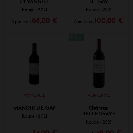
L'EVANGILE
DE GAY
Rouge - 2021
Rouge - 2021
68,00 €
100,00 €
A partir de
A partir de
POMEROL
POMEROL
MANOIR DE GAY
Château
BELLEGRAVE
Rouge - 2021
Rouge - 2021