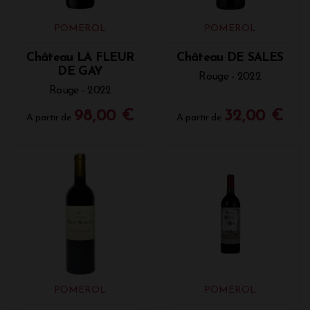
POMEROL
POMEROL
Château LA FLEUR
Château DE SALES
DE GAY
Rouge - 2022
Rouge - 2022
98,00 €
32,00 €
A partir de
A partir de
POMEROL
POMEROL