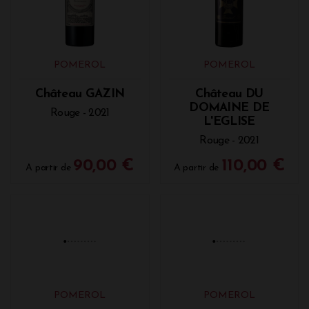
POMEROL
POMEROL
Château GAZIN
Château DU
DOMAINE DE
Rouge - 2021
L'EGLISE
Rouge - 2021
90,00 €
110,00 €
A partir de
A partir de