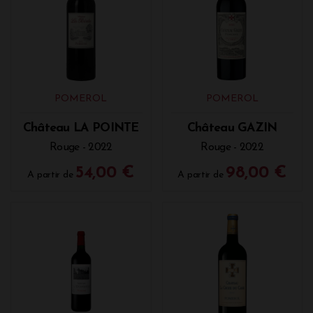
POMEROL
POMEROL
Château LA POINTE
Château GAZIN
Rouge - 2022
Rouge - 2022
54,00 €
98,00 €
A partir de
A partir de