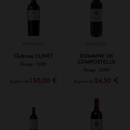
POMEROL
POMEROL
Château CLINET
DOMAINE DE
COMPOSTELLE
Rouge - 2022
Rouge - 2020
130,00 €
24,30 €
A partir de
A partir de