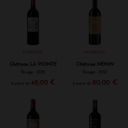
POMEROL
POMEROL
Château LA POINTE
Château NENIN
Rouge - 2021
Rouge - 2021
48,00 €
80,00 €
A partir de
A partir de