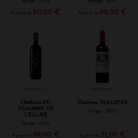
Rouge - 2022
Rouge - 2022
80,00 €
88,00 €
A partir de
A partir de
POMEROL
POMEROL
Château DU
Château TAILLEFER
DOMAINE DE
Rouge - 2022
L'EGLISE
Rouge - 2022
59,00 €
31,00 €
A partir de
A partir de