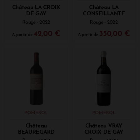
Château LA CROIX
Château LA
DE GAY
CONSEILLANTE
Rouge - 2022
Rouge - 2022
42,00 €
350,00 €
A partir de
A partir de
POMEROL
POMEROL
Château
Château VRAY
BEAUREGARD
CROIX DE GAY