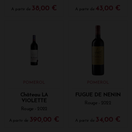
38,00 €
43,00 €
A partir de
A partir de
POMEROL
POMEROL
Château LA
FUGUE DE NENIN
VIOLETTE
Rouge - 2022
Rouge - 2022
390,00 €
34,00 €
A partir de
A partir de