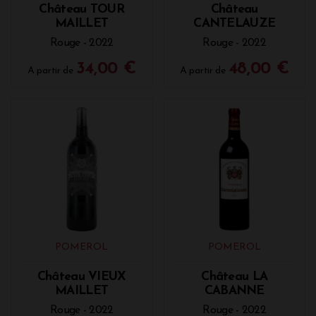
Château TOUR
Château
MAILLET
CANTELAUZE
Rouge - 2022
Rouge - 2022
34,00 €
48,00 €
A partir de
A partir de
POMEROL
POMEROL
Château VIEUX
Château LA
MAILLET
CABANNE
Rouge - 2022
Rouge - 2022