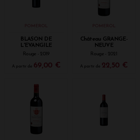
POMEROL
POMEROL
BLASON DE
Château GRANGE-
L'EVANGILE
NEUVE
Rouge - 2019
Rouge - 2021
69,00 €
22,50 €
A partir de
A partir de