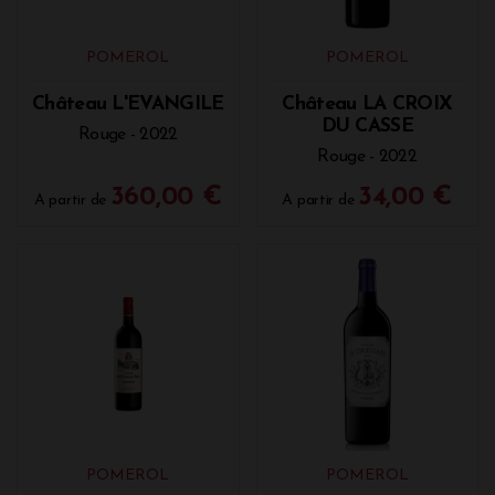
POMEROL
POMEROL
Château L'EVANGILE
Château LA CROIX
DU CASSE
Rouge - 2022
Rouge - 2022
360,00 €
34,00 €
A partir de
A partir de
POMEROL
POMEROL