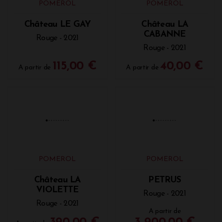
30,00 €
37,00 €
A partir de
A partir de
POMEROL
POMEROL
Château LE GAY
Château LA
CABANNE
Rouge - 2021
Rouge - 2021
115,00 €
40,00 €
A partir de
A partir de