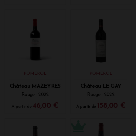
POMEROL
POMEROL
Château MAZEYRES
Château LE GAY
Rouge - 2022
Rouge - 2022
46,00 €
158,00 €
A partir de
A partir de