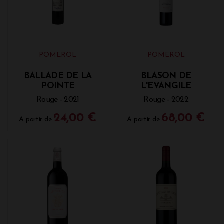
POMEROL
POMEROL
BALLADE DE LA
BLASON DE
POINTE
L'EVANGILE
Rouge - 2021
Rouge - 2022
24,00 €
68,00 €
A partir de
A partir de