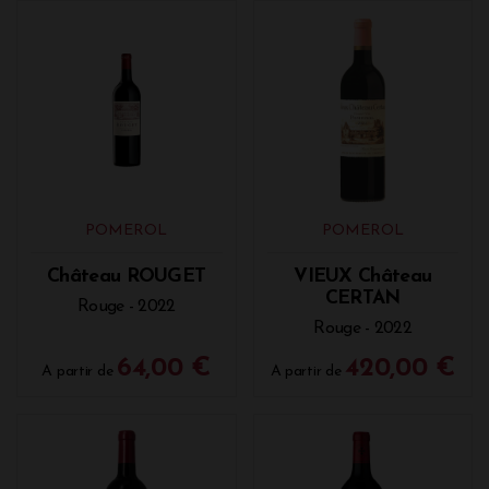
POMEROL
POMEROL
Château ROUGET
VIEUX Château
CERTAN
Rouge - 2022
Rouge - 2022
64,00 €
420,00 €
A partir de
A partir de