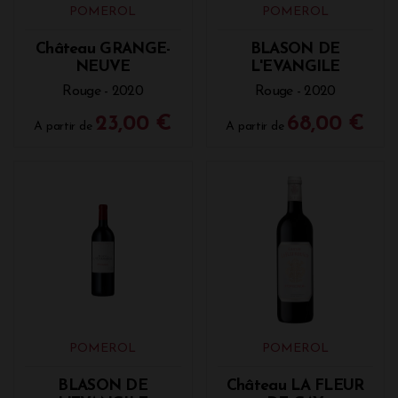
POMEROL
POMEROL
Château GRANGE-
BLASON DE
NEUVE
L'EVANGILE
Rouge - 2020
Rouge - 2020
23,00 €
68,00 €
A partir de
A partir de
POMEROL
POMEROL
BLASON DE
Château LA FLEUR