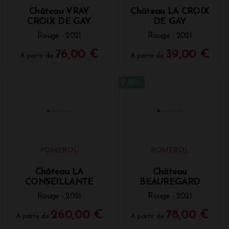
POMEROL
POMEROL
Château VRAY
Château LA CROIX
CROIX DE GAY
DE GAY
Rouge - 2021
Rouge - 2021
76,00 €
39,00 €
A partir de
A partir de
POMEROL
POMEROL