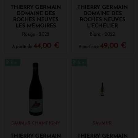
THIERRY GERMAIN
THIERRY GERMAIN
DOMAINE DES
DOMAINE DES
ROCHES NEUVES
ROCHES NEUVES
LES MEMOIRES
L'ECHELIER
Rouge - 2022
Blanc - 2022
44,00 €
49,00 €
A partir de
A partir de
SAUMUR CHAMPIGNY
SAUMUR
THIERRY GERMAIN
THIERRY GERMAIN