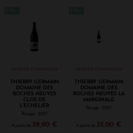
SAUMUR CHAMPIGNY
SAUMUR CHAMPIGNY
THIERRY GERMAIN
THIERRY GERMAIN
DOMAINE DES
DOMAINE DES
ROCHES NEUVES
ROCHES NEUVES LA
CLOS DE
MARGINALE
L'ECHELIER
Rouge - 2017
Rouge - 2017
39,90 €
35,00 €
A partir de
A partir de