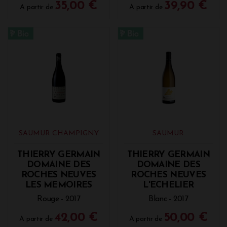
35,00 €
39,90 €
A partir de
A partir de
SAUMUR CHAMPIGNY
SAUMUR
THIERRY GERMAIN
THIERRY GERMAIN
DOMAINE DES
DOMAINE DES
ROCHES NEUVES
ROCHES NEUVES
LES MEMOIRES
L'ECHELIER
Rouge - 2017
Blanc - 2017
42,00 €
50,00 €
A partir de
A partir de