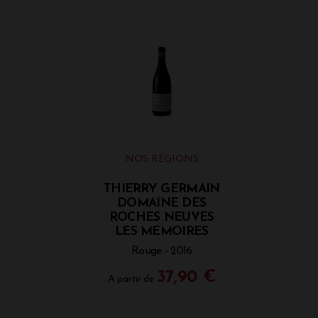
NOS RÉGIONS
THIERRY GERMAIN
DOMAINE DES
ROCHES NEUVES
LES MEMOIRES
Rouge - 2016
37,90 €
A partir de