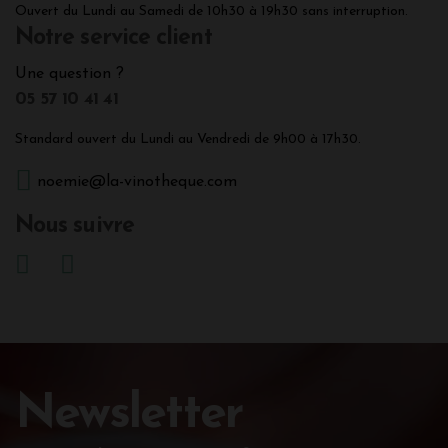
Ouvert du Lundi au Samedi de 10h30 à 19h30 sans interruption.
Notre service client
Une question ?
05 57 10 41 41
Standard ouvert du Lundi au Vendredi de 9h00 à 17h30.
noemie@la-vinotheque.com
Nous suivre
Newsletter