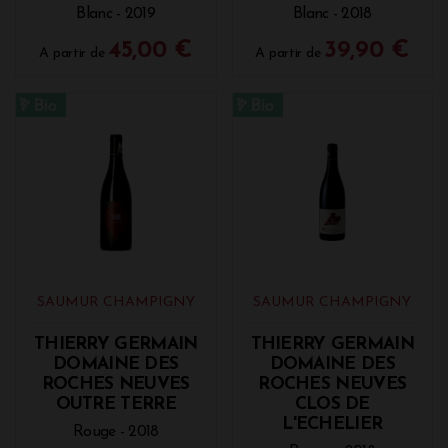
Blanc - 2019
Blanc - 2018
45,00 €
39,90 €
A partir de
A partir de
SAUMUR CHAMPIGNY
SAUMUR CHAMPIGNY
THIERRY GERMAIN
THIERRY GERMAIN
DOMAINE DES
DOMAINE DES
ROCHES NEUVES
ROCHES NEUVES
OUTRE TERRE
CLOS DE
L'ECHELIER
Rouge - 2018