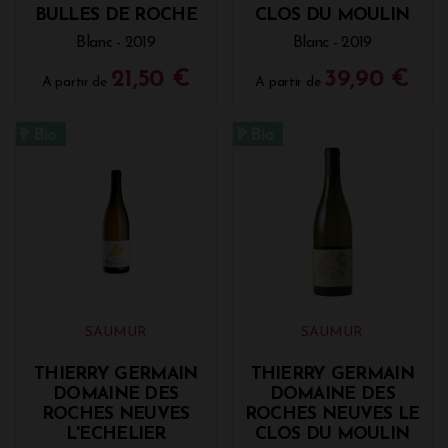
BULLES DE ROCHE
CLOS DU MOULIN
Blanc - 2019
Blanc - 2019
21,50 €
39,90 €
A partir de
A partir de
SAUMUR
SAUMUR
THIERRY GERMAIN
THIERRY GERMAIN
DOMAINE DES
DOMAINE DES
ROCHES NEUVES
ROCHES NEUVES LE
L'ECHELIER
CLOS DU MOULIN