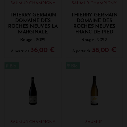
SAUMUR CHAMPIGNY
SAUMUR CHAMPIGNY
THIERRY GERMAIN
THIERRY GERMAIN
DOMAINE DES
DOMAINE DES
ROCHES NEUVES LA
ROCHES NEUVES
MARGINALE
FRANC DE PIED
Rouge - 2022
Rouge - 2022
36,00 €
38,00 €
A partir de
A partir de
SAUMUR CHAMPIGNY
SAUMUR