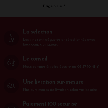
Page 3
sur 3
La sélection
Les vins sont dégustés et sélectionnés avec
beaucoup de rigueur.
Le conseil
Nous sommes à votre écoute au
05 57 10 41 41
.
Une livraison sur-mesure
Plusieurs modes de livraison selon vos besoins.
Paiement 100 sécurisé