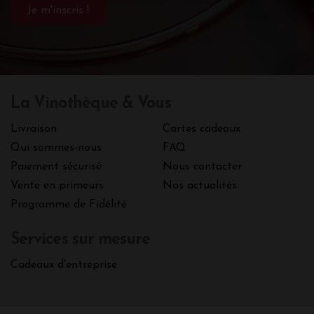
La Vinothèque & Vous
Livraison
Cartes cadeaux
Qui sommes-nous
FAQ
Paiement sécurisé
Nous contacter
Vente en primeurs
Nos actualités
Programme de Fidélité
Services sur mesure
Cadeaux d'entreprise