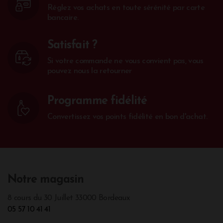
Réglez vos achats en toute sérénité par carte
bancaire.
Satisfait ?
Si votre commande ne vous convient pas, vous
pouvez nous la retourner
Programme fidélité
Convertissez vos points fidélité en bon d'achat.
Notre magasin
8 cours du 30 Juillet 33000 Bordeaux
05 57 10 41 41