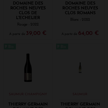
DOMAINE DES
DOMAINE DES
ROCHES NEUVES
ROCHES NEUVES
CLOS DE
CLOS ROMANS
L'ECHELIER
Blanc - 2022
Rouge - 2022
39,00 €
64,00 €
A partir de
A partir de
SAUMUR CHAMPIGNY
SAUMUR
THIERRY GERMAIN
THIERRY GERMAIN