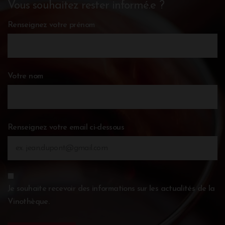
Vous souhaitez rester informé.e ?
Renseignez votre prénom
Votre nom
Renseignez votre email ci-dessous
Je souhaite recevoir des informations sur les actualités de la
Vinothèque.