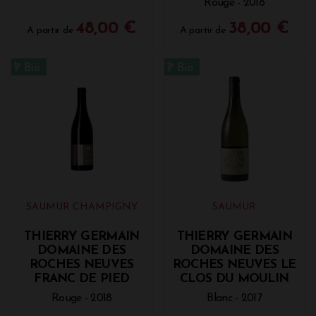
Rouge - 2018
48,00 €
38,00 €
A partir de
A partir de
SAUMUR CHAMPIGNY
SAUMUR
THIERRY GERMAIN
THIERRY GERMAIN
DOMAINE DES
DOMAINE DES
ROCHES NEUVES
ROCHES NEUVES LE
FRANC DE PIED
CLOS DU MOULIN
Rouge - 2018
Blanc - 2017