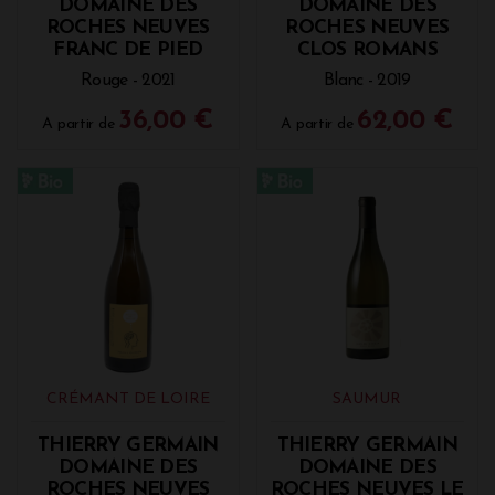
DOMAINE DES
DOMAINE DES
ROCHES NEUVES
ROCHES NEUVES
FRANC DE PIED
CLOS ROMANS
Rouge - 2021
Blanc - 2019
36,00 €
62,00 €
A partir de
A partir de
CRÉMANT DE LOIRE
SAUMUR
THIERRY GERMAIN
THIERRY GERMAIN
DOMAINE DES
DOMAINE DES
ROCHES NEUVES
ROCHES NEUVES LE