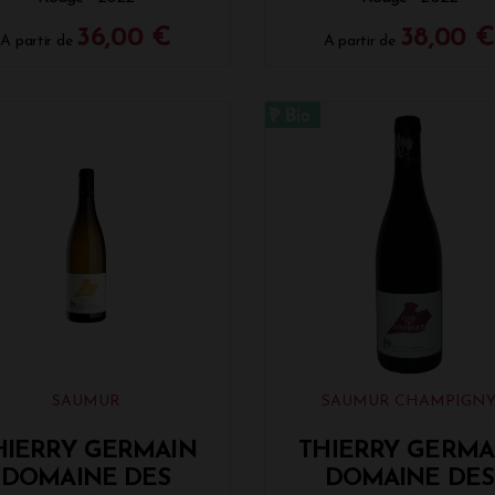
36,00 €
38,00 €
A partir de
A partir de
SAUMUR
SAUMUR CHAMPIGN
HIERRY GERMAIN
THIERRY GERMA
DOMAINE DES
DOMAINE DES