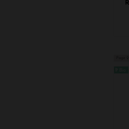
Page 2