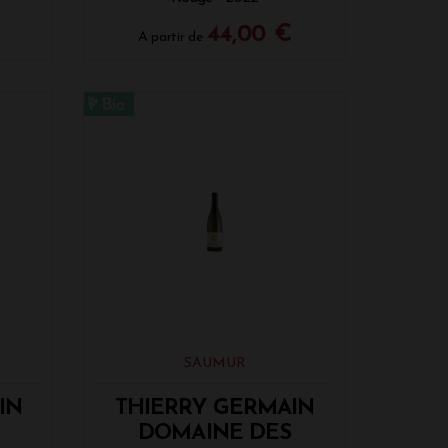
44,00 €
A partir de
Y
SAUMUR
IN
THIERRY GERMAIN
DOMAINE DES