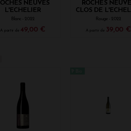
ROCHES NEUVES
ROCHES NEUVE
L'ECHELIER
CLOS DE L'ECHEL
Blanc - 2022
Rouge - 2022
49,00 €
39,00 €
A partir de
A partir de