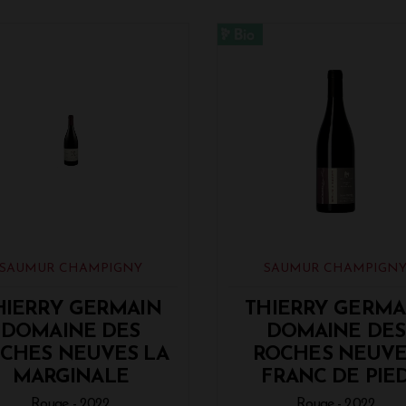
SAUMUR CHAMPIGNY
SAUMUR CHAMPIGN
HIERRY GERMAIN
THIERRY GERMA
DOMAINE DES
DOMAINE DES
CHES NEUVES LA
ROCHES NEUVE
MARGINALE
FRANC DE PIE
Rouge - 2022
Rouge - 2022