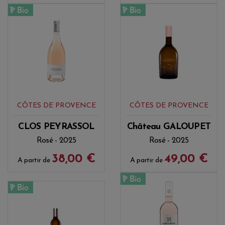
CÔTES DE PROVENCE
CÔTES DE PROVENCE
CLOS PEYRASSOL
Château GALOUPET
Rosé - 2025
Rosé - 2025
38,00 €
49,00 €
A partir de
A partir de