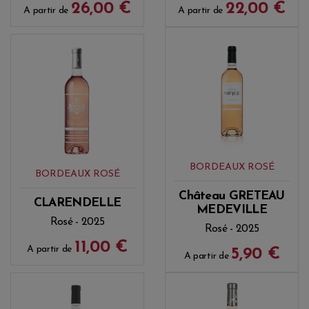
26,00 €
22,00 €
A partir de
A partir de
BORDEAUX ROSÉ
BORDEAUX ROSÉ
Château GRETEAU
CLARENDELLE
MEDEVILLE
Rosé - 2025
Rosé - 2025
11,00 €
A partir de
5,90 €
A partir de