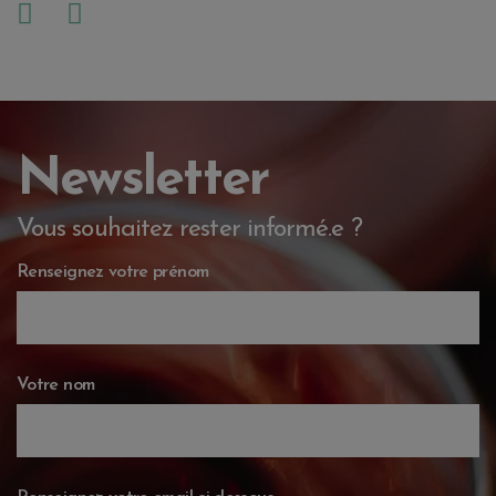
Newsletter
Vous souhaitez rester informé.e ?
Renseignez votre prénom
Votre nom