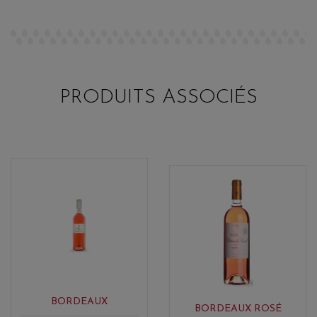
PRODUITS ASSOCIÉS
BORDEAUX
BORDEAUX ROSÉ