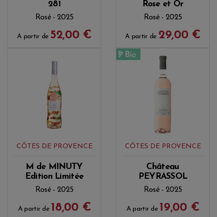
281
Rose et Or
Rosé - 2025
Rosé - 2025
52,00 €
29,00 €
A partir de
A partir de
CÔTES DE PROVENCE
CÔTES DE PROVENCE
M de MINUTY
Château
Edition Limitée
PEYRASSOL
Rosé - 2025
Rosé - 2025
18,00 €
19,00 €
A partir de
A partir de