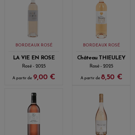
BORDEAUX ROSÉ
BORDEAUX ROSÉ
LA VIE EN ROSE
Château THIEULEY
Rosé - 2025
Rosé - 2025
9,00 €
8,50 €
A partir de
A partir de