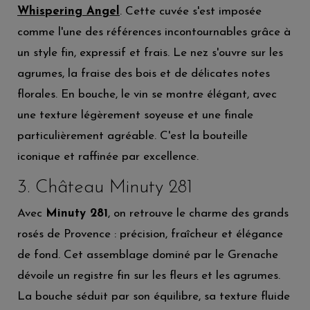
Whispering Angel
. Cette cuvée s'est imposée
comme l'une des références incontournables grâce à
un style fin, expressif et frais. Le nez s'ouvre sur les
agrumes, la fraise des bois et de délicates notes
florales. En bouche, le vin se montre élégant, avec
une texture légèrement soyeuse et une finale
particulièrement agréable. C'est la bouteille
iconique et raffinée par excellence.
3. Château Minuty 281
Avec
Minuty 281
, on retrouve le charme des grands
rosés de Provence : précision, fraîcheur et élégance
de fond. Cet assemblage dominé par le Grenache
dévoile un registre fin sur les fleurs et les agrumes.
La bouche séduit par son équilibre, sa texture fluide