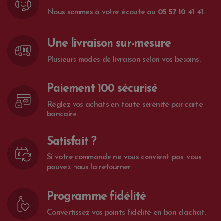
Nous sommes à votre écoute au
05 57 10 41 41
.
Une livraison sur-mesure
Plusieurs modes de livraison selon vos besoins.
Paiement 100 sécurisé
Réglez vos achats en toute sérénité par carte
bancaire.
Satisfait ?
Si votre commande ne vous convient pas, vous
pouvez nous la retourner
Programme fidélité
Convertissez vos points fidélité en bon d'achat.