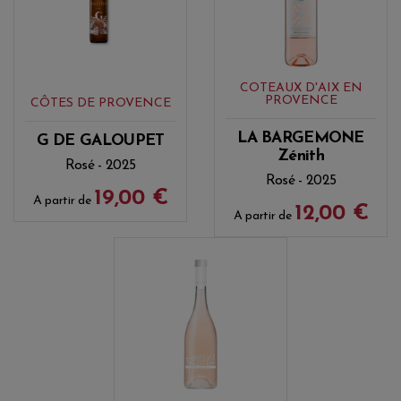
COTEAUX D'AIX EN
PROVENCE
CÔTES DE PROVENCE
LA BARGEMONE
G DE GALOUPET
Zénith
Rosé - 2025
Rosé - 2025
19,00 €
A partir de
12,00 €
A partir de