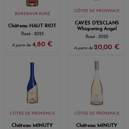
CÔTES DE PROVENCE
BORDEAUX ROSÉ
CAVES D'ESCLANS
Château HAUT RIOT
Whispering Angel
Rosé - 2025
Rosé - 2025
4,80 €
A partir de
20,00 €
A partir de
CÔTES DE PROVENCE
CÔTES DE PROVENCE
Château MINUTY
Château MINUTY