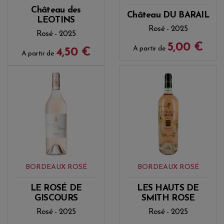
Château des
Château DU BARAIL
LEOTINS
Rosé - 2025
Rosé - 2025
5,00 €
A partir de
4,50 €
A partir de
BORDEAUX ROSÉ
BORDEAUX ROSÉ
LE ROSÉ DE
LES HAUTS DE
GISCOURS
SMITH ROSE
Rosé - 2025
Rosé - 2025