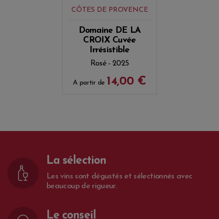
CÔTES DE PROVENCE
Domaine DE LA
CROIX Cuvée
Irrésistible
Rosé - 2025
14,00 €
A partir de
La sélection
Les vins sont dégustés et sélectionnés avec
beaucoup de rigueur.
Le conseil