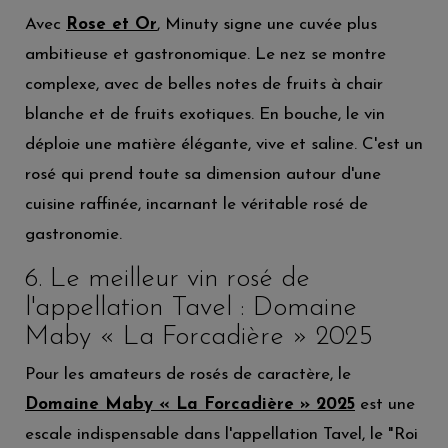
Avec
Rose et Or
, Minuty signe une cuvée plus
ambitieuse et gastronomique. Le nez se montre
complexe, avec de belles notes de fruits à chair
blanche et de fruits exotiques. En bouche, le vin
déploie une matière élégante, vive et saline. C'est un
rosé qui prend toute sa dimension autour d'une
cuisine raffinée, incarnant le véritable rosé de
gastronomie.
6. Le meilleur vin rosé de
l'appellation Tavel : Domaine
Maby « La Forcadière » 2025
Pour les amateurs de rosés de caractère, le
Domaine Maby « La Forcadière » 2025
est une
escale indispensable dans l'appellation Tavel, le "Roi