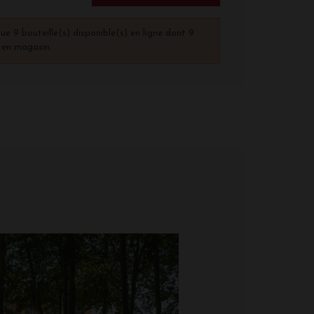
que 9 bouteille(s) disponible(s) en ligne dont 9
) en magasin.