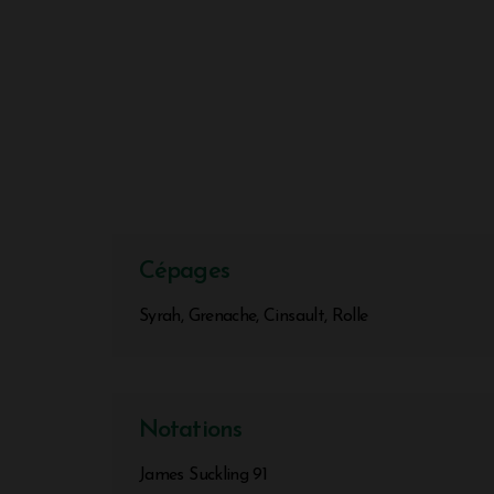
Cépages
Syrah, Grenache, Cinsault, Rolle
Notations
James Suckling 91