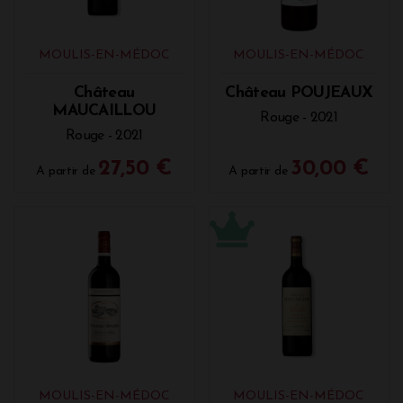
MOULIS-EN-MÉDOC
MOULIS-EN-MÉDOC
Château
Château POUJEAUX
MAUCAILLOU
Rouge - 2021
Rouge - 2021
27,50 €
30,00 €
A partir de
A partir de
MOULIS-EN-MÉDOC
MOULIS-EN-MÉDOC