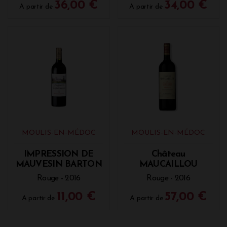
36,00 €
34,00 €
A partir de
A partir de
MOULIS-EN-MÉDOC
MOULIS-EN-MÉDOC
IMPRESSION DE
Château
MAUVESIN BARTON
MAUCAILLOU
Rouge - 2016
Rouge - 2016
11,00 €
57,00 €
A partir de
A partir de