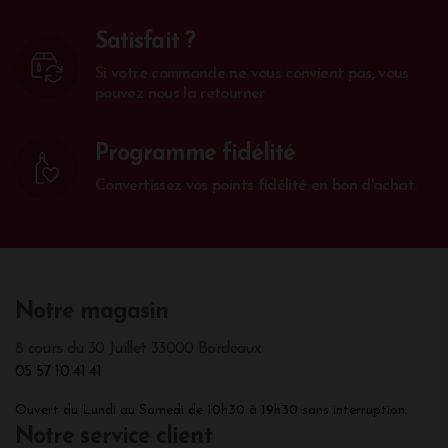
Satisfait ?
Si votre commande ne vous convient pas, vous
pouvez nous la retourner
Programme fidélité
Convertissez vos points fidélité en bon d'achat.
Notre magasin
8 cours du 30 Juillet 33000 Bordeaux
05 57 10 41 41
Ouvert du Lundi au Samedi de 10h30 à 19h30 sans interruption.
Notre service client