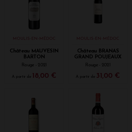
MOULIS-EN-MÉDOC
MOULIS-EN-MÉDOC
Château MAUVESIN
Château BRANAS
BARTON
GRAND POUJEAUX
Rouge - 2021
Rouge - 2021
18,00 €
31,00 €
A partir de
A partir de