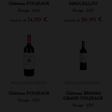
Château POUJEAUX
MAUCAILLOU
Rouge - 2014
Rouge - 2017
14,00 €
26,90 €
A partir de
A partir de
MOULIS-EN-MÉDOC
MOULIS-EN-MÉDOC
Château POUJEAUX
Château BRANAS
GRAND POUJEAUX
Rouge - 2017
Rouge - 2017