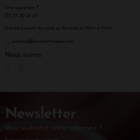
Une question ?
05 57 10 41 41
Standard ouvert du Lundi au Vendredi de 9h00 à 17h30.
noemie@la-vinotheque.com
Nous suivre
Newsletter
Vous souhaitez rester informé.e ?