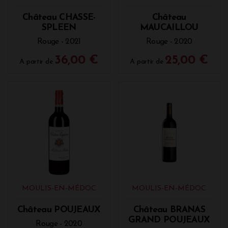
Château CHASSE-
Château
SPLEEN
MAUCAILLOU
Rouge - 2021
Rouge - 2020
36,00 €
25,00 €
A partir de
A partir de
MOULIS-EN-MÉDOC
MOULIS-EN-MÉDOC
Château POUJEAUX
Château BRANAS
GRAND POUJEAUX
Rouge - 2020