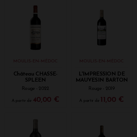
MOULIS-EN-MÉDOC
MOULIS-EN-MÉDOC
Château CHASSE-
L'IMPRESSION DE
SPLEEN
MAUVESIN BARTON
Rouge - 2022
Rouge - 2019
40,00 €
11,00 €
A partir de
A partir de