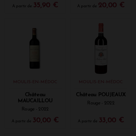
35,90 €
20,00 €
A partir de
A partir de
MOULIS-EN-MÉDOC
MOULIS-EN-MÉDOC
Château
Château POUJEAUX
MAUCAILLOU
Rouge - 2022
Rouge - 2022
30,00 €
33,00 €
A partir de
A partir de