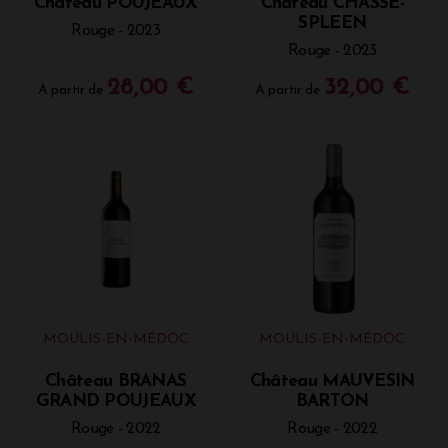
Château POUJEAUX
Château CHASSE-
SPLEEN
Rouge - 2023
Rouge - 2023
28,00 €
32,00 €
A partir de
A partir de
MOULIS-EN-MÉDOC
MOULIS-EN-MÉDOC
Château BRANAS
Château MAUVESIN
GRAND POUJEAUX
BARTON
Rouge - 2022
Rouge - 2022