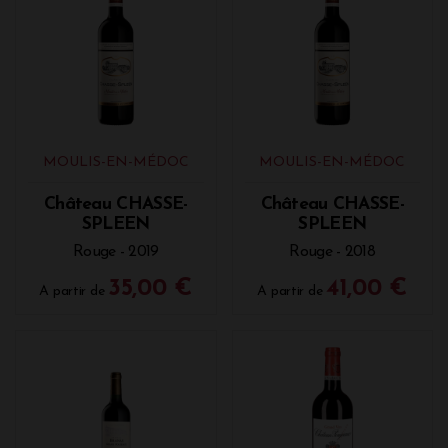
MOULIS-EN-MÉDOC
MOULIS-EN-MÉDOC
Château CHASSE-
Château CHASSE-
SPLEEN
SPLEEN
Rouge - 2019
Rouge - 2018
35,00 €
41,00 €
A partir de
A partir de