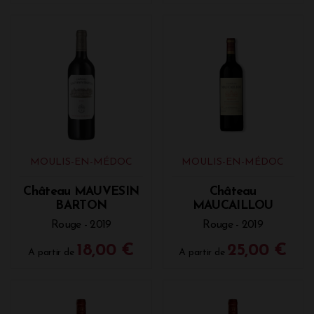
MOULIS-EN-MÉDOC
MOULIS-EN-MÉDOC
Château MAUVESIN
Château
BARTON
MAUCAILLOU
Rouge - 2019
Rouge - 2019
18,00 €
25,00 €
A partir de
A partir de