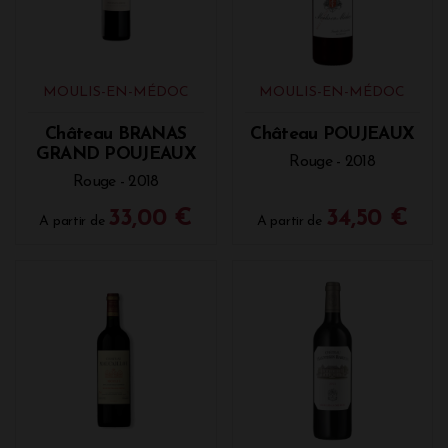
MOULIS-EN-MÉDOC
MOULIS-EN-MÉDOC
Château BRANAS
Château POUJEAUX
GRAND POUJEAUX
Rouge - 2018
Rouge - 2018
33,00 €
34,50 €
A partir de
A partir de