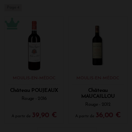
Page 4
MOULIS-EN-MÉDOC
MOULIS-EN-MÉDOC
Château POUJEAUX
Château
MAUCAILLOU
Rouge - 2016
Rouge - 2012
39,90 €
36,00 €
A partir de
A partir de