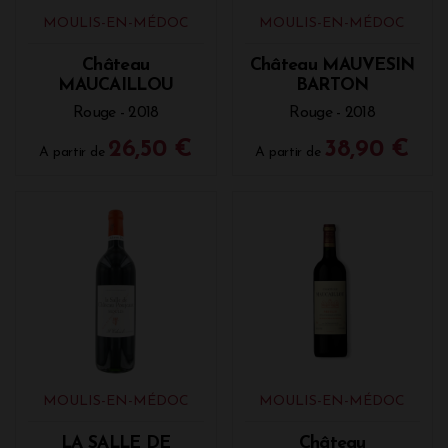
MOULIS-EN-MÉDOC
MOULIS-EN-MÉDOC
Château
Château MAUVESIN
MAUCAILLOU
BARTON
Rouge - 2018
Rouge - 2018
26,50 €
38,90 €
A partir de
A partir de
MOULIS-EN-MÉDOC
MOULIS-EN-MÉDOC
LA SALLE DE
Château