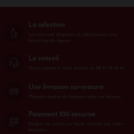
La sélection
Les vins sont dégustés et sélectionnés avec
beaucoup de rigueur.
Le conseil
Nous sommes à votre écoute au
05 57 10 41 41
.
Une livraison sur-mesure
Plusieurs modes de livraison selon vos besoins.
Paiement 100 sécurisé
Réglez vos achats en toute sérénité par carte
bancaire.