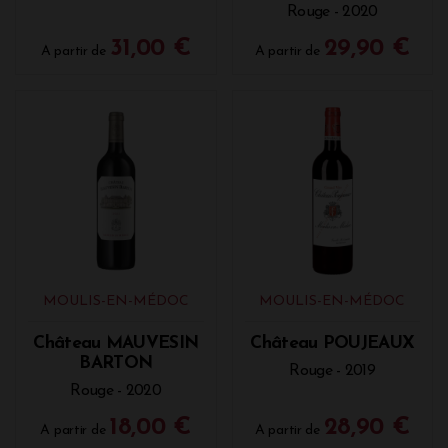
Rouge - 2020
31,00 €
29,90 €
A partir de
A partir de
MOULIS-EN-MÉDOC
MOULIS-EN-MÉDOC
Château MAUVESIN
Château POUJEAUX
BARTON
Rouge - 2019
Rouge - 2020
18,00 €
28,90 €
A partir de
A partir de