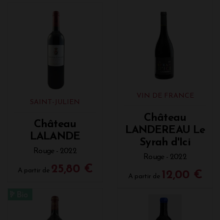
VIN DE FRANCE
SAINT-JULIEN
Château
Château
LANDEREAU Le
LALANDE
Syrah d'Ici
Rouge - 2022
Rouge - 2022
25,80 €
A partir de
12,00 €
A partir de