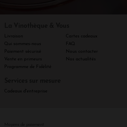
La Vinothèque & Vous
Livraison
Cartes cadeaux
Qui sommes-nous
FAQ
Paiement sécurisé
Nous contacter
Vente en primeurs
Nos actualités
Programme de Fidélité
Services sur mesure
Cadeaux d'entreprise
Moyens de paiement