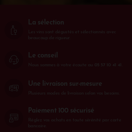
La sélection
Les vins sont dégustés et sélectionnés avec
beaucoup de rigueur.
Le conseil
Nous sommes à votre écoute au
05 57 10 41 41
.
Une livraison sur-mesure
Plusieurs modes de livraison selon vos besoins.
Paiement 100 sécurisé
Réglez vos achats en toute sérénité par carte
bancaire.