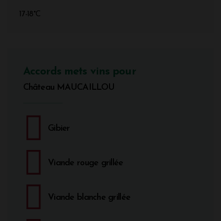
17-18°C
Accords mets vins pour
Château MAUCAILLOU
Gibier
Viande rouge grillée
Viande blanche grillée