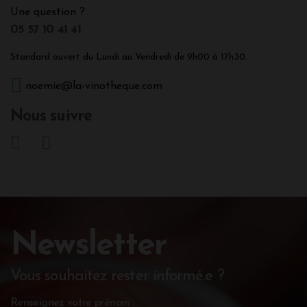
Une question ?
05 57 10 41 41
Standard ouvert du Lundi au Vendredi de 9h00 à 17h30.
noemie@la-vinotheque.com
Nous suivre
Newsletter
Vous souhaitez rester informé.e ?
Renseignez votre prénom