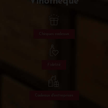
Vinothèque
Chèques cadeaux
Fidélité
Cadeaux d'entreprises