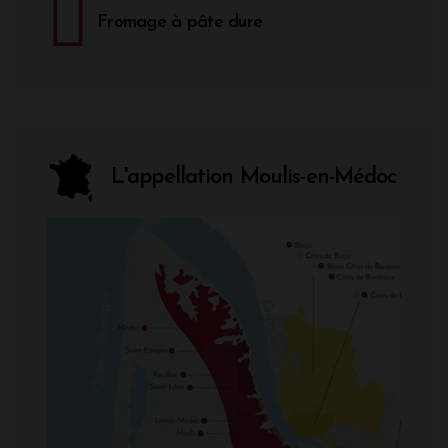
Fromage à pâte dure
L'appellation Moulis-en-Médoc