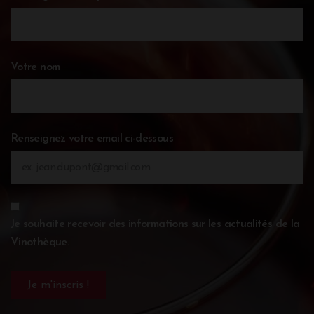
Votre nom
Renseignez votre email ci-dessous
Je souhaite recevoir des informations sur les actualités de la
Vinothèque.