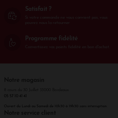
Satisfait ?
Si votre commande ne vous convient pas, vous
pouvez nous la retourner
Programme fidélité
Convertissez vos points fidélité en bon d'achat.
Notre magasin
8 cours du 30 Juillet 33000 Bordeaux
05 57 10 41 41
Ouvert du Lundi au Samedi de 10h30 à 19h30 sans interruption.
Notre service client