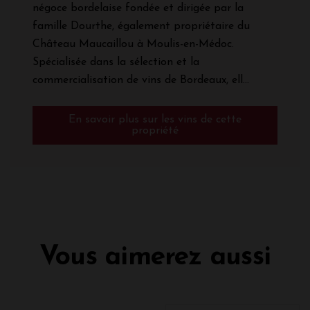
négoce bordelaise fondée et dirigée par la
famille Dourthe, également propriétaire du
Château Maucaillou à Moulis-en-Médoc.
Spécialisée dans la sélection et la
commercialisation de vins de Bordeaux, ell...
En savoir plus sur les vins de cette
propriété
Vous aimerez aussi