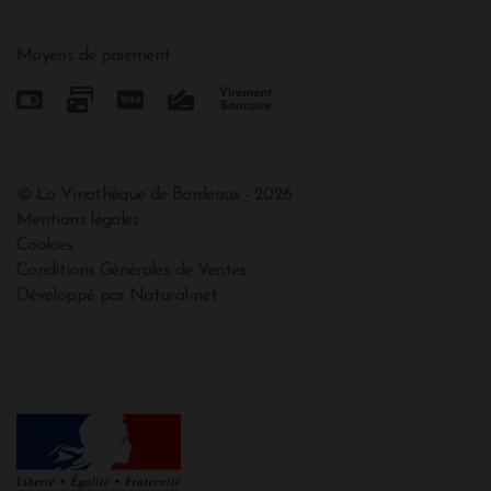
Moyens de paiement
© La Vinothèque de Bordeaux - 2026
Mentions légales
Cookies
Conditions Générales de Ventes
Développé par Natural-net