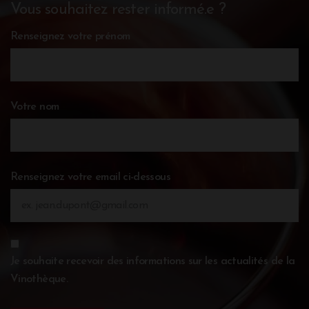
Vous souhaitez rester informé.e ?
Renseignez votre prénom
Votre nom
Renseignez votre email ci-dessous
Je souhaite recevoir des informations sur les actualités de la
Vinothèque.