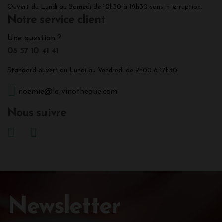
Ouvert du Lundi au Samedi de 10h30 à 19h30 sans interruption.
Notre service client
Une question ?
05 57 10 41 41
Standard ouvert du Lundi au Vendredi de 9h00 à 17h30.
noemie@la-vinotheque.com
Nous suivre
Newsletter