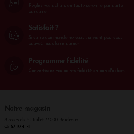
Réglez vos achats en toute sérénité par carte
bancaire.
Satisfait ?
Si votre commande ne vous convient pas, vous
pouvez nous la retourner
Programme fidélité
Convertissez vos points fidélité en bon d'achat.
Notre magasin
8 cours du 30 Juillet 33000 Bordeaux
05 57 10 41 41