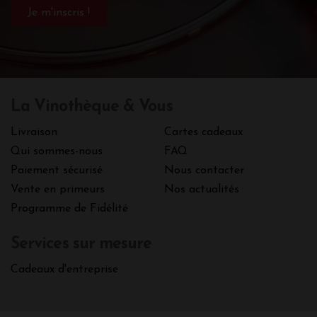
La Vinothèque & Vous
Livraison
Cartes cadeaux
Qui sommes-nous
FAQ
Paiement sécurisé
Nous contacter
Vente en primeurs
Nos actualités
Programme de Fidélité
Services sur mesure
Cadeaux d'entreprise