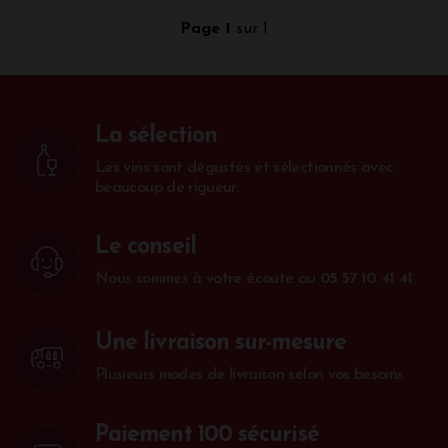
Page 1
sur 1
La sélection
Les vins sont dégustés et sélectionnés avec
beaucoup de rigueur.
Le conseil
Nous sommes à votre écoute au
05 57 10 41 41
.
Une livraison sur-mesure
Plusieurs modes de livraison selon vos besoins.
Paiement 100 sécurisé