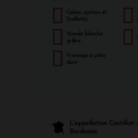
Cakes, quiches et
feuilletés
Viande blanche
grillée
Fromage à pâte
dure
L'appellation Castillon 
Bordeaux