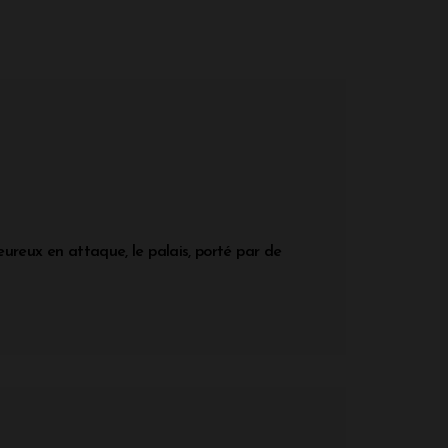
leureux en attaque, le palais, porté par de