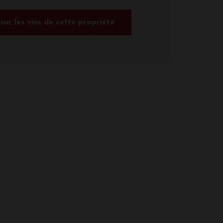
 sur les vins de cette propriété