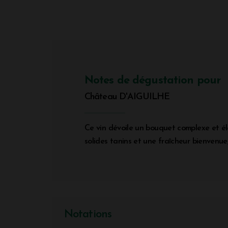
Notes de dégustation pour
Château D'AIGUILHE
Ce vin dévoile un bouquet complexe et élég
solides tanins et une fraîcheur bienvenue
Notations