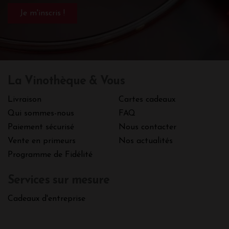
La Vinothèque & Vous
Livraison
Cartes cadeaux
Qui sommes-nous
FAQ
Paiement sécurisé
Nous contacter
Vente en primeurs
Nos actualités
Programme de Fidélité
Services sur mesure
Cadeaux d'entreprise