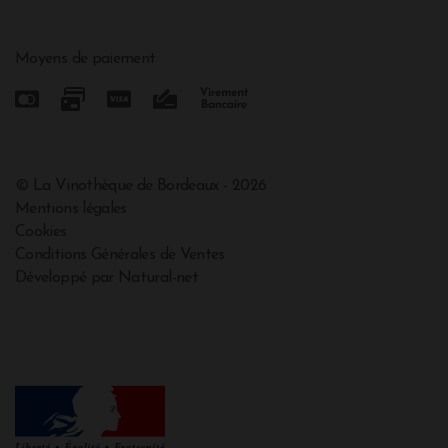
Moyens de paiement
© La Vinothèque de Bordeaux - 2026
Mentions légales
Cookies
Conditions Générales de Ventes
Développé par Natural-net