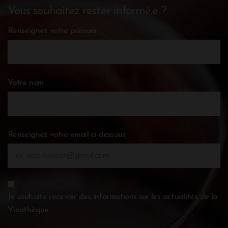
Vous souhaitez rester informé.e ?
Renseignez votre prénom
Votre nom
Renseignez votre email ci-dessous
Je souhaite recevoir des informations sur les actualités de la
Vinothèque.