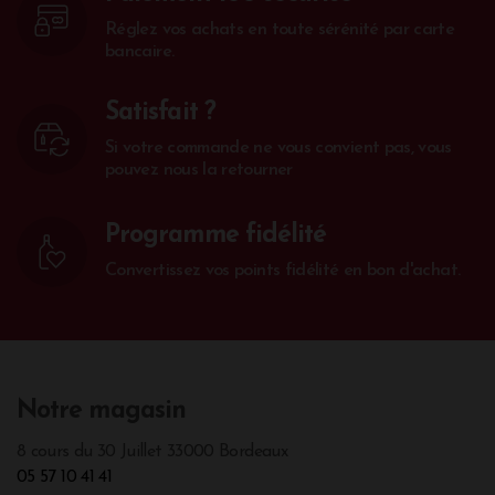
Réglez vos achats en toute sérénité par carte
bancaire.
Satisfait ?
Si votre commande ne vous convient pas, vous
pouvez nous la retourner
Programme fidélité
Convertissez vos points fidélité en bon d'achat.
Notre magasin
8 cours du 30 Juillet 33000 Bordeaux
05 57 10 41 41