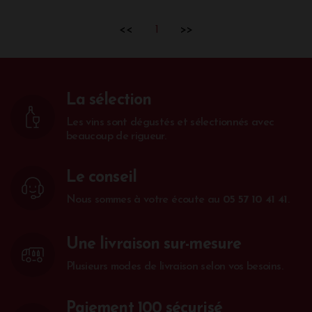
<<
1
>>
La sélection
Les vins sont dégustés et sélectionnés avec
beaucoup de rigueur.
Le conseil
Nous sommes à votre écoute au
05 57 10 41 41
.
Une livraison sur-mesure
Plusieurs modes de livraison selon vos besoins.
Paiement 100 sécurisé