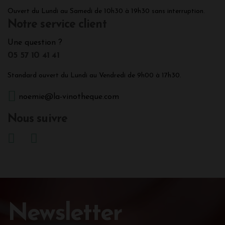
Ouvert du Lundi au Samedi de 10h30 à 19h30 sans interruption.
Notre service client
Une question ?
05 57 10 41 41
Standard ouvert du Lundi au Vendredi de 9h00 à 17h30.
noemie@la-vinotheque.com
Nous suivre
Newsletter