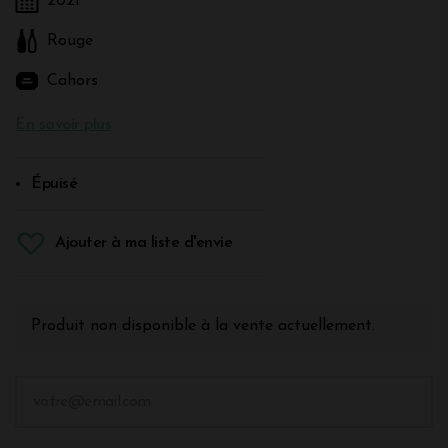
2021
Rouge
Cahors
En savoir plus
Épuisé
Ajouter à ma liste d'envie
Produit non disponible à la vente actuellement.