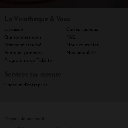
La Vinothèque & Vous
Livraison
Cartes cadeaux
Qui sommes-nous
FAQ
Paiement sécurisé
Nous contacter
Vente en primeurs
Nos actualités
Programme de Fidélité
Services sur mesure
Cadeaux d'entreprise
Moyens de paiement