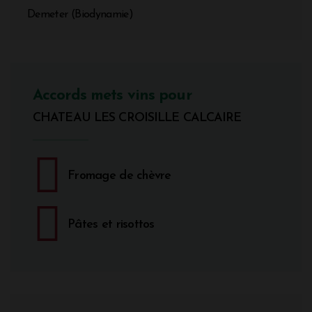
Demeter (Biodynamie)
Accords mets vins pour
CHATEAU LES CROISILLE CALCAIRE
Fromage de chèvre
Pâtes et risottos