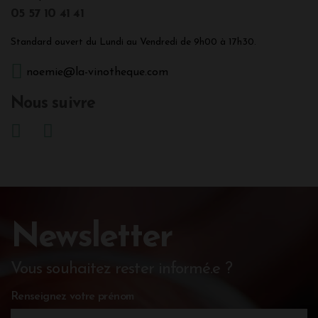
05 57 10 41 41
Standard ouvert du Lundi au Vendredi de 9h00 à 17h30.
noemie@la-vinotheque.com
Nous suivre
Newsletter
Vous souhaitez rester informé.e ?
Renseignez votre prénom