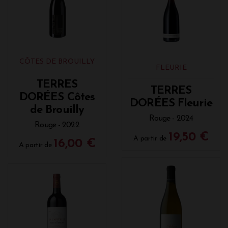
CÔTES DE BROUILLY
FLEURIE
TERRES
TERRES
DORÉES Côtes
DORÉES Fleurie
de Brouilly
Rouge - 2024
Rouge - 2022
19,50 €
A partir de
16,00 €
A partir de