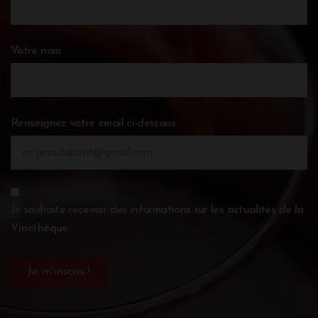
Votre nom
Renseignez votre email ci-dessous
Je souhaite recevoir des informations sur les actualités de la
Vinothèque.