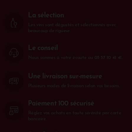
La sélection
Les vins sont dégustés et sélectionnés avec
beaucoup de rigueur.
Le conseil
Nous sommes à votre écoute au
05 57 10 41 41
.
Une livraison sur-mesure
Plusieurs modes de livraison selon vos besoins.
Paiement 100 sécurisé
Réglez vos achats en toute sérénité par carte
bancaire.