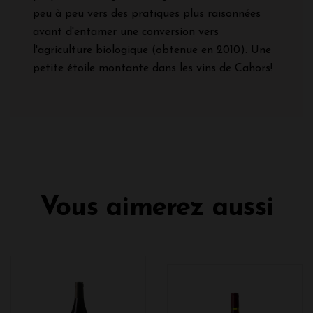
peu à peu vers des pratiques plus raisonnées
avant d'entamer une conversion vers
l'agriculture biologique (obtenue en 2010). Une
petite étoile montante dans les vins de Cahors!
Vous aimerez aussi