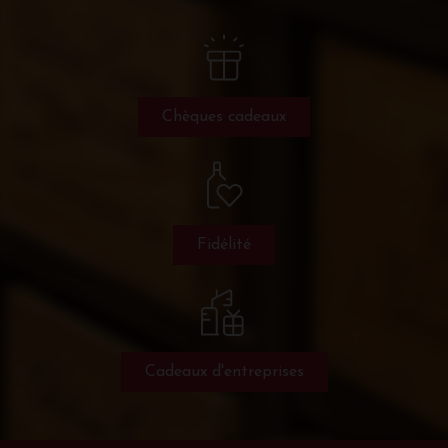
Chèques cadeaux
Fidélité
Cadeaux d'entreprises