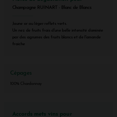
Champagne RUINART - Blanc de Blancs
Jaune or au léger reflets verts.
Un nez de fruits frais d'une belle intensité dominée
par des agrumes des fruits blancs et de l'amande
fraiche
Cépages
100% Chardonnay
Accords mets vins pour