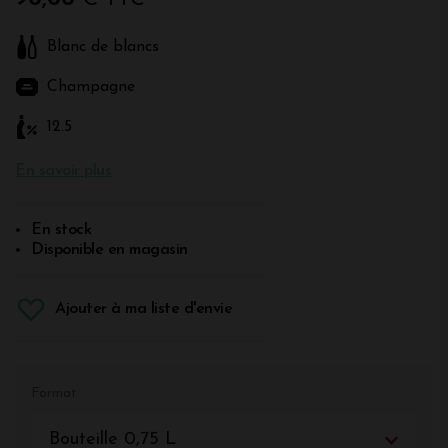
Blanc de blancs
Champagne
12.5
En savoir plus
En stock
Disponible en magasin
Ajouter à ma liste d'envie
Format
Bouteille 0,75 L