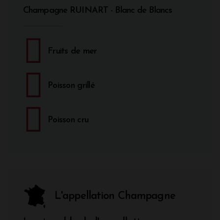
Champagne RUINART - Blanc de Blancs
Fruits de mer
Poisson grillé
Poisson cru
L'appellation Champagne