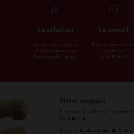
La sélection
Le conseil
Les vins sont dégustés
Nous sommes à votr
et sélectionnés avec
écoute au
beaucoup de rigueur.
05 57 10 41 41
.
Notre magasin
8 cours du 30 Juillet 33000 Bordeaux
05 57 10 41 41
Ouvert du Lundi au Samedi de 10h30 à