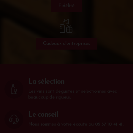
Fidélité
Cadeaux d'entreprises
La sélection
Les vins sont dégustés et sélectionnés avec
beaucoup de rigueur.
Le conseil
Nous sommes à votre écoute au
05 57 10 41 41
.