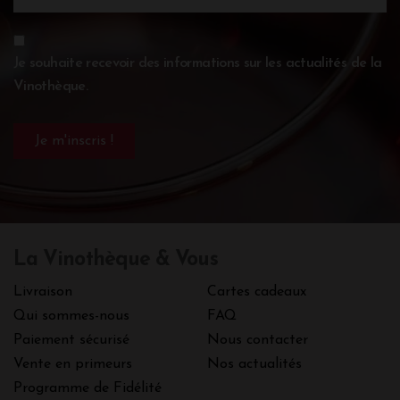
Je souhaite recevoir des informations sur les actualités de la
Vinothèque.
La Vinothèque & Vous
Livraison
Cartes cadeaux
Qui sommes-nous
FAQ
Paiement sécurisé
Nous contacter
Vente en primeurs
Nos actualités
Programme de Fidélité