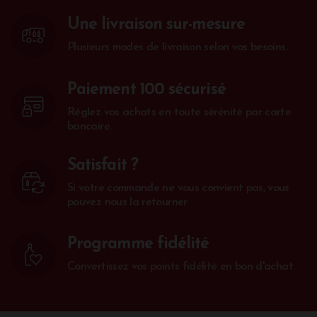
Une livraison sur-mesure
Plusieurs modes de livraison selon vos besoins.
Paiement 100 sécurisé
Réglez vos achats en toute sérénité par carte
bancaire.
Satisfait ?
Si votre commande ne vous convient pas, vous
pouvez nous la retourner
Programme fidélité
Convertissez vos points fidélité en bon d'achat.