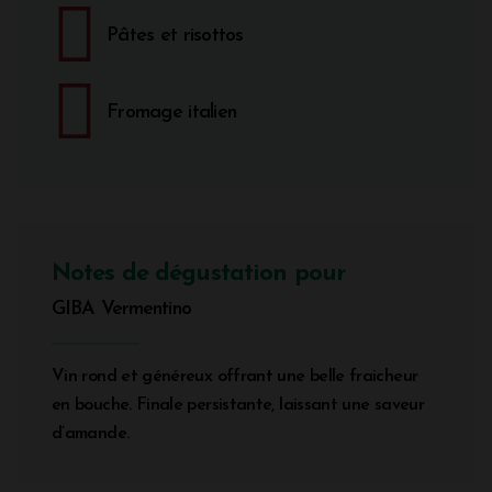
Pâtes et risottos
Fromage italien
Notes de dégustation pour
GIBA Vermentino
Vin rond et généreux offrant une belle fraicheur
en bouche. Finale persistante, laissant une saveur
d’amande.