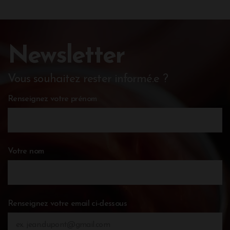
Newsletter
Vous souhaitez rester informé.e ?
Renseignez votre prénom
Votre nom
Renseignez votre email ci-dessous