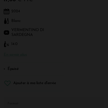
2024
Blanc
VERMENTINO DI
SARDEGNA
14.0
En savoir plus
Épuisé
Ajouter à ma liste d'envie
Format