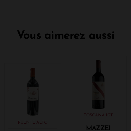
Vous aimerez aussi
TOSCANA IGT
PUENTE ALTO
MAZZEI