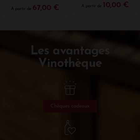
10,00 €
A partir de
67,00 €
A partir de
Les avantages
Vinothèque
Chèques cadeaux