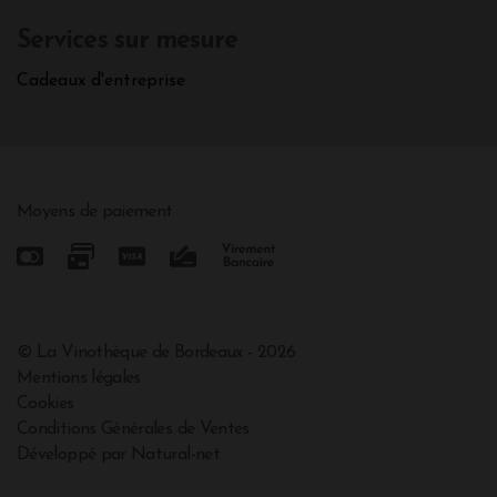
Services sur mesure
Cadeaux d'entreprise
Moyens de paiement
© La Vinothèque de Bordeaux - 2026
Mentions légales
Cookies
Conditions Générales de Ventes
Développé par Natural-net