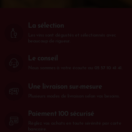
La sélection
Les vins sont dégustés et sélectionnés avec
beaucoup de rigueur.
Le conseil
Nous sommes à votre écoute au
05 57 10 41 41
.
Une livraison sur-mesure
Plusieurs modes de livraison selon vos besoins.
Paiement 100 sécurisé
Réglez vos achats en toute sérénité par carte
bancaire.