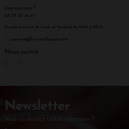
Une question ?
05 57 10 41 41
Standard ouvert du Lundi au Vendredi de 9h00 à 17h30.
noemie@la-vinotheque.com
Nous suivre
Newsletter
Vous souhaitez rester informé.e ?