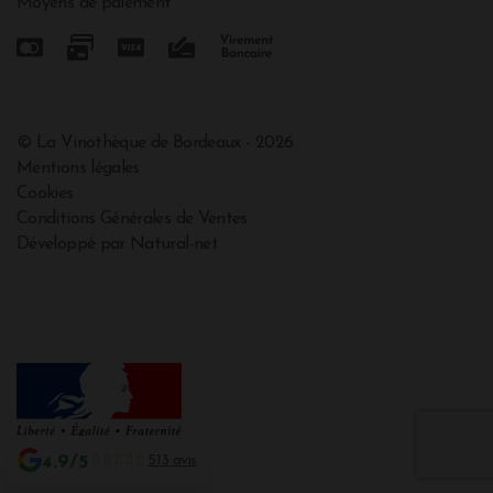
Moyens de paiement
© La Vinothèque de Bordeaux - 2026
Mentions légales
Cookies
Conditions Générales de Ventes
Développé par Natural-net
4.9/5
513 avis