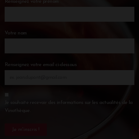
Renseignez votre prénom
Votre nom
Renseignez votre email ci-dessous
Je souhaite recevoir des informations sur les actualités de la
Vinothèque.