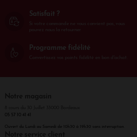
Satisfait ?
Si votre commande ne vous convient pas, vous
pouvez nous la retourner
Programme fidélité
Convertissez vos points fidélité en bon d'achat.
Notre magasin
8 cours du 30 Juillet 33000 Bordeaux
05 57 10 41 41
Ouvert du Lundi au Samedi de 10h30 à 19h30 sans interruption.
Notre service client