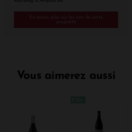
Rostaing, à Ampuis au...
En savoir plus sur les vins de cette
propriété
Vous aimerez aussi