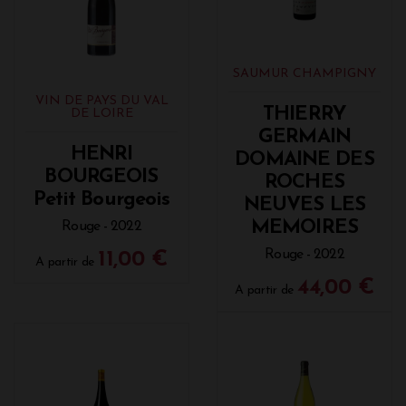
SAUMUR CHAMPIGNY
VIN DE PAYS DU VAL
THIERRY
DE LOIRE
GERMAIN
HENRI
DOMAINE DES
BOURGEOIS
ROCHES
Petit Bourgeois
NEUVES LES
MEMOIRES
Rouge - 2022
Rouge - 2022
11,00 €
A partir de
44,00 €
A partir de