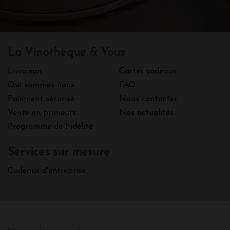
La Vinothèque & Vous
Livraison
Cartes cadeaux
Qui sommes-nous
FAQ
Paiement sécurisé
Nous contacter
Vente en primeurs
Nos actualités
Programme de Fidélité
Services sur mesure
Cadeaux d'entreprise