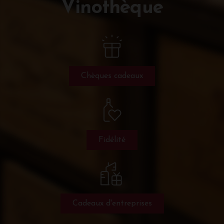
Vinothèque
Chèques cadeaux
Fidélité
Cadeaux d'entreprises