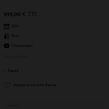
295,00
€ TTC
2015
Brut
Champagne
En savoir plus
Épuisé
Ajouter à ma liste d'envie
Format