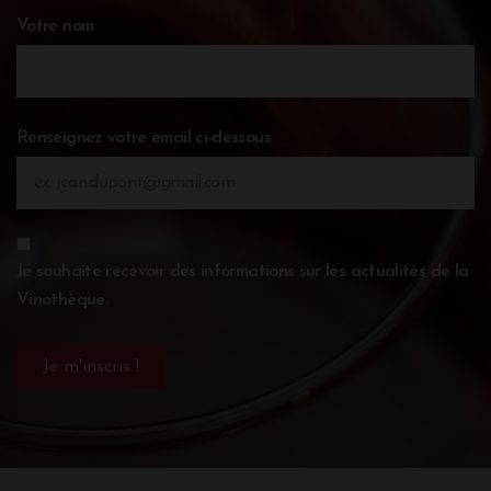
Votre nom
Renseignez votre email ci-dessous
Je souhaite recevoir des informations sur les actualités de la
Vinothèque.