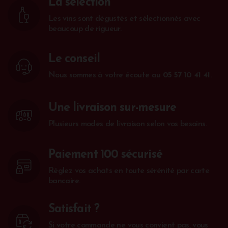
La sélection
Les vins sont dégustés et sélectionnés avec
beaucoup de rigueur.
Le conseil
Nous sommes à votre écoute au
05 57 10 41 41
.
Une livraison sur-mesure
Plusieurs modes de livraison selon vos besoins.
Paiement 100 sécurisé
Réglez vos achats en toute sérénité par carte
bancaire.
Satisfait ?
Si votre commande ne vous convient pas, vous