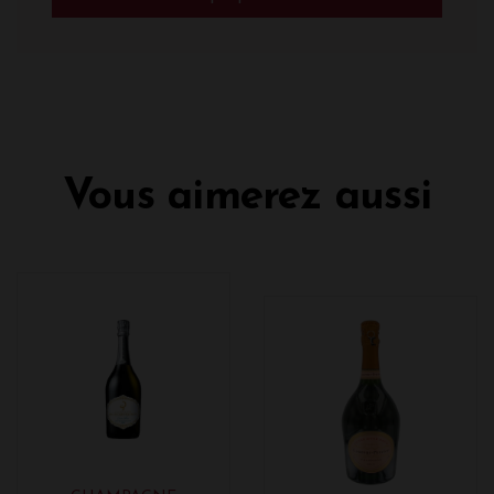
Vous aimerez aussi