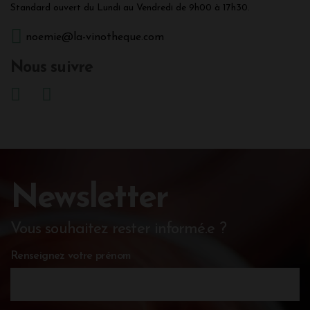
Standard ouvert du Lundi au Vendredi de 9h00 à 17h30.
noemie@la-vinotheque.com
Nous suivre
Newsletter
Vous souhaitez rester informé.e ?
Renseignez votre prénom