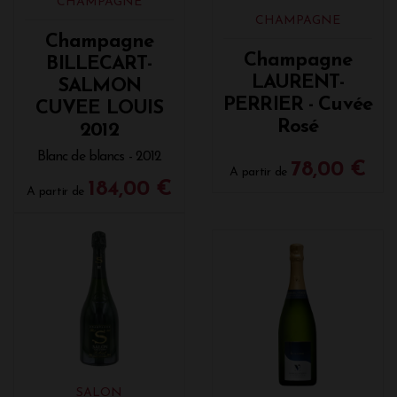
CHAMPAGNE
CHAMPAGNE
Champagne
Champagne
BILLECART-
LAURENT-
SALMON
PERRIER - Cuvée
CUVEE LOUIS
Rosé
2012
Blanc de blancs - 2012
78,00 €
A partir de
184,00 €
A partir de
SALON