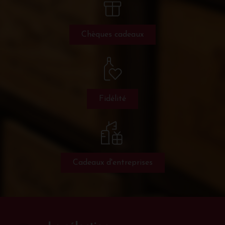
Chèques cadeaux
Fidélité
Cadeaux d'entreprises