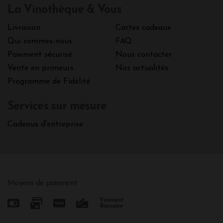
La Vinothèque & Vous
Livraison
Cartes cadeaux
Qui sommes-nous
FAQ
Paiement sécurisé
Nous contacter
Vente en primeurs
Nos actualités
Programme de Fidélité
Services sur mesure
Cadeaux d'entreprise
Moyens de paiement