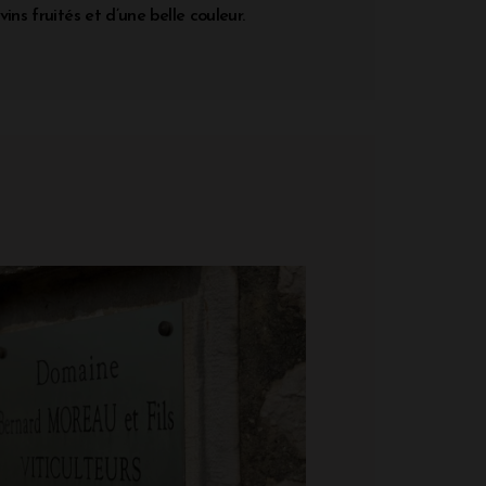
ins fruités et d’une belle couleur.