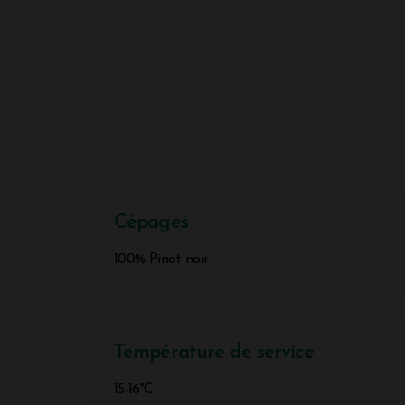
Cépages
100% Pinot noir
Température de service
15-16°C