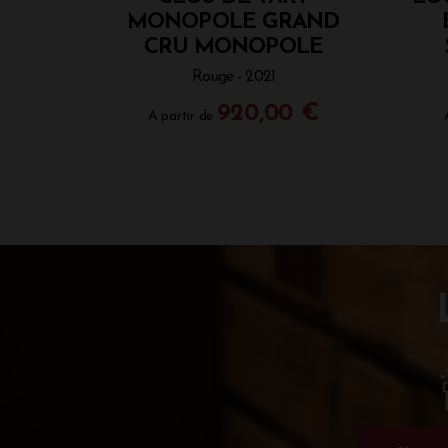
MONOPOLE GRAND
CRU MONOPOLE
Rouge - 2021
920,00 €
A partir de