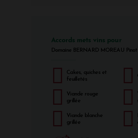
Accords mets vins pour
Domaine BERNARD MOREAU Pinot 
Cakes, quiches et
feuilletés
Viande rouge
grillée
Viande blanche
grillée