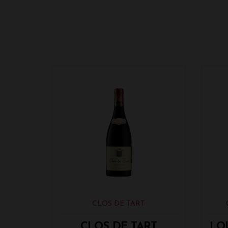
CLOS DE TART
CLOS DE TART
LOU