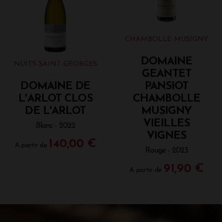
CHAMBOLLE-MUSIGNY
DOMAINE
NUITS-SAINT-GEORGES
GEANTET
DOMAINE DE
PANSIOT
L'ARLOT CLOS
CHAMBOLLE
DE L'ARLOT
MUSIGNY
VIEILLES
Blanc - 2022
VIGNES
140,00 €
A partir de
Rouge - 2023
91,90 €
A partir de