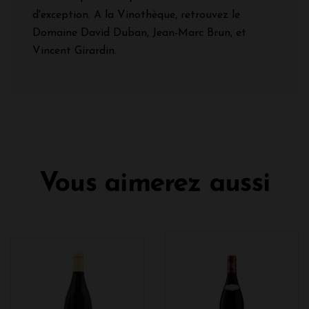
d'exception. A la Vinothèque, retrouvez le
Domaine David Duban, Jean-Marc Brun, et
Vincent Girardin.
Vous aimerez aussi