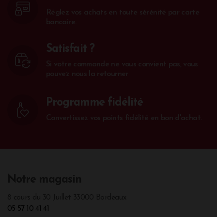
Réglez vos achats en toute sérénité par carte
bancaire.
Satisfait ?
Si votre commande ne vous convient pas, vous
pouvez nous la retourner
Programme fidélité
Convertissez vos points fidélité en bon d'achat.
Notre magasin
8 cours du 30 Juillet 33000 Bordeaux
05 57 10 41 41