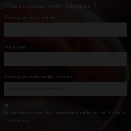
Vous souhaitez rester informé.e ?
Renseignez votre prénom
Votre nom
Renseignez votre email ci-dessous
Je souhaite recevoir des informations sur les actualités de la
Vinothèque.