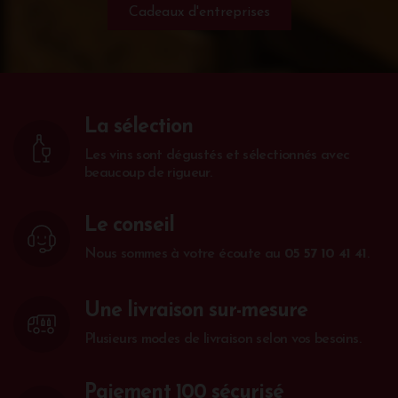
Cadeaux d'entreprises
La sélection
Les vins sont dégustés et sélectionnés avec
beaucoup de rigueur.
Le conseil
Nous sommes à votre écoute au
05 57 10 41 41
.
Une livraison sur-mesure
Plusieurs modes de livraison selon vos besoins.
Paiement 100 sécurisé