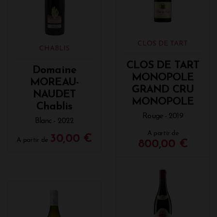
CLOS DE TART
CHABLIS
CLOS DE TART
Domaine
MONOPOLE
MOREAU-
GRAND CRU
NAUDET
MONOPOLE
Chablis
Rouge - 2019
Blanc - 2022
A partir de
30,00 €
A partir de
800,00 €