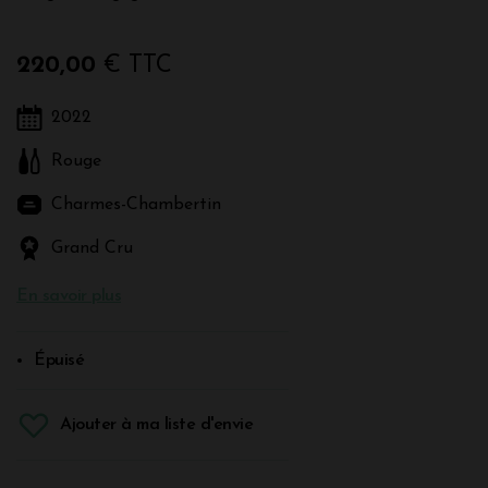
220,00
€ TTC
2022
Rouge
Charmes-Chambertin
Grand Cru
En savoir plus
Épuisé
Ajouter à ma liste d'envie