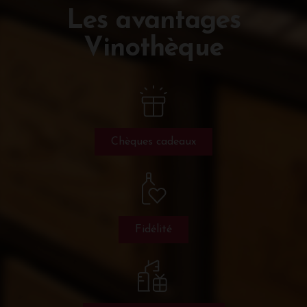
Les avantages
Vinothèque
Chèques cadeaux
Fidélité