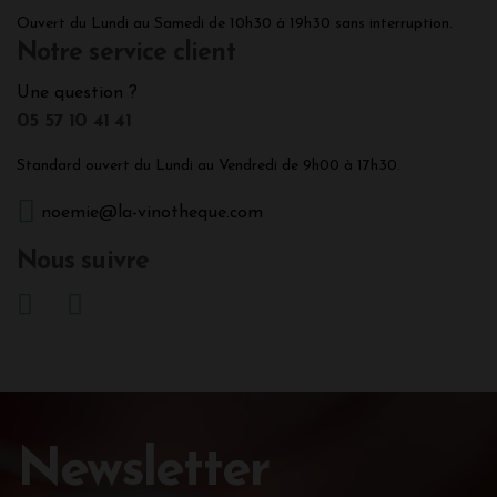
Ouvert du Lundi au Samedi de 10h30 à 19h30 sans interruption.
Notre service client
Une question ?
05 57 10 41 41
Standard ouvert du Lundi au Vendredi de 9h00 à 17h30.
noemie@la-vinotheque.com
Nous suivre
Newsletter