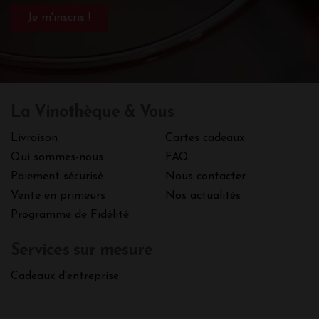
La Vinothèque & Vous
Livraison
Cartes cadeaux
Qui sommes-nous
FAQ
Paiement sécurisé
Nous contacter
Vente en primeurs
Nos actualités
Programme de Fidélité
Services sur mesure
Cadeaux d'entreprise