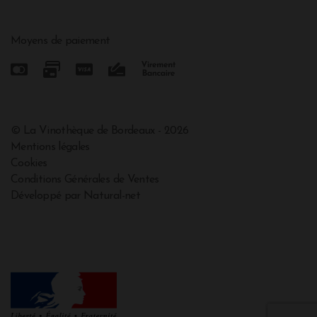
Moyens de paiement
© La Vinothèque de Bordeaux - 2026
Mentions légales
Cookies
Conditions Générales de Ventes
Développé par Natural-net