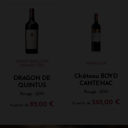
SAINT-ÉMILION
MARGAUX
GRAND CRU
Château BOYD
DRAGON DE
CANTENAC
QUINTUS
Rouge - 2019
Rouge - 2019
265,00 €
85,00 €
A partir de
A partir de