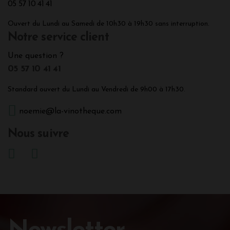
05 57 10 41 41
Ouvert du Lundi au Samedi de 10h30 à 19h30 sans interruption.
Notre service client
Une question ?
05 57 10 41 41
Standard ouvert du Lundi au Vendredi de 9h00 à 17h30.
noemie@la-vinotheque.com
Nous suivre