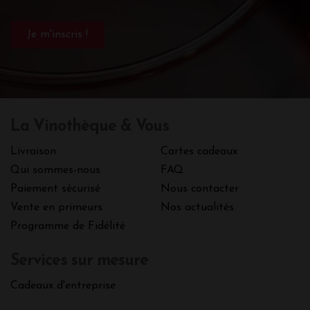
La Vinothèque & Vous
Livraison
Cartes cadeaux
Qui sommes-nous
FAQ
Paiement sécurisé
Nous contacter
Vente en primeurs
Nos actualités
Programme de Fidélité
Services sur mesure
Cadeaux d'entreprise