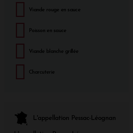
Viande rouge en sauce
Poisson en sauce
Viande blanche grillée
Charcuterie
L'appellation Pessac-Léognan