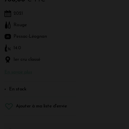
2021
Rouge
Pessac-Léognan
14.0
1er cru classé
En savoir plus
En stock
Ajouter à ma liste d'envie