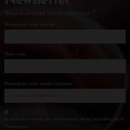
Newsletter
Vous souhaitez rester informé.e ?
Renseignez votre prénom
Votre nom
Renseignez votre email ci-dessous
Je souhaite recevoir des informations sur les actualités de la
Vinothèque.