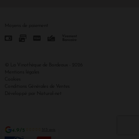
Moyens de paiement
© La Vinothèque de Bordeaux - 2026
Mentions légales
Cookies
Conditions Générales de Ventes
Développé par Natural-net
4.9/5
513 avis