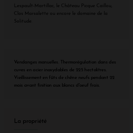
Lespault-Martillac, le Château Picque Caillou,
Clos Marsalette ou encore le domaine de la
Solitude.
Vendanges manuelles. Thermorégulation dans des
cuves en acier inoxydables de 225 hectolitres.
Vieillissement en fûts de chêne neufs pendant 22
mois avant finition aux blancs d'oeuf frais.
La propriété