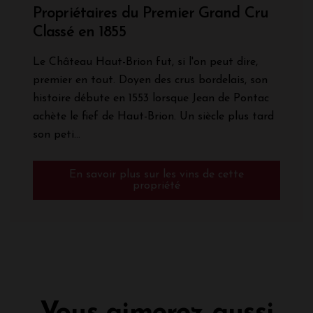
Propriétaires du Premier Grand Cru
Classé en 1855
Le Château Haut-Brion fut, si l'on peut dire,
premier en tout. Doyen des crus bordelais, son
histoire débute en 1553 lorsque Jean de Pontac
achète le fief de Haut-Brion. Un siècle plus tard
son peti...
En savoir plus sur les vins de cette
propriété