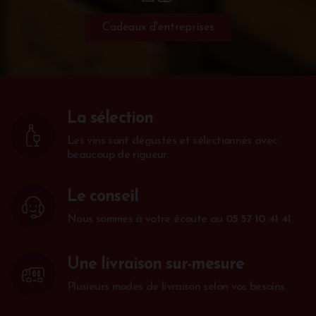
Cadeaux d'entreprises
La sélection
Les vins sont dégustés et sélectionnés avec
beaucoup de rigueur.
Le conseil
Nous sommes à votre écoute au
05 57 10 41 41
.
Une livraison sur-mesure
Plusieurs modes de livraison selon vos besoins.