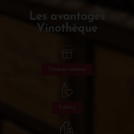
Les avantages
Vinothèque
Chèques cadeaux
Fidélité