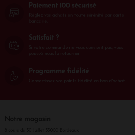
Paiement 100 sécurisé
Réglez vos achats en toute sérénité par carte
bancaire.
Satisfait ?
Si votre commande ne vous convient pas, vous
pouvez nous la retourner
Programme fidélité
Convertissez vos points fidélité en bon d'achat.
Notre magasin
8 cours du 30 Juillet 33000 Bordeaux