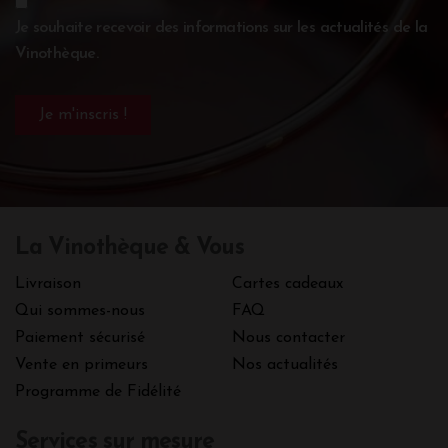
Je souhaite recevoir des informations sur les actualités de la
Vinothèque.
La Vinothèque & Vous
Livraison
Cartes cadeaux
Qui sommes-nous
FAQ
Paiement sécurisé
Nous contacter
Vente en primeurs
Nos actualités
Programme de Fidélité
Services sur mesure