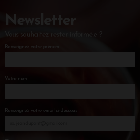
Newsletter
Vous souhaitez rester informé.e ?
Renseignez votre prénom
Votre nom
Renseignez votre email ci-dessous