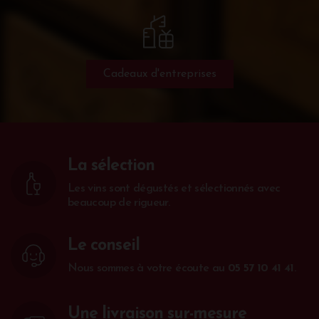
Cadeaux d'entreprises
La sélection
Les vins sont dégustés et sélectionnés avec
beaucoup de rigueur.
Le conseil
Nous sommes à votre écoute au
05 57 10 41 41
.
Une livraison sur-mesure