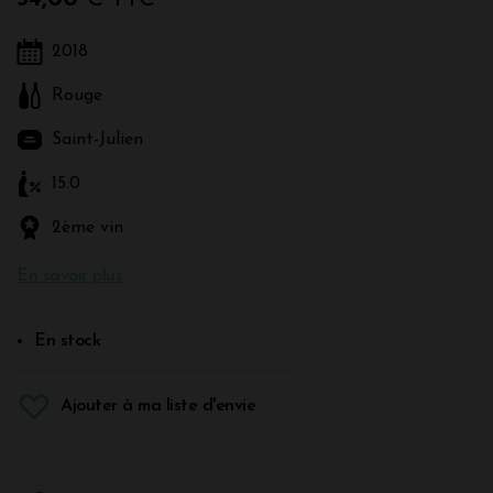
2018
Rouge
Saint-Julien
15.0
2ème vin
En savoir plus
En stock
Ajouter à ma liste d'envie