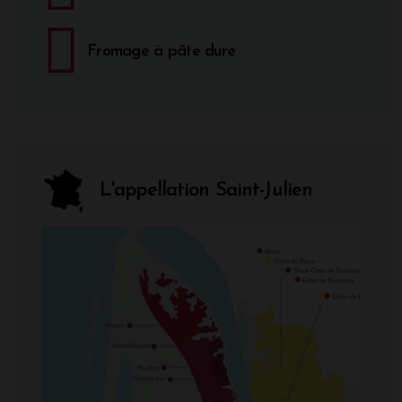
Fromage à pâte dure
L'appellation Saint-Julien