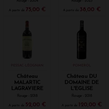
Rouge - 2004
Rouge - 2023
75,00 €
38,00 €
A partir de
A partir de
PESSAC-LÉOGNAN
POMEROL
Château
Château DU
MALARTIC
DOMAINE DE
LAGRAVIERE
L'EGLISE
Rouge - 2018
Rouge - 2018
52,00 €
120,00 €
A partir de
A partir de