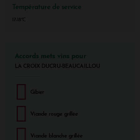
Température de service
17-18°C
Accords mets vins pour
LA CROIX DUCRU-BEAUCAILLOU
Gibier
Viande rouge grillée
Viande blanche grillée