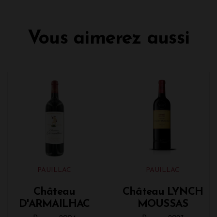
Vous aimerez aussi
PAUILLAC
PAUILLAC
Château
Château LYNCH
D'ARMAILHAC
MOUSSAS