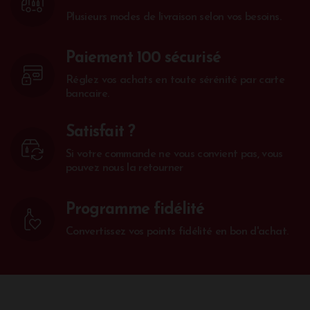
Plusieurs modes de livraison selon vos besoins.
Paiement 100 sécurisé
Réglez vos achats en toute sérénité par carte
bancaire.
Satisfait ?
Si votre commande ne vous convient pas, vous
pouvez nous la retourner
Programme fidélité
Convertissez vos points fidélité en bon d'achat.