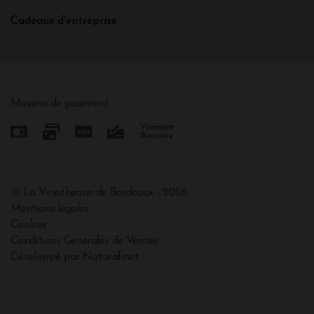
Cadeaux d'entreprise
Moyens de paiement
© La Vinothèque de Bordeaux - 2026
Mentions légales
Cookies
Conditions Générales de Ventes
Développé par Natural-net