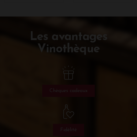
Les avantages
Vinothèque
Chèques cadeaux
Fidélité