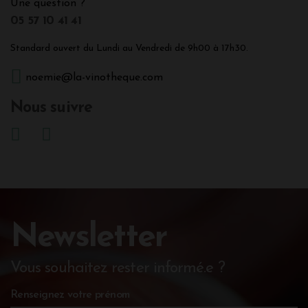
Une question ?
05 57 10 41 41
Standard ouvert du Lundi au Vendredi de 9h00 à 17h30.
noemie@la-vinotheque.com
Nous suivre
Newsletter
Vous souhaitez rester informé.e ?
Renseignez votre prénom