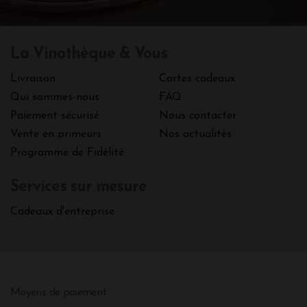
La Vinothèque & Vous
Livraison
Cartes cadeaux
Qui sommes-nous
FAQ
Paiement sécurisé
Nous contacter
Vente en primeurs
Nos actualités
Programme de Fidélité
Services sur mesure
Cadeaux d'entreprise
Moyens de paiement