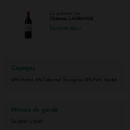
Le premier vin
Château LAGRANGE
En savoir plus +
Cépages
47% Merlot, 41% Cabernet Sauvignon, 12% Petit Verdot
Niveau de garde
De 2027 à 2040