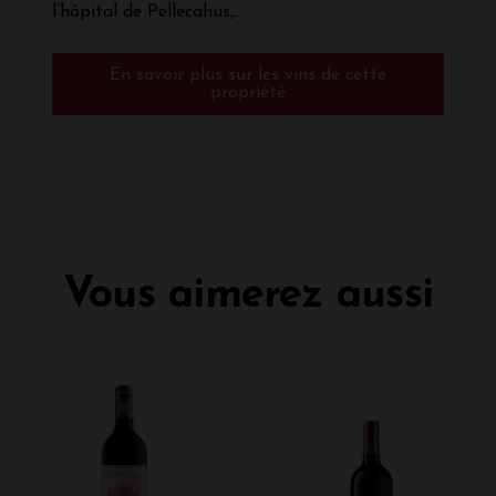
l’hôpital de Pellecahus,...
En savoir plus sur les vins de cette
propriété
Vous aimerez aussi