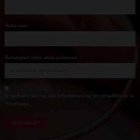
Votre nom
Renseignez votre email ci-dessous
Je souhaite recevoir des informations sur les actualités de la
Vinothèque.