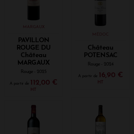
MARGAUX
MÉDOC
PAVILLON
ROUGE DU
Château
Château
POTENSAC
MARGAUX
Rouge - 2024
Rouge - 2025
16,90 €
A partir de
112,00 €
HT
A partir de
HT