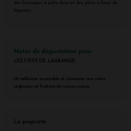
des fromages à pâte dure et des plats à base de
légumes.
Notes de dégustation pour
LES FIEFS DE LAGRANGE
Un millésime accessible et charmeur aux notes
réglissées et fruitées de cerises noires.
La propriété