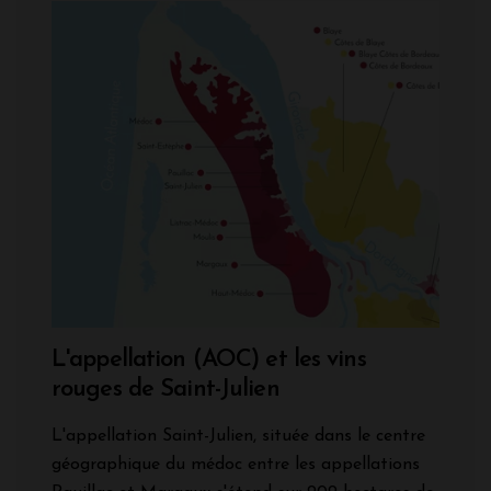
L'appellation (AOC) et les vins
rouges de Saint-Julien
L'appellation Saint-Julien, située dans le centre
géographique du médoc entre les appellations