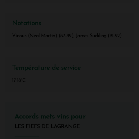
Notations
Vinous (Neal Martin) (87-89), James Suckling (91-92)
Température de service
17-18°C
Accords mets vins pour
LES FIEFS DE LAGRANGE