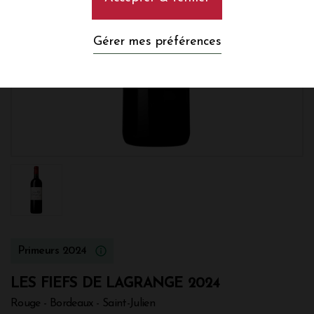
Gérer mes préférences
Primeurs 2024
LES FIEFS DE LAGRANGE 2024
Rouge - Bordeaux - Saint-Julien