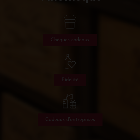
Chèques cadeaux
Fidélité
Cadeaux d'entreprises