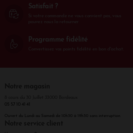
Satisfait ?
Si votre commande ne vous convient pas, vous
pouvez nous la retourner
Programme fidélité
Convertissez vos points fidélité en bon d'achat.
Notre magasin
8 cours du 30 Juillet 33000 Bordeaux
05 57 10 41 41
Ouvert du Lundi au Samedi de 10h30 à 19h30 sans interruption.
Notre service client