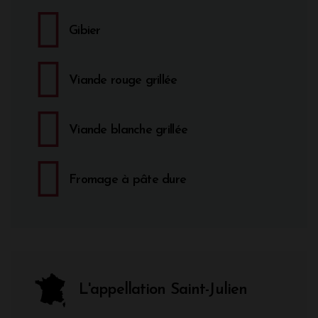
Gibier
Viande rouge grillée
Viande blanche grillée
Fromage à pâte dure
L'appellation Saint-Julien