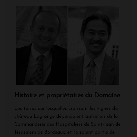
Histoire et propriétaires du Domaine
Les terres sur lesquelles croissent les vignes du
château Lagrange dépendaient autrefois de la
Commanderie des Hospitaliers de Saint-Jean de
Jérusalem de Bordeaux, et faisaient partie de