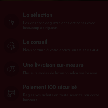
La sélection
Les vins sont dégustés et sélectionnés avec
beaucoup de rigueur.
Le conseil
Nous sommes à votre écoute au
05 57 10 41 41
.
Une livraison sur-mesure
Plusieurs modes de livraison selon vos besoins.
Paiement 100 sécurisé
Réglez vos achats en toute sérénité par carte
bancaire.