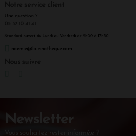
Notre service client
Une question ?
05 57 10 41 41
Standard ouvert du Lundi au Vendredi de 9h00 à 17h30.
noemie@la-vinotheque.com
Nous suivre
Newsletter
Vous souhaitez rester informé.e ?