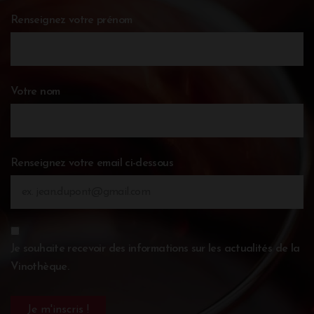
Renseignez votre prénom
Votre nom
Renseignez votre email ci-dessous
Je souhaite recevoir des informations sur les actualités de la
Vinothèque.