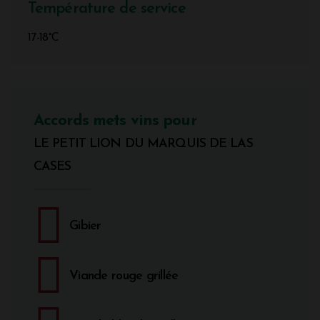
Température de service
17-18°C
Accords mets vins pour
LE PETIT LION DU MARQUIS DE LAS
CASES
Gibier
Viande rouge grillée