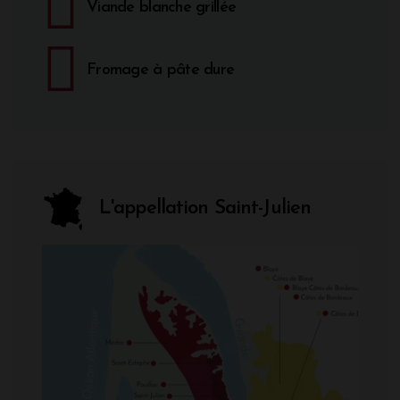
Viande blanche grillée
Fromage à pâte dure
L'appellation Saint-Julien