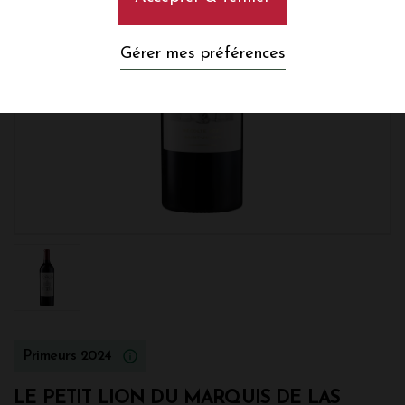
Gérer mes préférences
Primeurs 2024
LE PETIT LION DU MARQUIS DE LAS