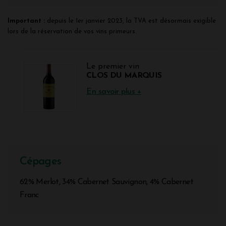
Important :
depuis le 1er janvier 2023, la TVA est désormais exigible
lors de la réservation de vos vins primeurs.
Le premier vin
CLOS DU MARQUIS
En savoir plus +
Cépages
62% Merlot, 34% Cabernet Sauvignon, 4% Cabernet
Franc