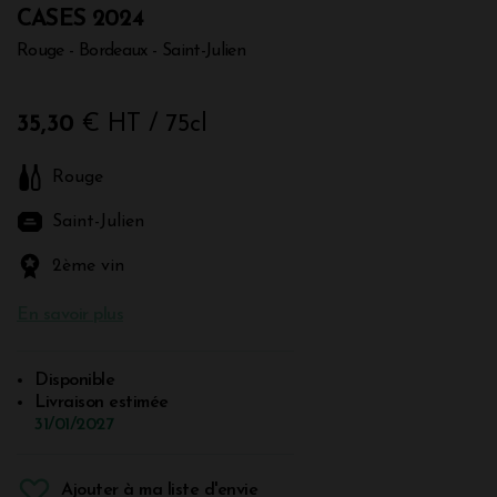
CASES 2024
Rouge - Bordeaux - Saint-Julien
35,30
€ HT
/ 75cl
Rouge
Saint-Julien
2ème vin
En savoir plus
Disponible
Livraison estimée
31/01/2027
Ajouter à ma liste d'envie