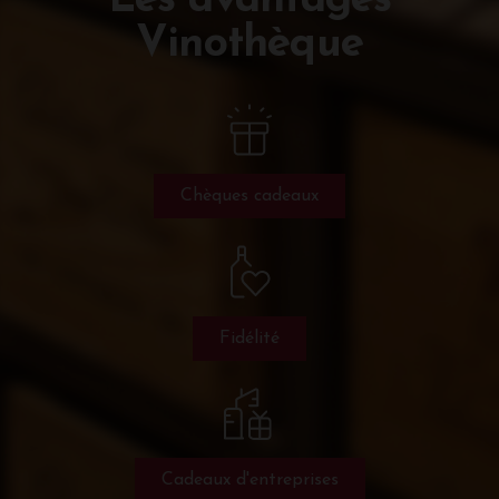
Les avantages
Vinothèque
Chèques cadeaux
Fidélité
Cadeaux d'entreprises