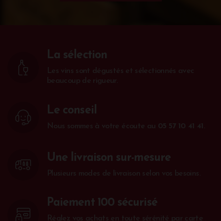
La sélection
Les vins sont dégustés et sélectionnés avec
beaucoup de rigueur.
Le conseil
Nous sommes à votre écoute au
05 57 10 41 41
.
Une livraison sur-mesure
Plusieurs modes de livraison selon vos besoins.
Paiement 100 sécurisé
Réglez vos achats en toute sérénité par carte