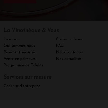
La Vinothèque & Vous
Livraison
Cartes cadeaux
Qui sommes-nous
FAQ
Paiement sécurisé
Nous contacter
Vente en primeurs
Nos actualités
Programme de Fidélité
Services sur mesure
Cadeaux d'entreprise