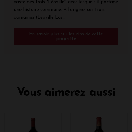
vaste des trois "Léoville", avec lesquels il partage
une histoire commune. A l’origine, ces trois
domaines (Léoville Las...
En savoir plus sur les vins de cette
propriété
Vous aimerez aussi