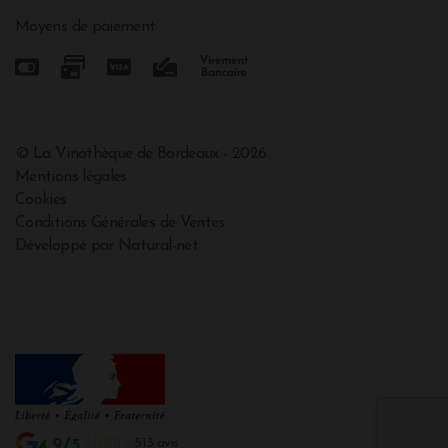
Moyens de paiement
© La Vinothèque de Bordeaux - 2026
Mentions légales
Cookies
Conditions Générales de Ventes
Développé par Natural-net
4.9/5
513 avis