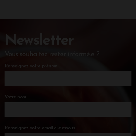
Newsletter
Vous souhaitez rester informé.e ?
Renseignez votre prénom
Votre nom
Renseignez votre email ci-dessous