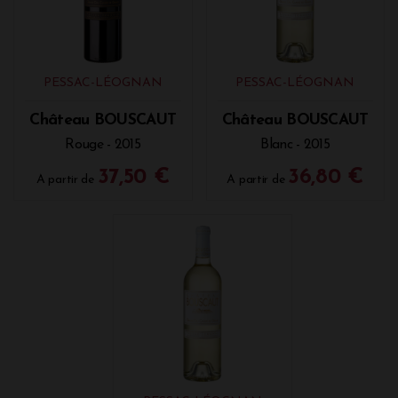
PESSAC-LÉOGNAN
PESSAC-LÉOGNAN
Château BOUSCAUT
Château BOUSCAUT
Rouge - 2015
Blanc - 2015
37,50 €
36,80 €
A partir de
A partir de