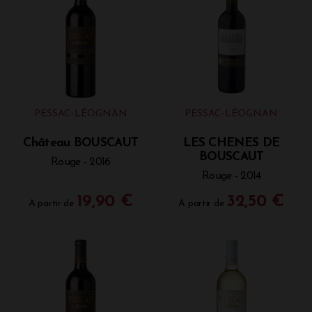
PESSAC-LÉOGNAN
PESSAC-LÉOGNAN
Château BOUSCAUT
LES CHENES DE
BOUSCAUT
Rouge - 2016
Rouge - 2014
19,90 €
32,50 €
A partir de
A partir de