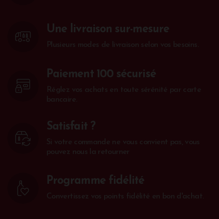
Une livraison sur-mesure
Plusieurs modes de livraison selon vos besoins.
Paiement 100 sécurisé
Réglez vos achats en toute sérénité par carte
bancaire.
Satisfait ?
Si votre commande ne vous convient pas, vous
pouvez nous la retourner
Programme fidélité
Convertissez vos points fidélité en bon d'achat.