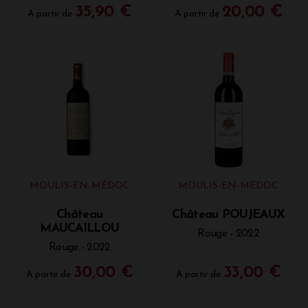
35,90 €
20,00 €
A partir de
A partir de
MOULIS-EN-MÉDOC
MOULIS-EN-MÉDOC
Château
Château POUJEAUX
MAUCAILLOU
Rouge - 2022
Rouge - 2022
30,00 €
33,00 €
A partir de
A partir de