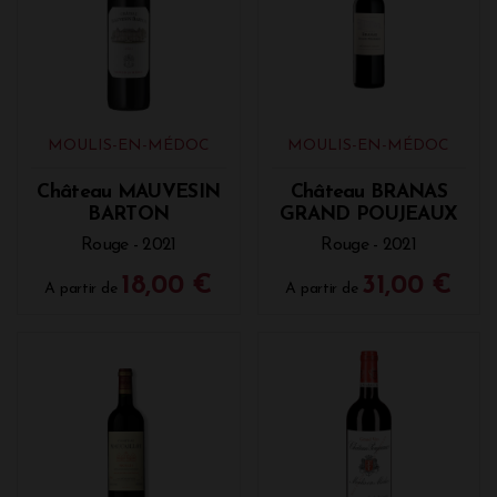
MOULIS-EN-MÉDOC
MOULIS-EN-MÉDOC
Château MAUVESIN
Château BRANAS
BARTON
GRAND POUJEAUX
Rouge - 2021
Rouge - 2021
18,00 €
31,00 €
A partir de
A partir de