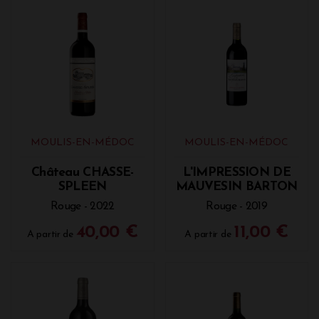
MOULIS-EN-MÉDOC
MOULIS-EN-MÉDOC
Château CHASSE-
L'IMPRESSION DE
SPLEEN
MAUVESIN BARTON
Rouge - 2022
Rouge - 2019
40,00 €
11,00 €
A partir de
A partir de