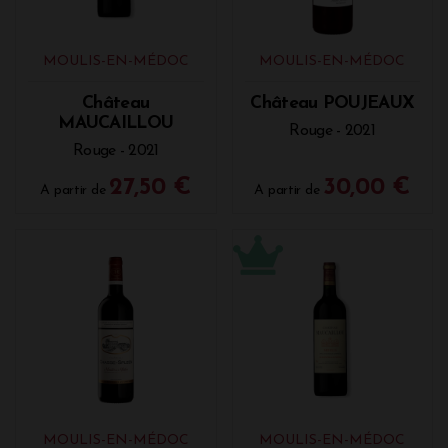
MOULIS-EN-MÉDOC
MOULIS-EN-MÉDOC
Château
Château POUJEAUX
MAUCAILLOU
Rouge - 2021
Rouge - 2021
27,50 €
30,00 €
A partir de
A partir de
MOULIS-EN-MÉDOC
MOULIS-EN-MÉDOC