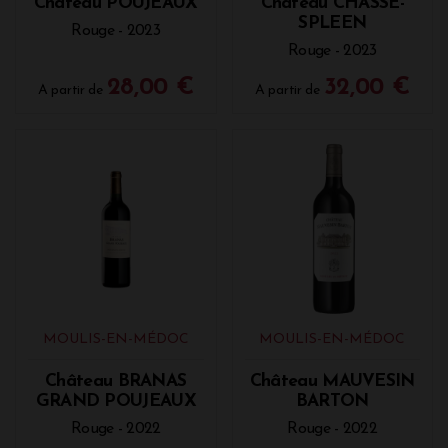
Château POUJEAUX
Château CHASSE-
SPLEEN
Rouge - 2023
Rouge - 2023
28,00 €
32,00 €
A partir de
A partir de
MOULIS-EN-MÉDOC
MOULIS-EN-MÉDOC
Château BRANAS
Château MAUVESIN
GRAND POUJEAUX
BARTON
Rouge - 2022
Rouge - 2022