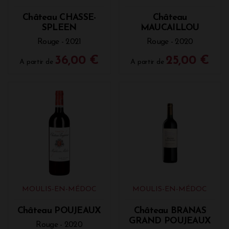
Château CHASSE-
Château
SPLEEN
MAUCAILLOU
Rouge - 2021
Rouge - 2020
36,00 €
25,00 €
A partir de
A partir de
MOULIS-EN-MÉDOC
MOULIS-EN-MÉDOC
Château POUJEAUX
Château BRANAS
GRAND POUJEAUX
Rouge - 2020