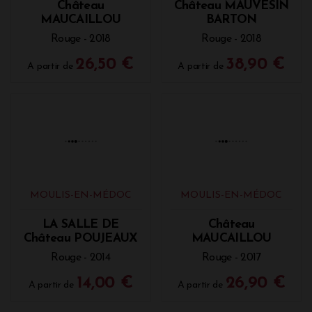
MOULIS-EN-MÉDOC
MOULIS-EN-MÉDOC
Château
Château MAUVESIN
MAUCAILLOU
BARTON
Rouge - 2018
Rouge - 2018
26,50 €
38,90 €
A partir de
A partir de