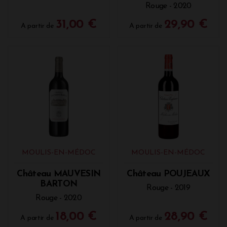
Rouge - 2020
31,00 €
29,90 €
A partir de
A partir de
MOULIS-EN-MÉDOC
MOULIS-EN-MÉDOC
Château MAUVESIN
Château POUJEAUX
BARTON
Rouge - 2019
Rouge - 2020
18,00 €
28,90 €
A partir de
A partir de