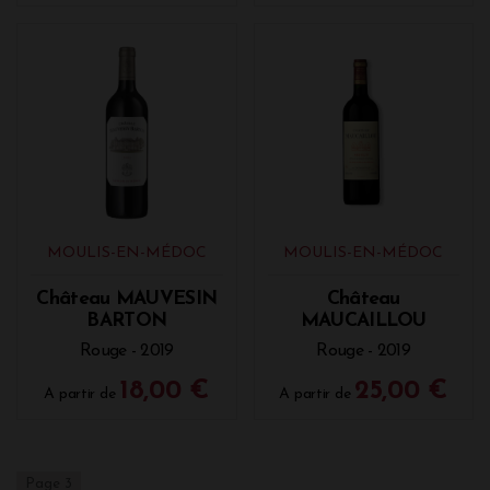
MOULIS-EN-MÉDOC
MOULIS-EN-MÉDOC
Château MAUVESIN
Château
BARTON
MAUCAILLOU
Rouge - 2019
Rouge - 2019
18,00 €
25,00 €
A partir de
A partir de
Page 3