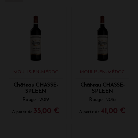
MOULIS-EN-MÉDOC
MOULIS-EN-MÉDOC
Château CHASSE-
Château CHASSE-
SPLEEN
SPLEEN
Rouge - 2019
Rouge - 2018
35,00 €
41,00 €
A partir de
A partir de