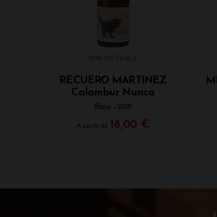
VIN DE TABLE
RECUERO MARTINEZ
M
Calambur Nunca
Blanc - 2019
18,00 €
A partir de