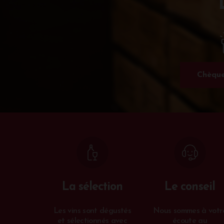
Chèque
La sélection
Le conseil
Les vins sont dégustés
Nous sommes à votr
et sélectionnés avec
écoute au