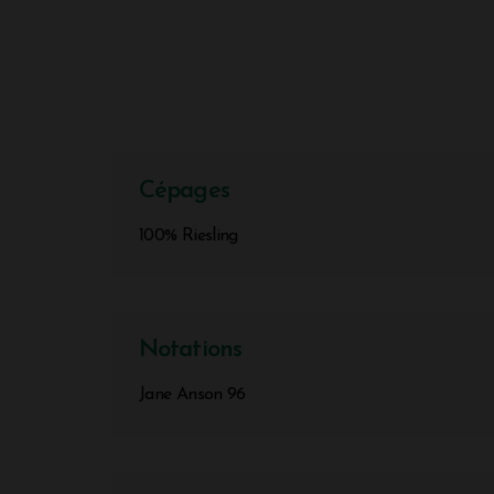
Cépages
100% Riesling
Notations
Jane Anson 96