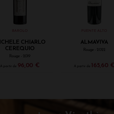
BAROLO
PUENTE ALTO
ICHELE CHIARLO
ALMAVIVA
CEREQUIO
Rouge - 2022
Rouge - 2019
96,00 €
165,60 
A partir de
A partir de