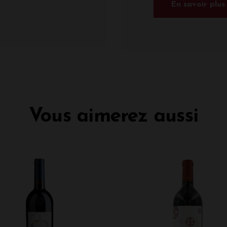
En savoir plus
Vous aimerez aussi