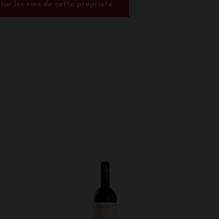
 sur les vins de cette propriété