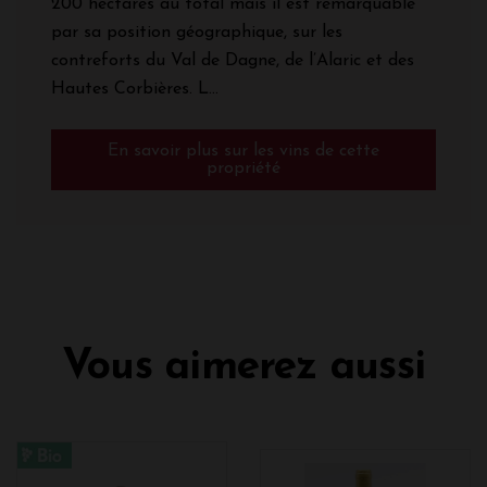
200 hectares au total mais il est remarquable
par sa position géographique, sur les
contreforts du Val de Dagne, de l’Alaric et des
Hautes Corbières. L...
En savoir plus sur les vins de cette
propriété
Vous aimerez aussi