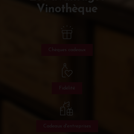
Vinothèque
Chèques cadeaux
Fidélité
Cadeaux d'entreprises