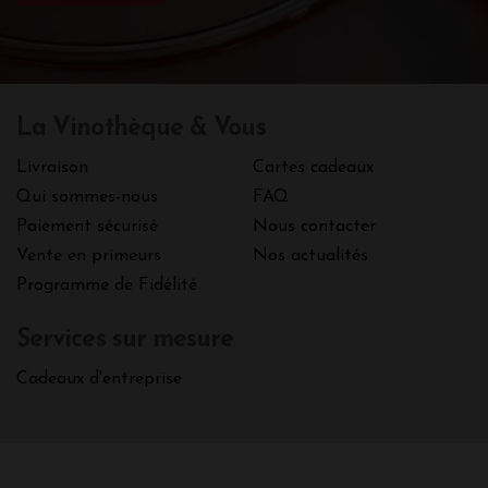
La Vinothèque & Vous
Livraison
Cartes cadeaux
Qui sommes-nous
FAQ
Paiement sécurisé
Nous contacter
Vente en primeurs
Nos actualités
Programme de Fidélité
Services sur mesure
Cadeaux d'entreprise