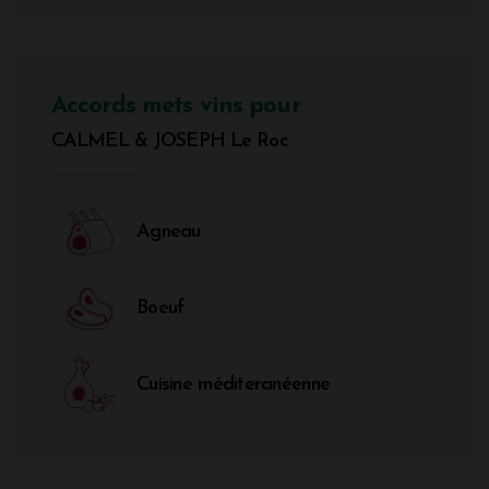
Accords mets vins pour
CALMEL & JOSEPH Le Roc
Agneau
Boeuf
Cuisine méditeranéenne