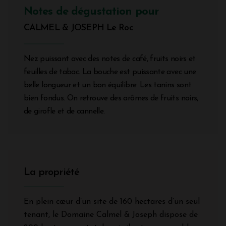
Notes de dégustation pour
CALMEL & JOSEPH Le Roc
Nez puissant avec des notes de café, fruits noirs et
feuilles de tabac. La bouche est puissante avec une
belle longueur et un bon équilibre. Les tanins sont
bien fondus. On retrouve des arômes de fruits noirs,
de girofle et de cannelle.
La propriété
En plein cœur d’un site de 160 hectares d’un seul
tenant, le Domaine Calmel & Joseph dispose de