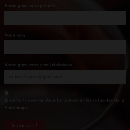
Renseignez votre prénom
Votre nom
Renseignez votre email ci-dessous
Je souhaite recevoir des informations sur les actualités de la
Vinothèque.