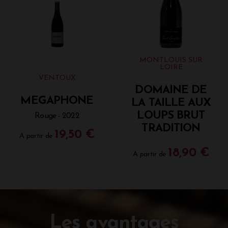
MONTLOUIS SUR
LOIRE
VENTOUX
DOMAINE DE
MEGAPHONE
LA TAILLE AUX
LOUPS BRUT
Rouge - 2022
TRADITION
19,50 €
A partir de
18,90 €
A partir de
Les avantages