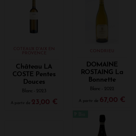
COTEAUX D'AIX EN
CONDRIEU
PROVENCE
DOMAINE
Château LA
ROSTAING La
COSTE Pentes
Bonnette
Douces
Blanc - 2022
Blanc - 2023
67,00 €
23,00 €
A partir de
A partir de