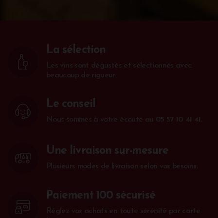
La sélection
Les vins sont dégustés et sélectionnés avec
beaucoup de rigueur.
Le conseil
Nous sommes à votre écoute au
05 57 10 41 41
.
Une livraison sur-mesure
Plusieurs modes de livraison selon vos besoins.
Paiement 100 sécurisé
Réglez vos achats en toute sérénité par carte