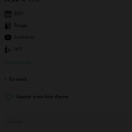
2017
Rouge
Corbières
14.0
En savoir plus
En stock
Ajouter à ma liste d'envie
Format