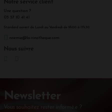
Notre service client
Une question ?
05 57 10 41 41
Standard ouvert du Lundi au Vendredi de 9h00 à 17h30.
noemie@la-vinotheque.com
Nous suivre
Newsletter
Vous souhaitez rester informé.e ?