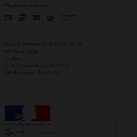
Moyens de paiement
© La Vinothèque de Bordeaux - 2026
Mentions légales
Cookies
Conditions Générales de Ventes
Développé par Natural-net
4.9/5
513 avis