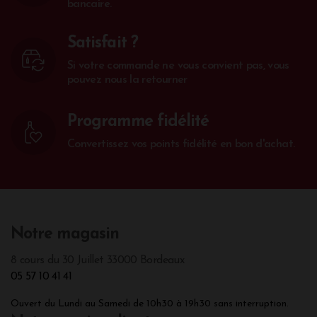
bancaire.
Satisfait ?
Si votre commande ne vous convient pas, vous
pouvez nous la retourner
Programme fidélité
Convertissez vos points fidélité en bon d'achat.
Notre magasin
8 cours du 30 Juillet 33000 Bordeaux
05 57 10 41 41
Ouvert du Lundi au Samedi de 10h30 à 19h30 sans interruption.