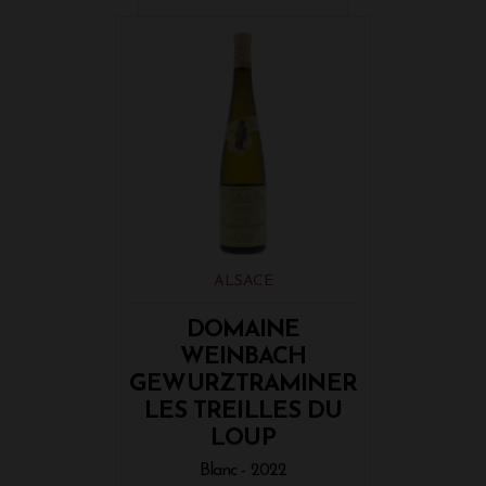
ALSACE
DOMAINE
WEINBACH
GEWURZTRAMINER
LES TREILLES DU
LOUP
Blanc - 2022