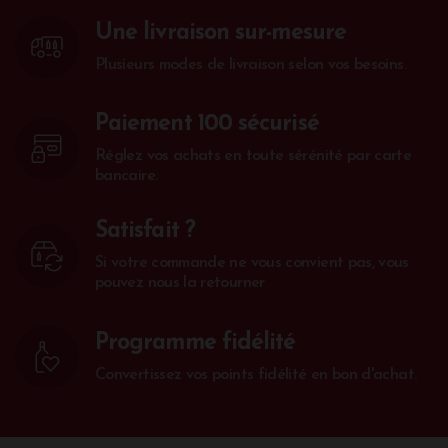
Une livraison sur-mesure
Plusieurs modes de livraison selon vos besoins.
Paiement 100 sécurisé
Réglez vos achats en toute sérénité par carte
bancaire.
Satisfait ?
Si votre commande ne vous convient pas, vous
pouvez nous la retourner
Programme fidélité
Convertissez vos points fidélité en bon d'achat.