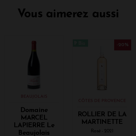
Vous aimerez aussi
-20%
BEAUJOLAIS
CÔTES DE PROVENCE
Domaine
ROLLIER DE LA
MARCEL
MARTINETTE
LAPIERRE Le
Rosé - 2021
Beaujolais