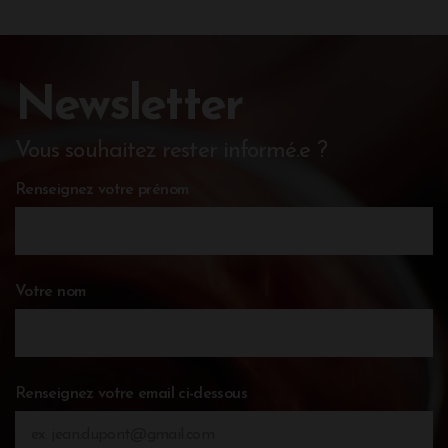
Newsletter
Vous souhaitez rester informé.e ?
Renseignez votre prénom
Votre nom
Renseignez votre email ci-dessous