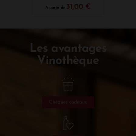
31,00 €
A partir de
Les avantages
Vinothèque
Chèques cadeaux