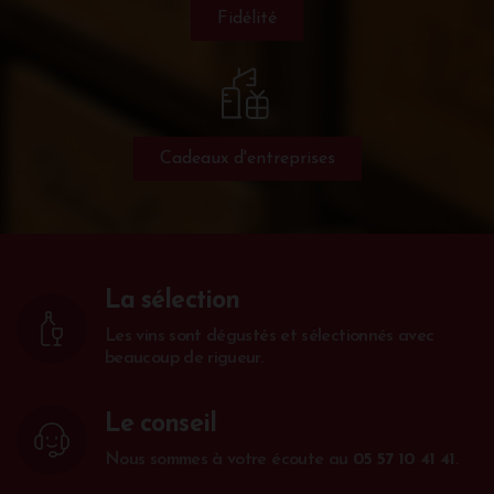
Fidélité
Cadeaux d'entreprises
La sélection
Les vins sont dégustés et sélectionnés avec
beaucoup de rigueur.
Le conseil
Nous sommes à votre écoute au
05 57 10 41 41
.