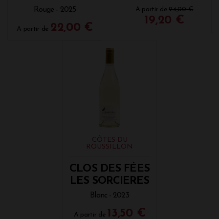
Rouge - 2025
A partir de
24,00 €
19,20 €
22,00 €
A partir de
CÔTES DU
ROUSSILLON
CLOS DES FÉES
LES SORCIERES
Blanc - 2023
13,50 €
A partir de