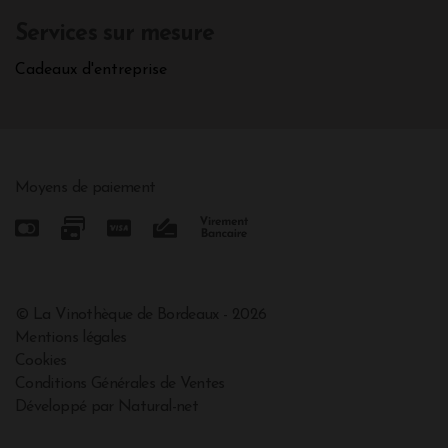
Services sur mesure
Cadeaux d'entreprise
Moyens de paiement
© La Vinothèque de Bordeaux - 2026
Mentions légales
Cookies
Conditions Générales de Ventes
Développé par Natural-net