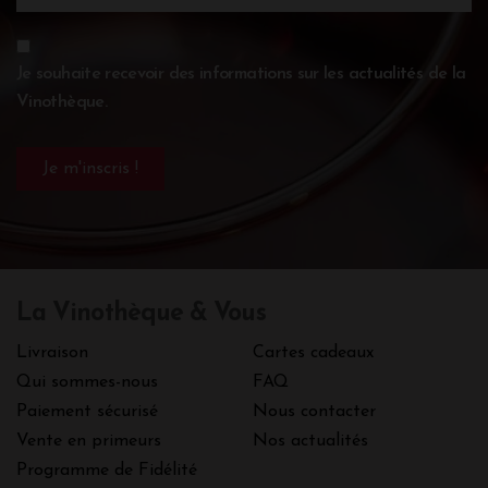
Je souhaite recevoir des informations sur les actualités de la
Vinothèque.
La Vinothèque & Vous
Livraison
Cartes cadeaux
Qui sommes-nous
FAQ
Paiement sécurisé
Nous contacter
Vente en primeurs
Nos actualités
Programme de Fidélité