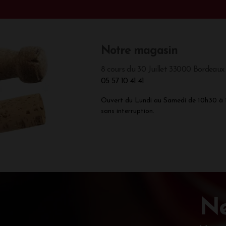
Notre magasin
8 cours du 30 Juillet 33000 Bordeaux
05 57 10 41 41
Ouvert du Lundi au Samedi de 10h30 à
sans interruption.
Ne