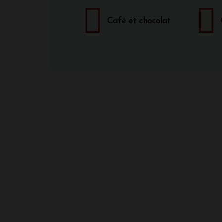
Café et chocolat