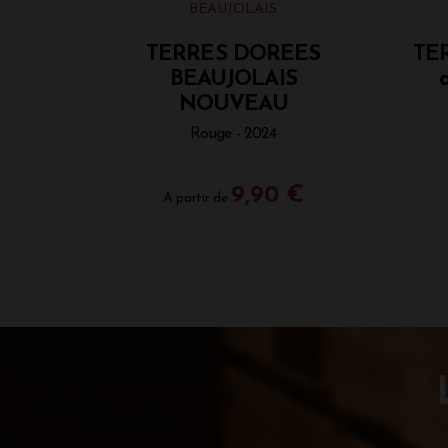
BEAUJOLAIS
TERRES DOREES
TE
BEAUJOLAIS
NOUVEAU
Rouge - 2024
9,90 €
A partir de