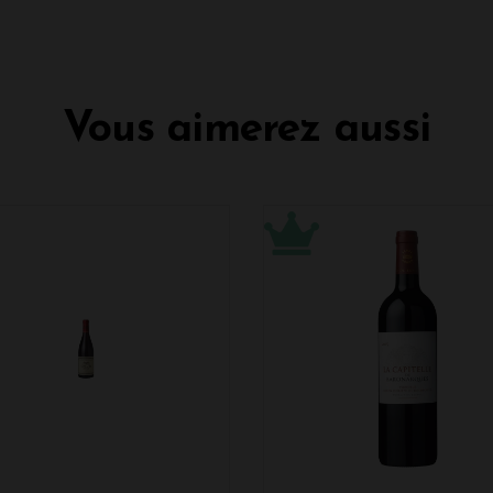
Vous aimerez aussi