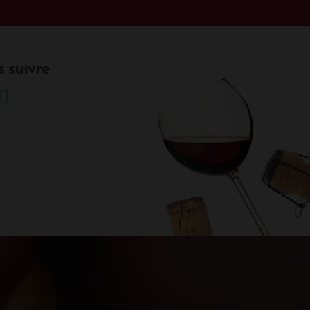
 suivre