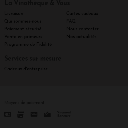
La Vinothèque & Vous
Livraison
Cartes cadeaux
Qui sommes-nous
FAQ
Paiement sécurisé
Nous contacter
Vente en primeurs
Nos actualités
Programme de Fidélité
Services sur mesure
Cadeaux d'entreprise
Moyens de paiement