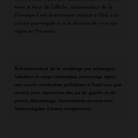
tient le haut de l'affiche, ambassadeur de la
Provence il est directement associé à l'été, à la
cuisine provençale et à la douceur de vivre qui
règne en Provence.
Refroidissement de la vendange par échangeur
tubulaire et neige carbonique, pressurage après
une courte macération pelliculaire à froid sous gaz
neutre, avec séparation des jus de goutte et de
presse, débourbage, fermentation en cuve inox
thermorégulée à basse température.