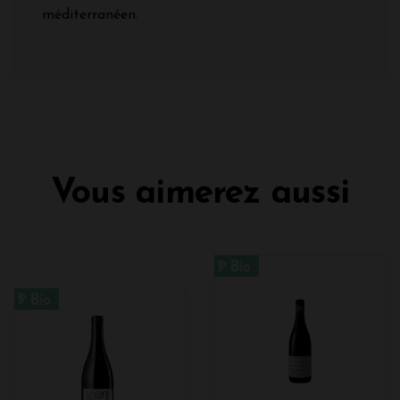
méditerranéen.
Vous aimerez aussi