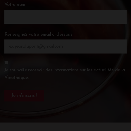
Votre nom
Renseignez votre email ci-dessous
Je souhaite recevoir des informations sur les actualités de la
Vinothèque.