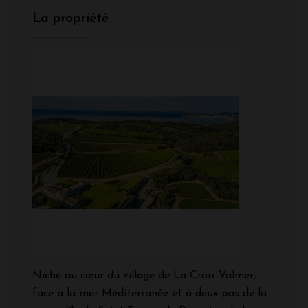
La propriété
Niché au cœur du village de La Croix-Valmer,
face à la mer Méditerranée et à deux pas de la