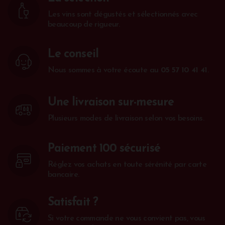
Les vins sont dégustés et sélectionnés avec
beaucoup de rigueur.
Le conseil
Nous sommes à votre écoute au
05 57 10 41 41
.
Une livraison sur-mesure
Plusieurs modes de livraison selon vos besoins.
Paiement 100 sécurisé
Réglez vos achats en toute sérénité par carte
bancaire.
Satisfait ?
Si votre commande ne vous convient pas, vous