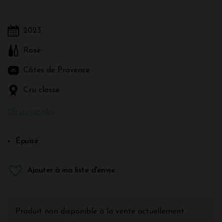
2023
Rosé
Côtes de Provence
Cru classé
En savoir plus
Épuisé
Ajouter à ma liste d'envie
Produit non disponible à la vente actuellement.