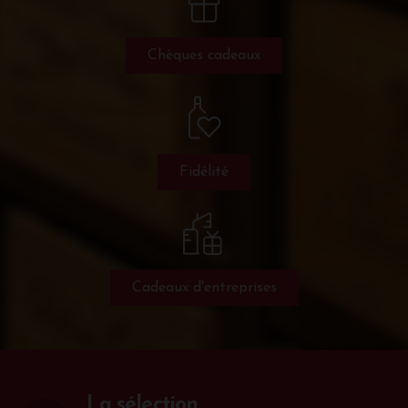
Chèques cadeaux
Fidélité
Cadeaux d'entreprises
La sélection