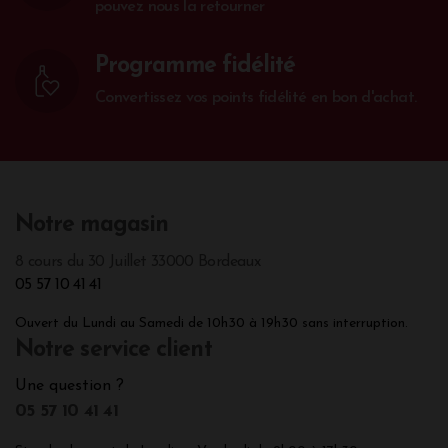
pouvez nous la retourner
Programme fidélité
Convertissez vos points fidélité en bon d'achat.
Notre magasin
8 cours du 30 Juillet 33000 Bordeaux
05 57 10 41 41
Ouvert du Lundi au Samedi de 10h30 à 19h30 sans interruption.
Notre service client
Une question ?
05 57 10 41 41