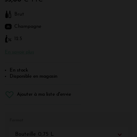
Brut
Champagne
12.5
En savoir plus
En stock
Disponible en magasin
Ajouter à ma liste d'envie
Format
Bouteille 0,75 L