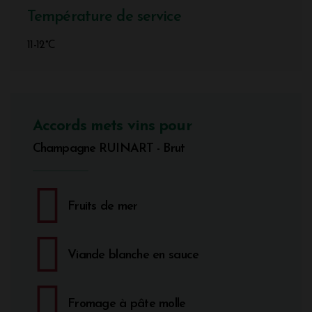
Température de service
11-12°C
Accords mets vins pour
Champagne RUINART - Brut
Fruits de mer
Viande blanche en sauce
Fromage à pâte molle