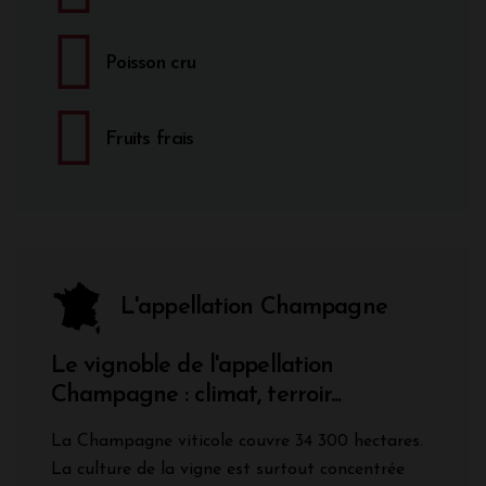
Poisson cru
Fruits frais
L'appellation Champagne
Le vignoble de l'appellation
Champagne : climat, terroir...
La Champagne viticole couvre 34 300 hectares.
La culture de la vigne est surtout concentrée