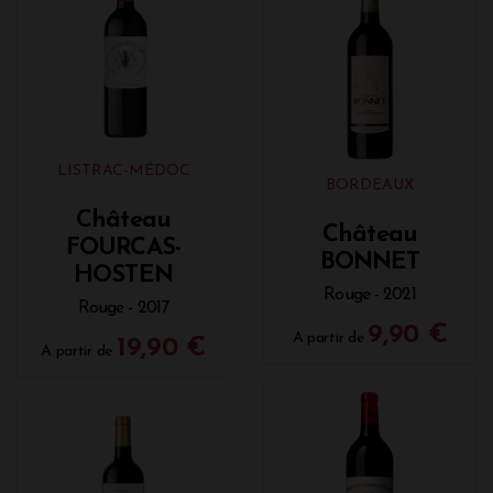
LISTRAC-MÉDOC
BORDEAUX
Château
Château
FOURCAS-
BONNET
HOSTEN
Rouge - 2021
Rouge - 2017
9,90 €
A partir de
19,90 €
A partir de