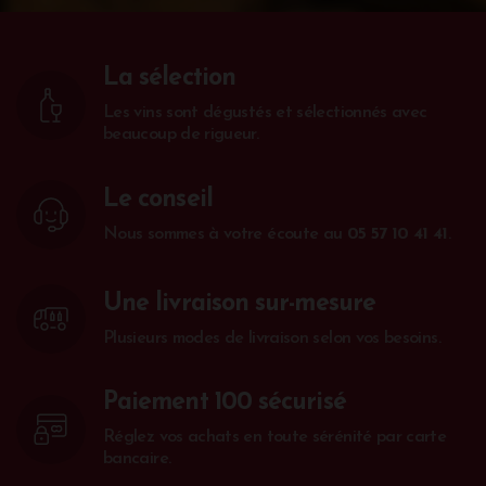
La sélection
Les vins sont dégustés et sélectionnés avec
beaucoup de rigueur.
Le conseil
Nous sommes à votre écoute au
05 57 10 41 41
.
Une livraison sur-mesure
Plusieurs modes de livraison selon vos besoins.
Paiement 100 sécurisé
Réglez vos achats en toute sérénité par carte
bancaire.