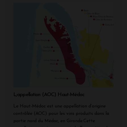
L;appellation (AOC) Haut-Médoc
Le Haut-Médoc est une appellation d’origine
contrôlée (AOC) pour les vins produits dans la
partie nord du Médoc, en Gironde.Cette