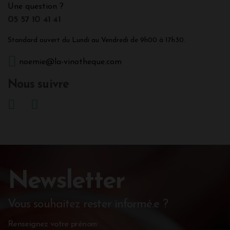
Une question ?
05 57 10 41 41
Standard ouvert du Lundi au Vendredi de 9h00 à 17h30.
noemie@la-vinotheque.com
Nous suivre
Newsletter
Vous souhaitez rester informé.e ?
Renseignez votre prénom