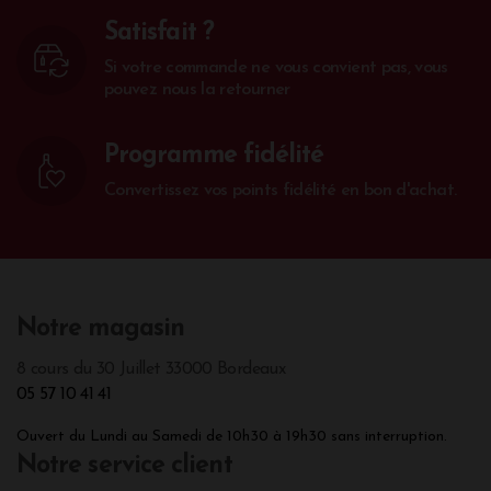
Satisfait ?
Si votre commande ne vous convient pas, vous
pouvez nous la retourner
Programme fidélité
Convertissez vos points fidélité en bon d'achat.
Notre magasin
8 cours du 30 Juillet 33000 Bordeaux
05 57 10 41 41
Ouvert du Lundi au Samedi de 10h30 à 19h30 sans interruption.
Notre service client