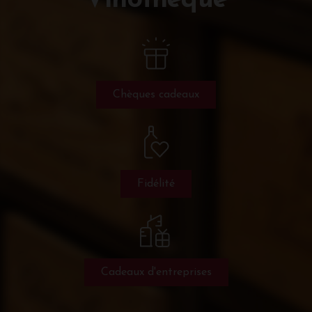
Vinothèque
Chèques cadeaux
Fidélité
Cadeaux d'entreprises