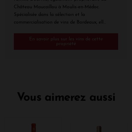
Château Maucaillou à Moulis-en-Médoc.
Spécialisée dans la sélection et la
commercialisation de vins de Bordeaux, ell...
En savoir plus sur les vins de cette
propriété
Vous aimerez aussi