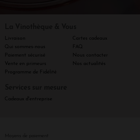
La Vinothèque & Vous
Livraison
Cartes cadeaux
Qui sommes-nous
FAQ
Paiement sécurisé
Nous contacter
Vente en primeurs
Nos actualités
Programme de Fidélité
Services sur mesure
Cadeaux d'entreprise
Moyens de paiement