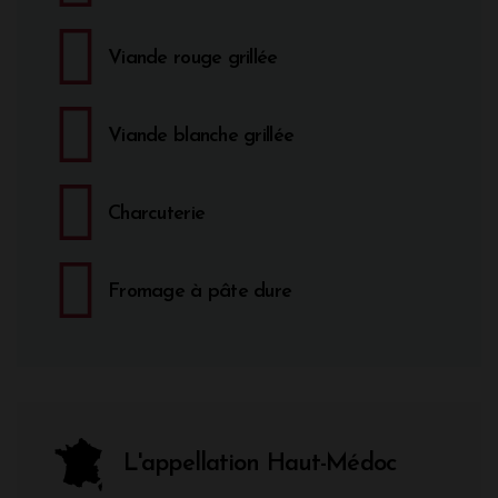
Viande rouge grillée
Viande blanche grillée
Charcuterie
Fromage à pâte dure
L'appellation Haut-Médoc