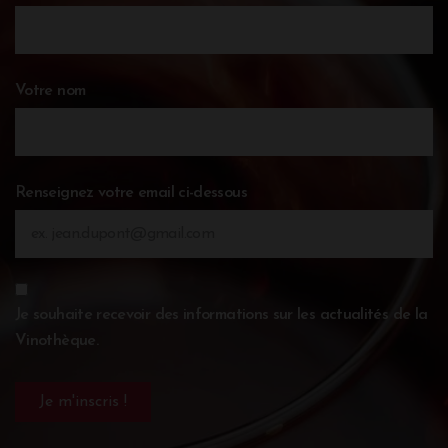
Votre nom
Renseignez votre email ci-dessous
Je souhaite recevoir des informations sur les actualités de la
Vinothèque.