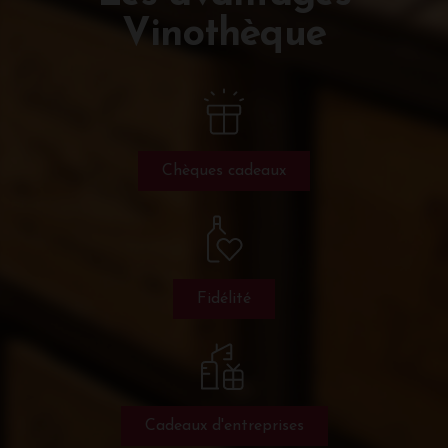
Vinothèque
Chèques cadeaux
Fidélité
Cadeaux d'entreprises