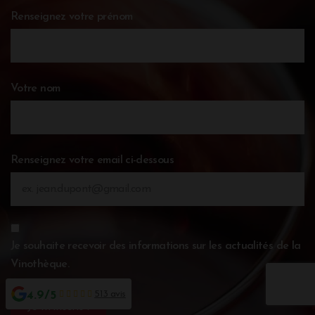
Renseignez votre prénom
Votre nom
Renseignez votre email ci-dessous
Je souhaite recevoir des informations sur les actualités de la
Vinothèque.
4.9/5
513 avis