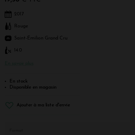
2017
Rouge
Saint-Émilion Grand Cru
14.0
En savoir plus
En stock
Disponible en magasin
Ajouter à ma liste d'envie
Format