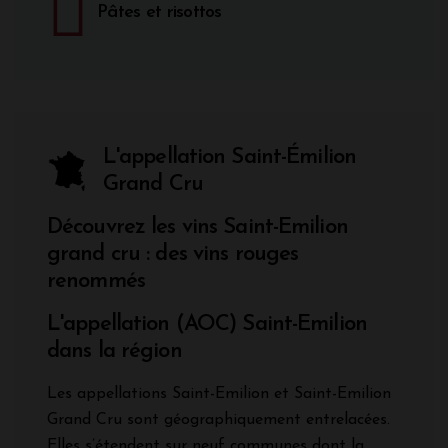
Pâtes et risottos
L'appellation Saint-Émilion
Grand Cru
Découvrez les vins Saint-Emilion
grand cru : des vins rouges
renommés
L'appellation (AOC) Saint-Emilion
dans la région
Les appellations Saint-Emilion et Saint-Emilion
Grand Cru sont géographiquement entrelacées.
Elles s’étendent sur neuf communes dont la