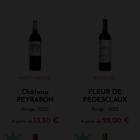
HAUT-MÉDOC
PAUILLAC
Château
FLEUR DE
PEYRABON
PEDESCLAUX
Rouge - 2022
Rouge - 2022
13,30 €
22,00 €
A partir de
A partir de