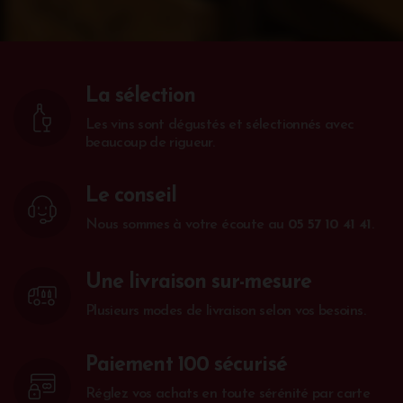
La sélection
Les vins sont dégustés et sélectionnés avec
beaucoup de rigueur.
Le conseil
Nous sommes à votre écoute au
05 57 10 41 41
.
Une livraison sur-mesure
Plusieurs modes de livraison selon vos besoins.
Paiement 100 sécurisé
Réglez vos achats en toute sérénité par carte