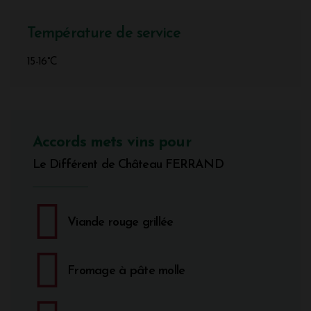
Température de service
15-16°C
Accords mets vins pour
Le Différent de Château FERRAND
Viande rouge grillée
Fromage à pâte molle