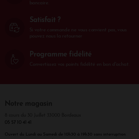
bancaire.
Satisfait ?
Si votre commande ne vous convient pas, vous
pouvez nous la retourner
Programme fidélité
Convertissez vos points fidélité en bon d'achat.
Notre magasin
8 cours du 30 Juillet 33000 Bordeaux
05 57 10 41 41
Ouvert du Lundi au Samedi de 10h30 à 19h30 sans interruption.