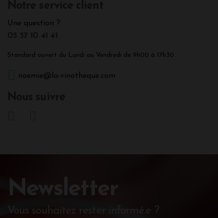
Notre service client
Une question ?
05 57 10 41 41
Standard ouvert du Lundi au Vendredi de 9h00 à 17h30.
noemie@la-vinotheque.com
Nous suivre
Newsletter
Vous souhaitez rester informé.e ?