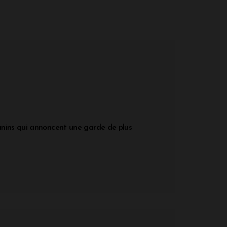
tanins qui annoncent une garde de plus