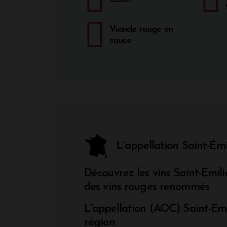
Viande rouge en
sauce
L'appellation Saint-Ém
Découvrez les vins Saint-Emili
des vins rouges renommés
L'appellation (AOC) Saint-Emi
région