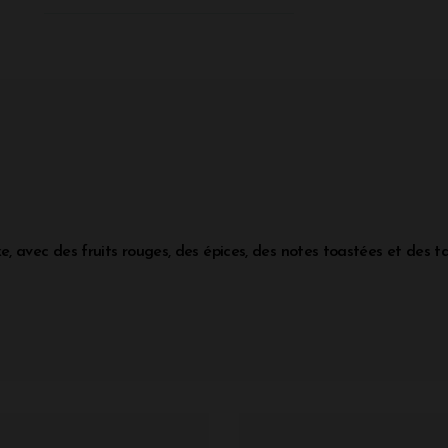
, avec des fruits rouges, des épices, des notes toastées et des 